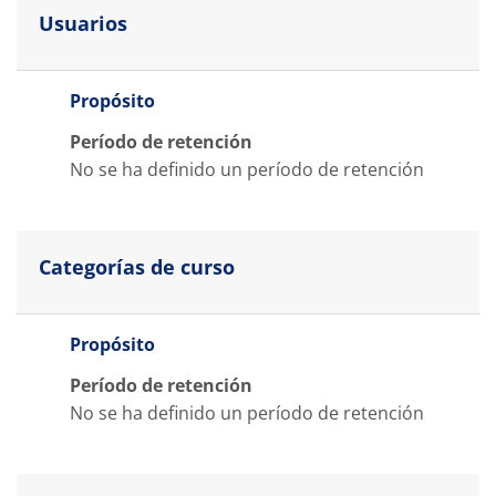
Usuarios
Propósito
Período de retención
No se ha definido un período de retención
Categorías de curso
Propósito
Período de retención
No se ha definido un período de retención