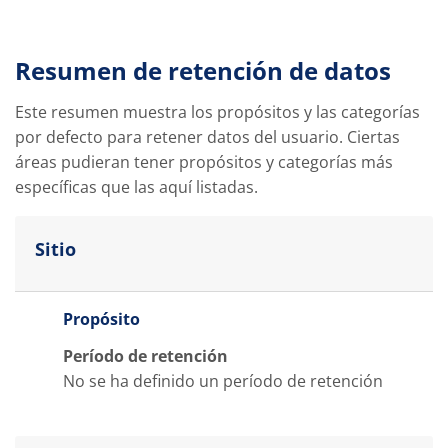
Resumen de retención de datos
Este resumen muestra los propósitos y las categorías
por defecto para retener datos del usuario. Ciertas
áreas pudieran tener propósitos y categorías más
específicas que las aquí listadas.
Sitio
Propósito
Período de retención
No se ha definido un período de retención