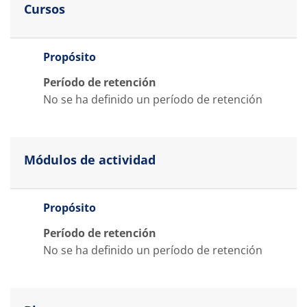
Cursos
Propósito
Período de retención
No se ha definido un período de retención
Módulos de actividad
Propósito
Período de retención
No se ha definido un período de retención