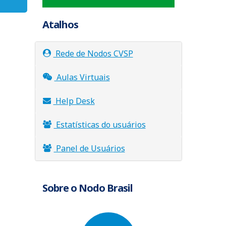
Atalhos
Rede de Nodos CVSP
Aulas Virtuais
Help Desk
Estatísticas do usuários
Panel de Usuários
Sobre o Nodo Brasil