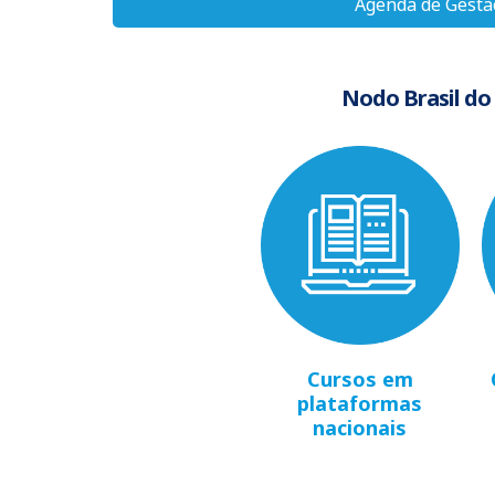
Agenda de Gestã
Nodo Brasil do
Cursos em
plataformas
nacionais