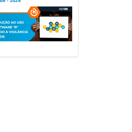
de - 2024