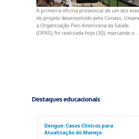
A primeira oficina presencial de um dos eix
do projeto desenvolvido pelo Conass, Uman
a Organização Pan-Americana da Saúde
(OPAS), foi realizada hoje (30), marcando o…
Destaques educacionais
Dengue: Casos Clínicos para
Atualização do Manejo