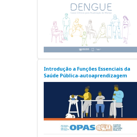
Introdução a Funções Essenciais da
Saúde Pública-autoaprendizagem