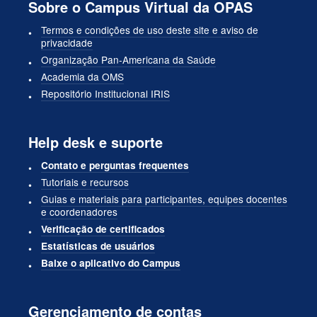
Sobre o Campus Virtual da OPAS
Termos e condições de uso deste site e aviso de
privacidade
Organização Pan-Americana da Saúde
Academia da OMS
Repositório Institucional IRIS
Help desk e suporte
Contato e perguntas frequentes
Tutoriais e recursos
Guias e materiais para participantes, equipes docentes
e coordenadores
Verificação de certificados
Estatísticas de usuários
Baixe o aplicativo do Campus
Gerenciamento de contas