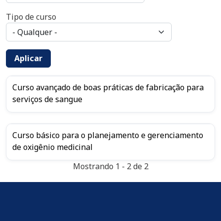
Tipo de curso
Aplicar
Curso avançado de boas práticas de fabricação para
serviços de sangue
Curso básico para o planejamento e gerenciamento
de oxigênio medicinal
Mostrando 1 - 2 de 2