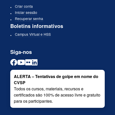
Criar conta
Iniciar sessão
Recuperar senha
Boletins informativos
Campus Virtual e HSS
Siga-nos
ALERTA – Tentativas de golpe em nome do
CVSP
Todos os cursos, materiais, recursos e
certificados são 100% de acesso livre e gratuito
para os participantes.