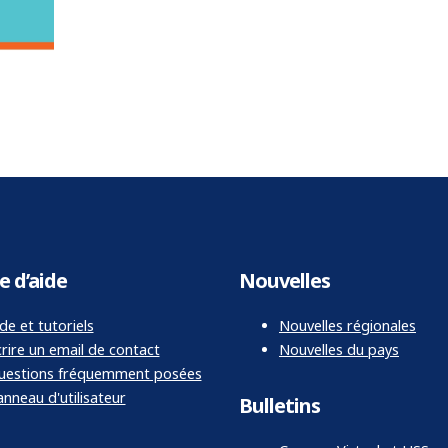
e d’aide
Nouvelles
de et tutoriels
Nouvelles régionales
rire un email de contact
Nouvelles du pays
uestions fréquemment posées
nneau d'utilisateur
Bulletins