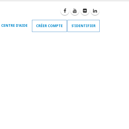
CENTRE D’AIDE
CRÉER COMPTE
S'IDENTIFIER