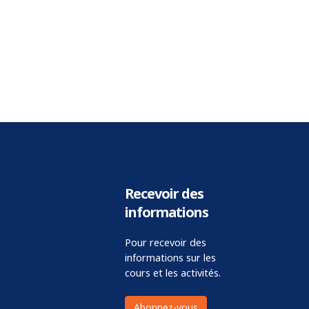
Recevoir des
informations
Pour recevoir des
informations sur les
cours et les activités.
Abonnez-vous