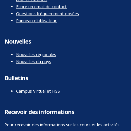
Ecrire un email de contact
Questions fréquemment posées
Panneau d'utilisateur
Nouvelles
Nouvelles régionales
Nouvelles du pays
Bulletins
Campus Virtuel et HSS
Recevoir des informations
Pour recevoir des informations sur les cours et les activités.