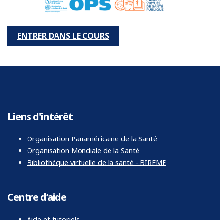
ENTRER DANS LE COURS
Liens d'intérêt
Organisation Panaméricaine de la Santé
Organisation Mondiale de la Santé
Bibliothèque virtuelle de la santé - BIREME
Centre d’aide
Aide et tutoriels