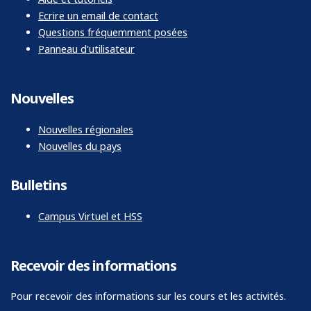
Ecrire un email de contact
Questions fréquemment posées
Panneau d'utilisateur
Nouvelles
Nouvelles régionales
Nouvelles du pays
Bulletins
Campus Virtuel et HSS
Recevoir des informations
Pour recevoir des informations sur les cours et les activités.