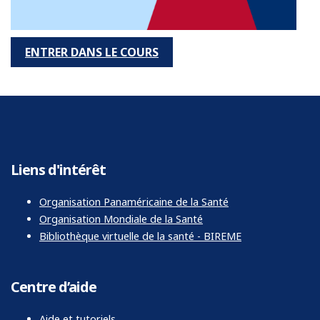
ENTRER DANS LE COURS
Liens d'intérêt
Organisation Panaméricaine de la Santé
Organisation Mondiale de la Santé
Bibliothèque virtuelle de la santé - BIREME
Centre d’aide
Aide et tutoriels