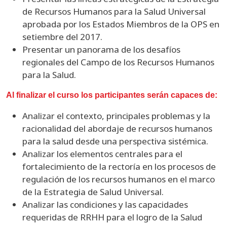
de Recursos Humanos para la Salud Universal
aprobada por los Estados Miembros de la OPS en
setiembre del 2017.
Presentar un panorama de los desafíos
regionales del Campo de los Recursos Humanos
para la Salud.
Al finalizar el curso los participantes serán capaces de:
Analizar el contexto, principales problemas y la
racionalidad del abordaje de recursos humanos
para la salud desde una perspectiva sistémica.
Analizar los elementos centrales para el
fortalecimiento de la rectoría en los procesos de
regulación de los recursos humanos en el marco
de la Estrategia de Salud Universal.
Analizar las condiciones y las capacidades
requeridas de RRHH para el logro de la Salud