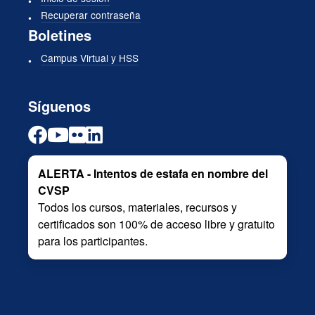
Recuperar contraseña
Boletines
Campus Virtual y HSS
Síguenos
ALERTA - Intentos de estafa en nombre del
CVSP
Todos los cursos, materiales, recursos y
certificados son 100% de acceso libre y gratuito
para los participantes.