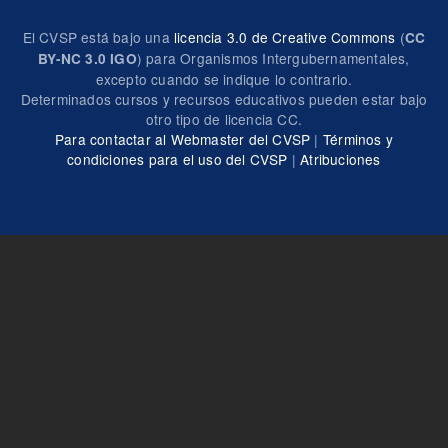
El CVSP está bajo una
licencia 3.0 de Creative Commons
(
CC
) para Organismos Intergubernamentales,
BY-NC 3.0 IGO
excepto cuando se indique lo contrario.
Determinados cursos y recursos educativos pueden estar bajo
otro tipo de licencia CC.
Para contactar al Webmaster del CVSP
|
Términos y
condiciones para el uso del CVSP
|
Atribuciones