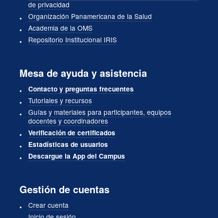
de privacidad
Organización Panamericana de la Salud
Academia de la OMS
Repositorio Institucional IRIS
Mesa de ayuda y asistencia
Contacto y preguntas frecuentes
Tutoriales y recursos
Guías y materiales para participantes, equipos
docentes y coordinadores
Verificación de certificados
Estadísticas de usuarios
Descargue la App del Campus
Gestión de cuentas
Crear cuenta
Inicio de sesión