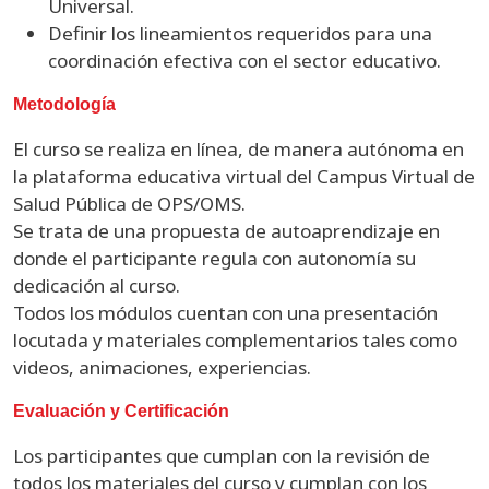
Universal.
Definir los lineamientos requeridos para una
coordinación efectiva con el sector educativo.
Metodología
El curso se realiza en línea, de manera autónoma en
la plataforma educativa virtual del Campus Virtual de
Salud Pública de OPS/OMS.
Se trata de una propuesta de autoaprendizaje en
donde el participante regula con autonomía su
dedicación al curso.
Todos los módulos cuentan con una presentación
locutada y materiales complementarios tales como
videos, animaciones, experiencias.
Evaluación y Certificación
Los participantes que cumplan con la revisión de
todos los materiales del curso y cumplan con los