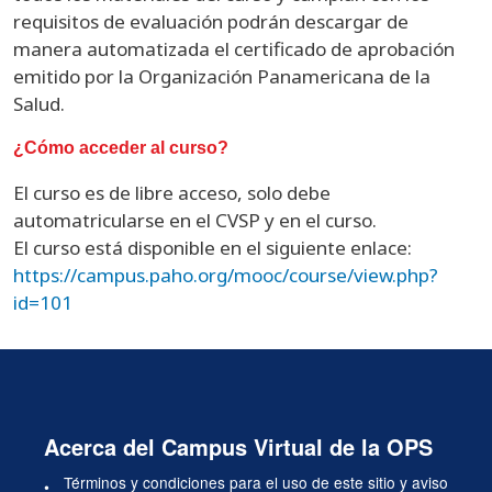
requisitos de evaluación podrán descargar de
manera automatizada el certificado de aprobación
emitido por la Organización Panamericana de la
Salud.
¿Cómo acceder al curso?
El curso es de libre acceso, solo debe
automatricularse en el CVSP y en el curso.
El curso está disponible en el siguiente enlace:
https://campus.paho.org/mooc/course/view.php?
id=101
Acerca del Campus Virtual de la OPS
Términos y condiciones para el uso de este sitio y aviso