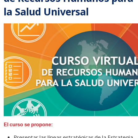
la Salud Universal
El curso se propone:
Presentar las líneas estratégicas de la Estrategia