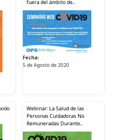
fuera del ámbito de...
Fecha:
5 de Agosto de 2020
óxido
Webinar: La Salud de las
Personas Cuidadoras No
Remuneradas Durante...