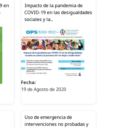
9 en
Impacto de la pandemia de
-
COVID-19 en las desigualdades
sociales y la...
Fecha:
19 de Agosto de 2020
Uso de emergencia de
intervenciones no probadas y