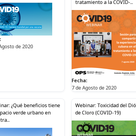
tratamiento a la COVID-...
:
Agosto de 2020
Fecha:
7 de Agosto de 2020
nar: ¿Qué beneficios tiene
Webinar: Toxicidad del Di
spacio verde urbano en
de Cloro (COVID-19)
ra...