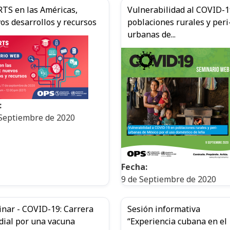
TS en las Américas,
Vulnerabilidad al COVID-1
os desarrollos y recursos
poblaciones rurales y peri
urbanas de...
:
Septiembre de 2020
Fecha:
9 de Septiembre de 2020
nar - COVID-19: Carrera
Sesión informativa
ial por una vacuna
“Experiencia cubana en el