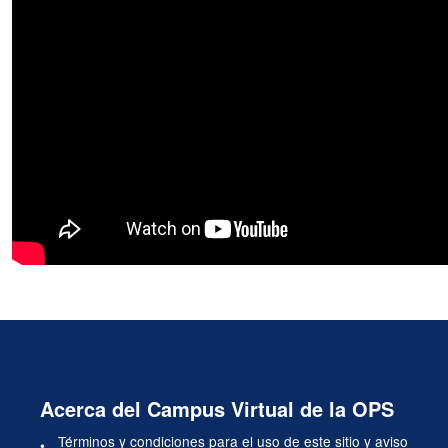
Acerca del Campus Virtual de la OPS
Términos y condiciones para el uso de este sitio y aviso