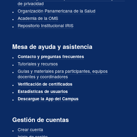
de privacidad
Organización Panamericana de la Salud
Academia de la OMS
Repositorio Institucional IRIS
Mesa de ayuda y asistencia
Contacto y preguntas frecuentes
Tutoriales y recursos
Guías y materiales para participantes, equipos
docentes y coordinadores
Verificación de certificados
Estadísticas de usuarios
Descargue la App del Campus
Gestión de cuentas
Crear cuenta
Inicio de sesión