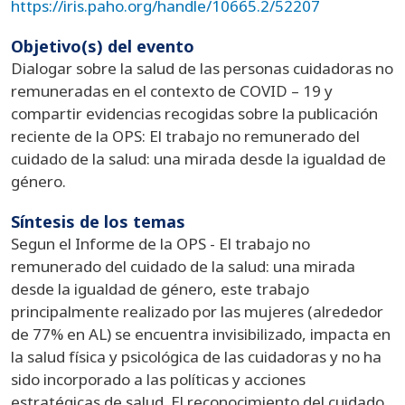
https://iris.paho.org/handle/10665.2/52207
Objetivo(s) del evento
Dialogar sobre la salud de las personas cuidadoras no
remuneradas en el contexto de COVID – 19 y
compartir evidencias recogidas sobre la publicación
reciente de la OPS: El trabajo no remunerado del
cuidado de la salud: una mirada desde la igualdad de
género.
Síntesis de los temas
Segun el Informe de la OPS - El trabajo no
remunerado del cuidado de la salud: una mirada
desde la igualdad de género, este trabajo
principalmente realizado por las mujeres (alrededor
de 77% en AL) se encuentra invisibilizado, impacta en
la salud física y psicológica de las cuidadoras y no ha
sido incorporado a las políticas y acciones
estratégicas de salud. El reconocimiento del cuidado