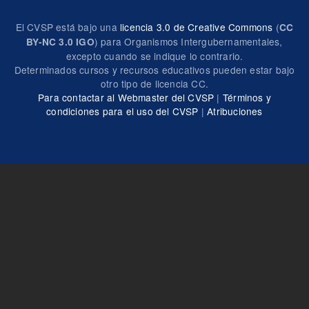
El CVSP está bajo una
licencia 3.0 de Creative Commons
(
CC
) para Organismos Intergubernamentales,
BY-NC 3.0 IGO
excepto cuando se indique lo contrario.
Determinados cursos y recursos educativos pueden estar bajo
otro tipo de licencia CC.
Para contactar al Webmaster del CVSP
|
Términos y
condiciones para el uso del CVSP
|
Atribuciones