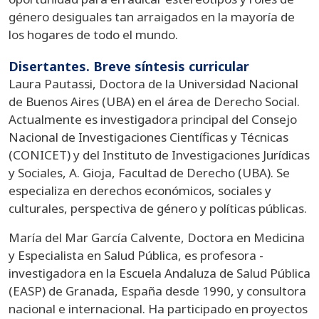
género desiguales tan arraigados en la mayoría de
los hogares de todo el mundo.
Disertantes. Breve síntesis curricular
Laura Pautassi, Doctora de la Universidad Nacional
de Buenos Aires (UBA) en el área de Derecho Social.
Actualmente es investigadora principal del Consejo
Nacional de Investigaciones Científicas y Técnicas
(CONICET) y del Instituto de Investigaciones Jurídicas
y Sociales, A. Gioja, Facultad de Derecho (UBA). Se
especializa en derechos económicos, sociales y
culturales, perspectiva de género y políticas públicas.
María del Mar García Calvente, Doctora en Medicina
y Especialista en Salud Pública, es profesora -
investigadora en la Escuela Andaluza de Salud Pública
(EASP) de Granada, España desde 1990, y consultora
nacional e internacional. Ha participado en proyectos