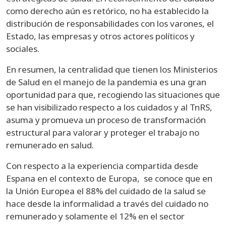
como derecho aún es retórico, no ha establecido la
distribución de responsabilidades con los varones, el
Estado, las empresas y otros actores políticos y
sociales.
En resumen, la centralidad que tienen los Ministerios
de Salud en el manejo de la pandemia es una gran
oportunidad para que, recogiendo las situaciones que
se han visibilizado respecto a los cuidados y al TnRS,
asuma y promueva un proceso de transformación
estructural para valorar y proteger el trabajo no
remunerado en salud.
Con respecto a la experiencia compartida desde
Espana en el contexto de Europa, se conoce que en
la Unión Europea el 88% del cuidado de la salud se
hace desde la informalidad a través del cuidado no
remunerado y solamente el 12% en el sector