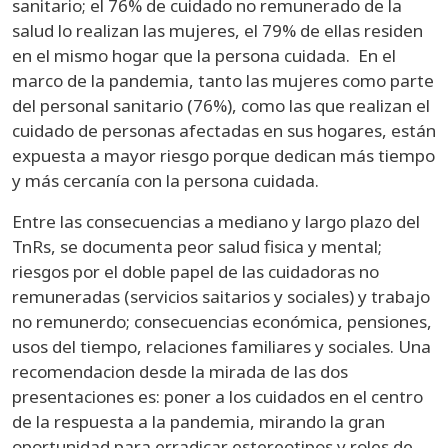
sanitario; el 76% de cuidado no remunerado de la
salud lo realizan las mujeres, el 79% de ellas residen
en el mismo hogar que la persona cuidada. En el
marco de la pandemia, tanto las mujeres como parte
del personal sanitario (76%), como las que realizan el
cuidado de personas afectadas en sus hogares, están
expuesta a mayor riesgo porque dedican más tiempo
y más cercanía con la persona cuidada.
Entre las consecuencias a mediano y largo plazo del
TnRs, se documenta peor salud fisica y mental;
riesgos por el doble papel de las cuidadoras no
remuneradas (servicios saitarios y sociales) y trabajo
no remunerdo; consecuencias económica, pensiones,
usos del tiempo, relaciones familiares y sociales. Una
recomendacion desde la mirada de las dos
presentaciones es: poner a los cuidados en el centro
de la respuesta a la pandemia, mirando la gran
oportunidad para erradicar estereotipos y roles de