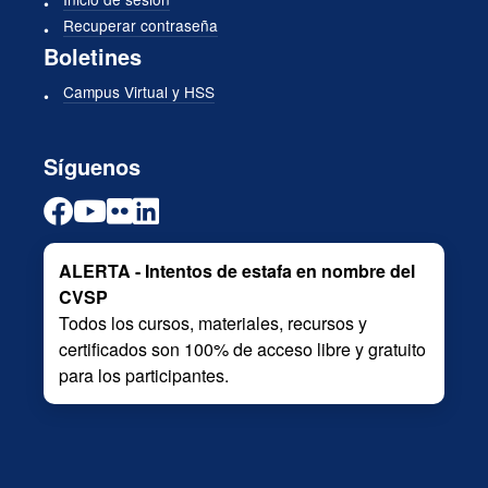
Recuperar contraseña
Boletines
Campus Virtual y HSS
Síguenos
ALERTA - Intentos de estafa en nombre del
CVSP
Todos los cursos, materiales, recursos y
certificados son 100% de acceso libre y gratuito
para los participantes.