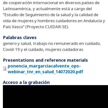
de cooperación internacional en diversos países de
Latinoamérica, y actualmente está a cargo del
“Estudio de Seguimiento de la salud y la calidad de
vida de mujeres y hombres cuidadores en Andalucía y
País Vasco” (Proyecto CUIDAR-SE).
Palabras claves
genero y salud, trabajo no remunerado en cuidado,
Covid-19 y el cuidado, mujeres cuidadoras
Presentations and reference materials
ponencia_margarciacalvente_ops-
webinar_tnr_en_salud_14072020.pdf
Acceso a la grabación