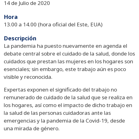
14 de Julio de 2020
Hora
13.00 a 14.00 (hora oficial del Este, EUA)
Descripción
La pandemia ha puesto nuevamente en agenda el
debate central sobre el cuidado de la salud, donde los
cuidados que prestan las mujeres en los hogares son
esenciales; sin embargo, este trabajo aún es poco
visible y reconocida.
Expertas exponen el significado del trabajo no
remunerado de cuidado de la salud que se realiza en
los hogares, así como el impacto de dicho trabajo en
la salud de las personas cuidadoras ante las
emergencias y la pandemia de la Covid-19, desde
una mirada de género.