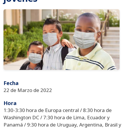
Imagen
Fecha
22 de Marzo de 2022
Hora
1:30-3:30 hora de Europa central / 8:30 hora de
Washington DC / 7:30 hora de Lima, Ecuador y
Panamá / 9:30 hora de Uruguay, Argentina, Brasil y