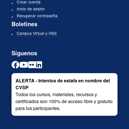
Crear cuenta
Inicio de sesión
Recuperar contraseña
Boletines
Campus Virtual y HSS
Síguenos
ALERTA - Intentos de estafa en nombre del
CVSP
Todos los cursos, materiales, recursos y
certificados son 100% de acceso libre y gratuito
para los participantes.