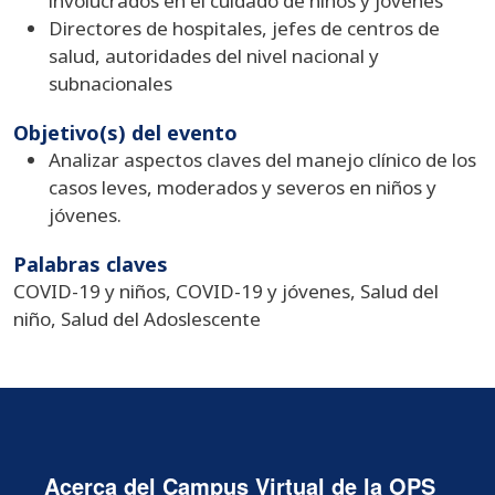
involucrados en el cuidado de niños y jóvenes
Directores de hospitales, jefes de centros de
salud, autoridades del nivel nacional y
subnacionales
Objetivo(s) del evento
Analizar aspectos claves del manejo clínico de los
casos leves, moderados y severos en niños y
jóvenes.
Palabras claves
COVID-19 y niños, COVID-19 y jóvenes, Salud del
niño, Salud del Adoslescente
Acerca del Campus Virtual de la OPS