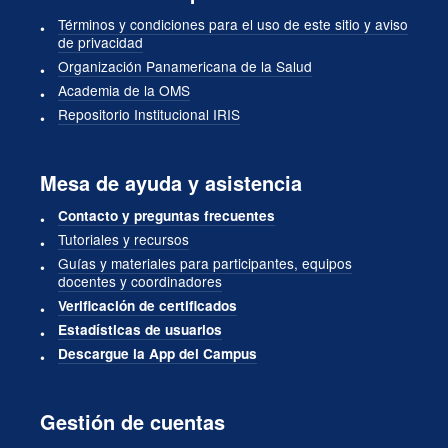
Términos y condiciones para el uso de este sitio y aviso
de privacidad
Organización Panamericana de la Salud
Academia de la OMS
Repositorio Institucional IRIS
Mesa de ayuda y asistencia
Contacto y preguntas frecuentes
Tutoriales y recursos
Guías y materiales para participantes, equipos
docentes y coordinadores
Verificación de certificados
Estadísticas de usuarios
Descargue la App del Campus
Gestión de cuentas