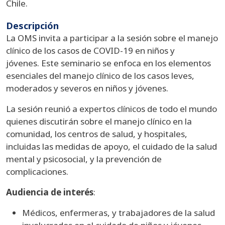
Chile.
Descripción
La OMS invita a participar a la sesión sobre el manejo
clínico de los casos de COVID-19 en niños y
jóvenes. Este seminario se enfoca en los elementos
esenciales del manejo clínico de los casos leves,
moderados y severos en niños y jóvenes.
La sesión reunió a expertos clínicos de todo el mundo
quienes discutirán sobre el manejo clínico en la
comunidad, los centros de salud, y hospitales,
incluidas las medidas de apoyo, el cuidado de la salud
mental y psicosocial, y la prevención de
complicaciones.
Audiencia de interés
:
Médicos, enfermeras, y trabajadores de la salud