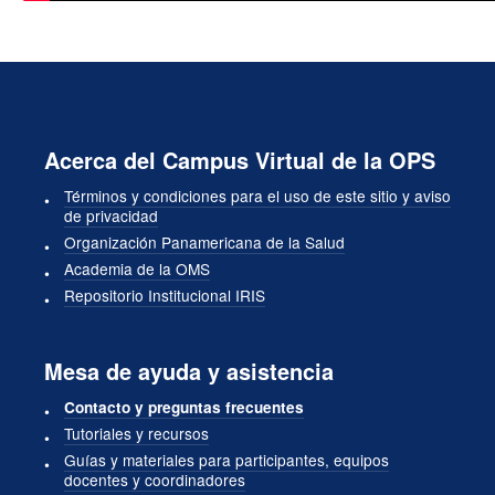
Acerca del Campus Virtual de la OPS
Términos y condiciones para el uso de este sitio y aviso
de privacidad
Organización Panamericana de la Salud
Academia de la OMS
Repositorio Institucional IRIS
Mesa de ayuda y asistencia
Contacto y preguntas frecuentes
Tutoriales y recursos
Guías y materiales para participantes, equipos
docentes y coordinadores