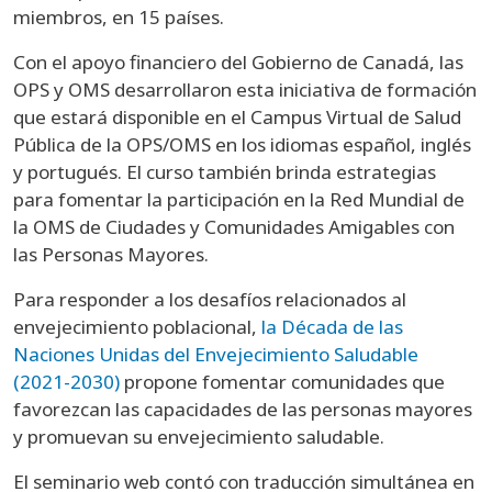
miembros, en 15 países.
Con el apoyo financiero del Gobierno de Canadá, las
OPS y OMS desarrollaron esta iniciativa de formación
que estará disponible en el Campus Virtual de Salud
Pública de la OPS/OMS en los idiomas español, inglés
y portugués. El curso también brinda estrategias
para fomentar la participación en la Red Mundial de
la OMS de Ciudades y Comunidades Amigables con
las Personas Mayores.
Para responder a los desafíos relacionados al
envejecimiento poblacional,
la Década de las
Naciones Unidas del Envejecimiento Saludable
(2021-2030)
propone fomentar comunidades que
favorezcan las capacidades de las personas mayores
y promuevan su envejecimiento saludable.
El seminario web contó con traducción simultánea en