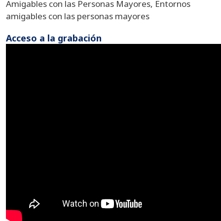
Amigables con las Personas Mayores, Entornos
amigables con las personas mayores
Acceso a la grabación