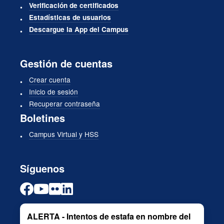
Verificación de certificados
Estadísticas de usuarios
Descargue la App del Campus
Gestión de cuentas
Crear cuenta
Inicio de sesión
Recuperar contraseña
Boletines
Campus Virtual y HSS
Síguenos
ALERTA - Intentos de estafa en nombre del