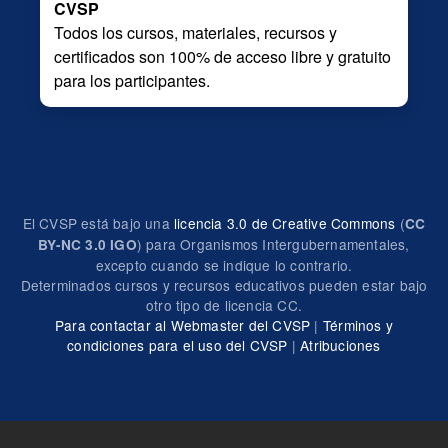
CVSP
Todos los cursos, materiales, recursos y
certificados son 100% de acceso libre y gratuito
para los participantes.
El CVSP está bajo una
licencia 3.0 de Creative Commons
(
CC
) para Organismos Intergubernamentales,
BY-NC 3.0 IGO
excepto cuando se indique lo contrario.
Determinados cursos y recursos educativos pueden estar bajo
otro tipo de licencia CC.
Para contactar al Webmaster del CVSP
|
Términos y
condiciones para el uso del CVSP
|
Atribuciones