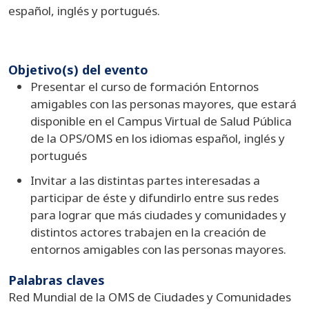
español, inglés y portugués.
Objetivo(s) del evento
Presentar el curso de formación Entornos
amigables con las personas mayores, que estará
disponible en el Campus Virtual de Salud Pública
de la OPS/OMS en los idiomas español, inglés y
portugués
Invitar a las distintas partes interesadas a
participar de éste y difundirlo entre sus redes
para lograr que más ciudades y comunidades y
distintos actores trabajen en la creación de
entornos amigables con las personas mayores.
Palabras claves
Red Mundial de la OMS de Ciudades y Comunidades