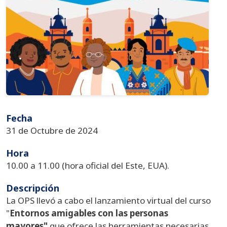
Fecha
31 de Octubre de 2024
Hora
10.00 a 11.00 (hora oficial del Este, EUA).
Descripción
La OPS llevó a cabo el lanzamiento virtual del curso
"
Entornos amigables con las personas
mayores"
que ofrece las herramientas necesarias