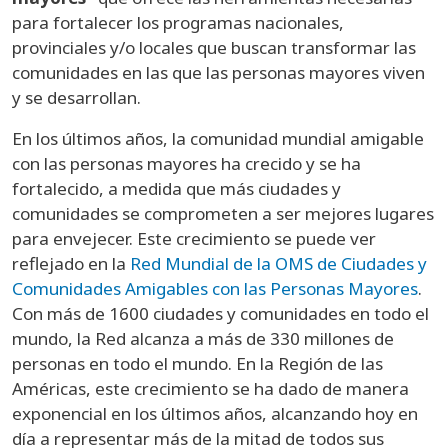
para fortalecer los programas nacionales,
provinciales y/o locales que buscan transformar las
comunidades en las que las personas mayores viven
y se desarrollan.
En los últimos años, la comunidad mundial amigable
con las personas mayores ha crecido y se ha
fortalecido, a medida que más ciudades y
comunidades se comprometen a ser mejores lugares
para envejecer. Este crecimiento se puede ver
reflejado en la
Red Mundial de la OMS de Ciudades y
Comunidades Amigables con las Personas Mayores
.
Con más de 1600 ciudades y comunidades en todo el
mundo, la Red alcanza a más de 330 millones de
personas en todo el mundo. En la Región de las
Américas, este crecimiento se ha dado de manera
exponencial en los últimos años, alcanzando hoy en
día a representar más de la mitad de todos sus