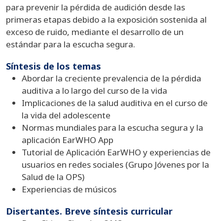
para prevenir la pérdida de audición desde las
primeras etapas debido a la exposición sostenida al
exceso de ruido, mediante el desarrollo de un
estándar para la escucha segura.
Síntesis de los temas
​​​​​​Abordar la creciente prevalencia de la pérdida
auditiva a lo largo del curso de la vida
Implicaciones de la salud auditiva en el curso de
la vida del adolescente
Normas mundiales para la escucha segura y la
aplicación EarWHO App
Tutorial de Aplicación EarWHO y experiencias de
usuarios en redes sociales (Grupo Jóvenes por la
Salud de la OPS)
Experiencias de músicos
Disertantes. Breve síntesis curricular