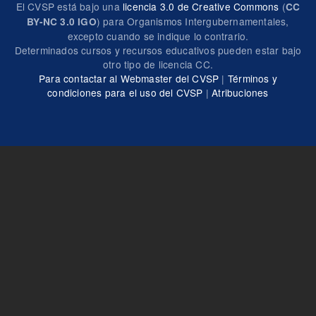
El CVSP está bajo una
licencia 3.0 de Creative Commons
(
CC
) para Organismos Intergubernamentales,
BY-NC 3.0 IGO
excepto cuando se indique lo contrario.
Determinados cursos y recursos educativos pueden estar bajo
otro tipo de licencia CC.
Para contactar al Webmaster del CVSP
|
Términos y
condiciones para el uso del CVSP
|
Atribuciones