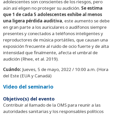
adolescentes son conscientes de los riesgos, pero
aún así eligen no proteger su audición.
Se estima
que 1 de cada 5 adolescentes exhibe al menos
una ligera pérdida auditiva
, este aumento se debe
en gran parte a los auriculares o audífonos siempre
presentes y conectados a teléfonos inteligentes y
reproductores de música portátiles, que causan una
exposición frecuente al ruido de ocio fuerte y de alta
intensidad que finalmente, afecta el umbral de
audición (Rhee, et al. 2019).
Cuándo:
Jueves, 5 de mayo, 2022 / 10:00 a.m. (Hora
del Este (EUA y Canadá)
Video del seminario
Objetivo(s) del evento
Contribuir al llamado de la OMS para reunir a las
autoridades sanitarias y los responsables políticos