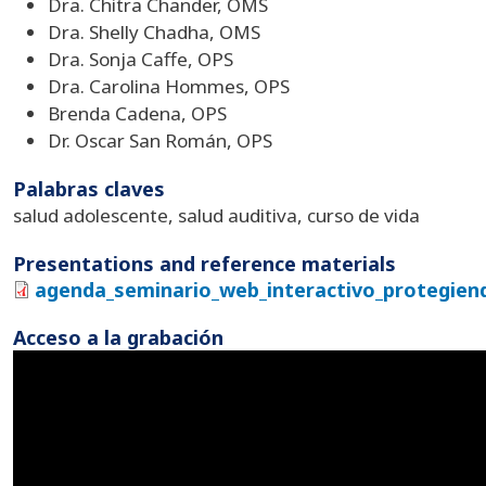
Dra. Chitra Chander, OMS
Dra. Shelly Chadha, OMS
Dra. Sonja Caffe, OPS
Dra. Carolina Hommes, OPS
Brenda Cadena, OPS
Dr. Oscar San Román, OPS
Palabras claves
salud adolescente, salud auditiva, curso de vida
Presentations and reference materials
agenda_seminario_web_interactivo_protegiend
Acceso a la grabación