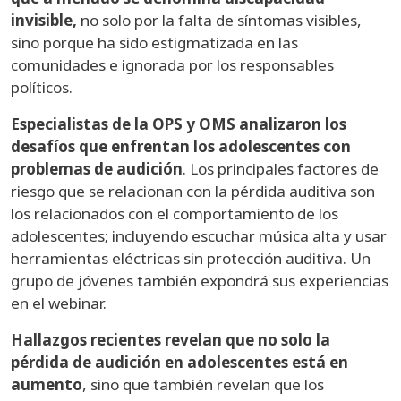
invisible,
no solo por la falta de síntomas visibles,
sino porque ha sido estigmatizada en las
comunidades e ignorada por los responsables
políticos.
Especialistas de la OPS y OMS analizaron los
desafíos que enfrentan los adolescentes con
problemas de audición
. Los principales factores de
riesgo que se relacionan con la pérdida auditiva son
los relacionados con el comportamiento de los
adolescentes; incluyendo escuchar música alta y usar
herramientas eléctricas sin protección auditiva. Un
grupo de jóvenes también expondrá sus experiencias
en el webinar.
Hallazgos recientes revelan que no solo la
pérdida de audición en adolescentes está en
aumento
, sino que también revelan que los