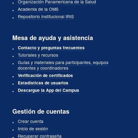
Organización Panamericana de la Salud
Academia de la OMS
Repositorio Institucional IRIS
Mesa de ayuda y asistencia
Contacto y preguntas frecuentes
Tutoriales y recursos
Guías y materiales para participantes, equipos
docentes y coordinadores
Verificación de certificados
Estadísticas de usuarios
Descargue la App del Campus
Gestión de cuentas
Crear cuenta
Inicio de sesión
Recuperar contraseña