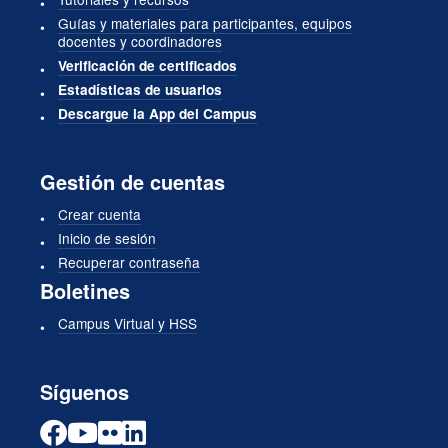
Guías y materiales para participantes, equipos
docentes y coordinadores
Verificación de certificados
Estadísticas de usuarios
Descargue la App del Campus
Gestión de cuentas
Crear cuenta
Inicio de sesión
Recuperar contraseña
Boletines
Campus Virtual y HSS
Síguenos