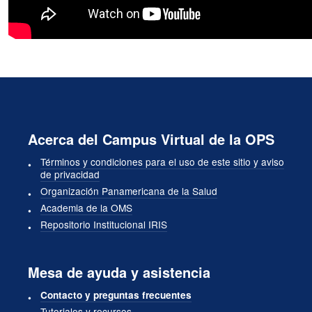
Acerca del Campus Virtual de la OPS
Términos y condiciones para el uso de este sitio y aviso
de privacidad
Organización Panamericana de la Salud
Academia de la OMS
Repositorio Institucional IRIS
Mesa de ayuda y asistencia
Contacto y preguntas frecuentes
Tutoriales y recursos