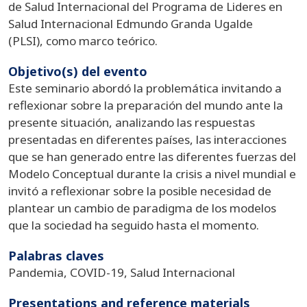
de Salud Internacional del Programa de Lideres en
Salud Internacional Edmundo Granda Ugalde
(PLSI), como marco teórico.
Objetivo(s) del evento
Este seminario abordó la problemática invitando a
reflexionar sobre la preparación del mundo ante la
presente situación, analizando las respuestas
presentadas en diferentes países, las interacciones
que se han generado entre las diferentes fuerzas del
Modelo Conceptual durante la crisis a nivel mundial e
invitó a reflexionar sobre la posible necesidad de
plantear un cambio de paradigma de los modelos
que la sociedad ha seguido hasta el momento.
Palabras claves
Pandemia, COVID-19, Salud Internacional
Presentations and reference materials