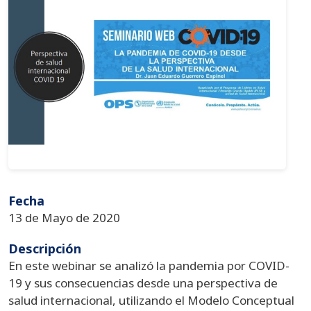
Fecha
13 de Mayo de 2020
Descripción
En este webinar se analizó la pandemia por COVID-
19 y sus consecuencias desde una perspectiva de
salud internacional, utilizando el Modelo Conceptual