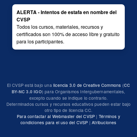
ALERTA - Intentos de estafa en nombre del
CVSP
Todos los cursos, materiales, recursos y
certificados son 100% de acceso libre y gratuito
para los participantes.
El CVSP está bajo una
licencia 3.0 de Creative Commons
(
CC
) para Organismos Intergubernamentales,
BY-NC 3.0 IGO
excepto cuando se indique lo contrario.
Determinados cursos y recursos educativos pueden estar bajo
otro tipo de licencia CC.
Para contactar al Webmaster del CVSP
|
Términos y
condiciones para el uso del CVSP
|
Atribuciones