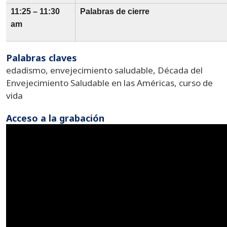
11:25 – 11:30
Palabras de cierre
am
Palabras claves
edadismo, envejecimiento saludable, Década del
Envejecimiento Saludable en las Américas, curso de
vida
Acceso a la grabación