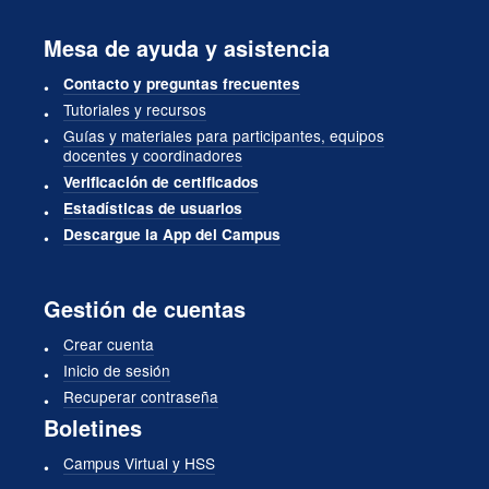
Mesa de ayuda y asistencia
Contacto y preguntas frecuentes
Tutoriales y recursos
Guías y materiales para participantes, equipos
docentes y coordinadores
Verificación de certificados
Estadísticas de usuarios
Descargue la App del Campus
Gestión de cuentas
Crear cuenta
Inicio de sesión
Recuperar contraseña
Boletines
Campus Virtual y HSS