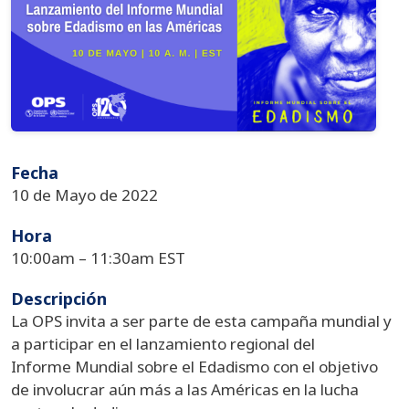
Fecha
10 de Mayo de 2022
Hora
10:00am – 11:30am EST
Descripción
La OPS invita a ser parte de esta campaña mundial y
a participar en el lanzamiento regional del
Informe Mundial sobre el Edadismo con el objetivo
de involucrar aún más a las Américas en la lucha