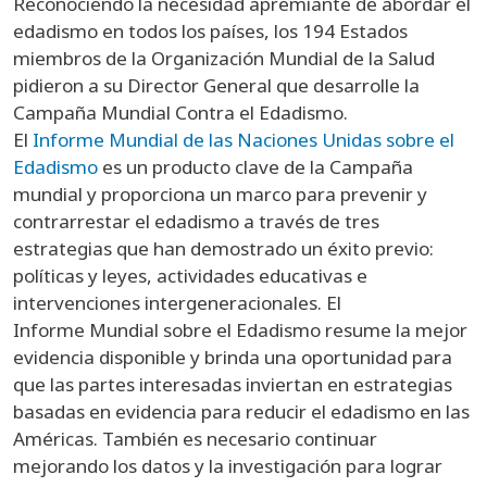
Reconociendo la necesidad apremiante de abordar el
edadismo en todos los países, los 194 Estados
miembros de la Organización Mundial de la Salud
pidieron a su Director General que desarrolle la
Campaña Mundial Contra el Edadismo.
El
Informe Mundial de las Naciones Unidas sobre el
Edadismo
es un producto clave de la Campaña
mundial y proporciona un marco para prevenir y
contrarrestar el edadismo a través de tres
estrategias que han demostrado un éxito previo:
políticas y leyes, actividades educativas e
intervenciones intergeneracionales. El
Informe Mundial sobre el Edadismo resume la mejor
evidencia disponible y brinda una oportunidad para
que las partes interesadas inviertan en estrategias
basadas en evidencia para reducir el edadismo en las
Américas. También es necesario continuar
mejorando los datos y la investigación para lograr