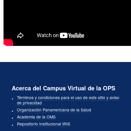
Acerca del Campus Virtual de la OPS
Términos y condiciones para el uso de este sitio y aviso
de privacidad
Organización Panamericana de la Salud
Academia de la OMS
Repositorio Institucional IRIS