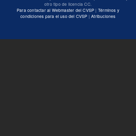
otro tipo de licencia CC.
Para contactar al Webmaster del CVSP
|
Términos y
condiciones para el uso del CVSP
|
Atribuciones