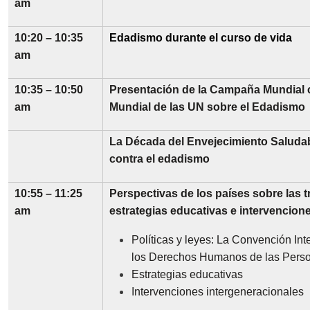
am
10:20 – 10:35
Edadismo durante el curso de vida
am
10:35 – 10:50
Presentación de la Campaña Mundial c
am
Mundial de las UN sobre el Edadismo
La Década del Envejecimiento Saludab
contra el edadismo
10:55 – 11:25
Perspectivas de los países sobre las tr
am
estrategias educativas e intervencion
Políticas y leyes: La Convención In
los Derechos Humanos de las Pers
Estrategias educativas
Intervenciones intergeneracionales