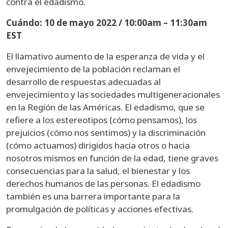
contra el edadismo.
Cuándo: 10 de mayo 2022 / 10:00am – 11:30am
EST
El llamativo aumento de la esperanza de vida y el
envejecimiento de la población reclaman el
desarrollo de respuestas adecuadas al
envejecimiento y las sociedades multigeneracionales
en la Región de las Américas. El edadismo, que se
refiere a los estereotipos (cómo pensamos), los
prejuicios (cómo nos sentimos) y la discriminación
(cómo actuamos) dirigidos hacia otros o hacia
nosotros mismos en función de la edad, tiene graves
consecuencias para la salud, el bienestar y los
derechos humanos de las personas. El edadismo
también es una barrera importante para la
promulgación de políticas y acciones efectivas.