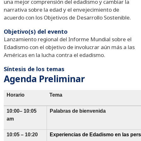
una mejor comprensión del edadismo y cambiar la
narrativa sobre la edad y el envejecimiento de
acuerdo con los Objetivos de Desarrollo Sostenible.
Objetivo(s) del evento
Lanzamiento regional del Informe Mundial sobre el
Edadismo con el objetivo de involucrar aún más a las
Américas en la lucha contra el edadismo.
Síntesis de los temas
Agenda Preliminar
Horario
Tema
10:00– 10:05
Palabras de bienvenida
am
10:05 – 10:20
Experiencias de Edadismo en las per