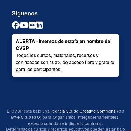
Síguenos
ALERTA - Intentos de estafa en nombre del
CVSP
Todos los cursos, materiales, recursos y
certificados son 100% de acceso libre y gratuito
para los participantes.
El CVSP está bajo una
licencia 3.0 de Creative Commons
(
CC
) para Organismos Intergubernamentales,
BY-NC 3.0 IGO
excepto cuando se indique lo contrario.
Determinados cursos y recursos educativos pueden estar bajo