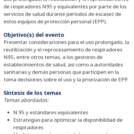
de respiradores N95 y equivalentes por parte de los
servicios de salud durante períodos de escasez de
estos equipos de protección personal (EPP).
Objetivo(s) del evento
Presentar consideraciones para el uso prolongado, la
reutilización y el reprocesamiento de respiradores
N95, entre otros temas, a los gestores de
establecimientos de salud, así como a autoridades
sanitarias y demás personas que participen en la
toma decisiones sobre el uso y la priorización de EPP.
Síntesis de los temas
Temas abordados:
N 95 y estándares equivalentes
Estrategias para optimizar la disponibilidad de
respiradores