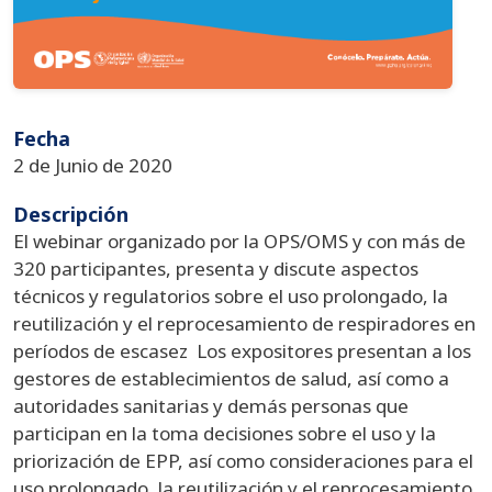
Fecha
2 de Junio de 2020
Descripción
El webinar organizado por la OPS/OMS y con más de
320 participantes, presenta y discute aspectos
técnicos y regulatorios sobre el uso prolongado, la
reutilización y el reprocesamiento de respiradores en
períodos de escasez Los expositores presentan a los
gestores de establecimientos de salud, así como a
autoridades sanitarias y demás personas que
participan en la toma decisiones sobre el uso y la
priorización de EPP, así como consideraciones para el
uso prolongado, la reutilización y el reprocesamiento