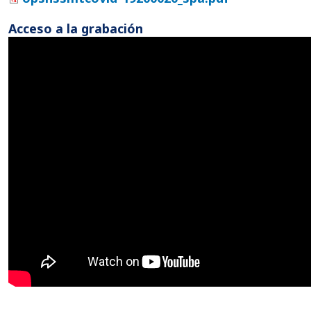
Acceso a la grabación