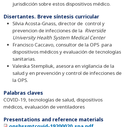
jurisdicción sobre estos dispositivos médico.
Disertantes. Breve síntesis curricular
Silvia Acosta-Gnass, director de control y
prevencion de infecciones de la
Riverside
University Health System Medical Center
Francisco Caccavo, consultor de la OPS para
dispositivos médicos y evaluación de tecnologías
sanitarias.
Valeska Stempliuk, asesora en vigilancia de la
salud y en prevención y control de infecciones de
la OPS.
Palabras claves
COVID-19, tecnologías de salud, dispositivos
médicos, evaluación de ventiladores
Presentations and reference materials
opshssmtcovid-19200020_spa.pdf