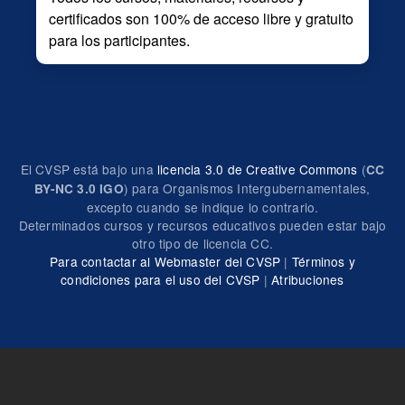
certificados son 100% de acceso libre y gratuito
para los participantes.
El CVSP está bajo una
licencia 3.0 de Creative Commons
(
CC
) para Organismos Intergubernamentales,
BY-NC 3.0 IGO
excepto cuando se indique lo contrario.
Determinados cursos y recursos educativos pueden estar bajo
otro tipo de licencia CC.
Para contactar al Webmaster del CVSP
|
Términos y
condiciones para el uso del CVSP
|
Atribuciones