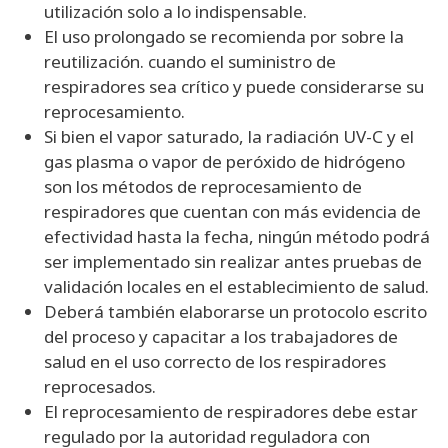
utilización solo a lo indispensable.
El uso prolongado se recomienda por sobre la
reutilización. cuando el suministro de
respiradores sea crítico y puede considerarse su
reprocesamiento.
Si bien el vapor saturado, la radiación UV-C y el
gas plasma o vapor de peróxido de hidrógeno
son los métodos de reprocesamiento de
respiradores que cuentan con más evidencia de
efectividad hasta la fecha, ningún método podrá
ser implementado sin realizar antes pruebas de
validación locales en el establecimiento de salud.
Deberá también elaborarse un protocolo escrito
del proceso y capacitar a los trabajadores de
salud en el uso correcto de los respiradores
reprocesados.
El reprocesamiento de respiradores debe estar
regulado por la autoridad reguladora con