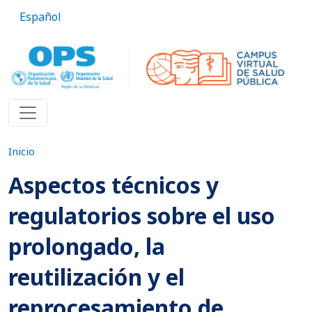
Pasar al contenido principal
Español
Inicio
Aspectos técnicos y
regulatorios sobre el uso
prolongado, la
reutilización y el
reprocesamiento de