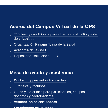
Acerca del Campus Virtual de la OPS
Términos y condiciones para el uso de este sitio y aviso
de privacidad
Organización Panamericana de la Salud
Academia de la OMS
Repositorio Institucional IRIS
Mesa de ayuda y asistencia
Contacto y preguntas frecuentes
Tutoriales y recursos
Guías y materiales para participantes, equipos
docentes y coordinadores
Verificación de certificados
Estadísticas de usuarios