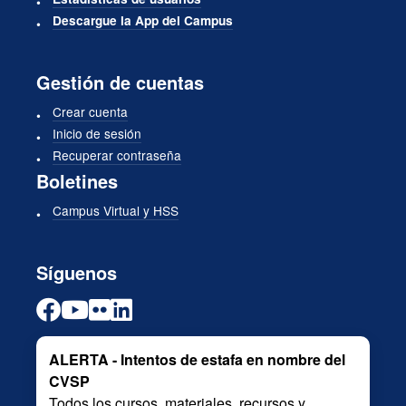
Descargue la App del Campus
Gestión de cuentas
Crear cuenta
Inicio de sesión
Recuperar contraseña
Boletines
Campus Virtual y HSS
Síguenos
ALERTA - Intentos de estafa en nombre del
CVSP
Todos los cursos, materiales, recursos y