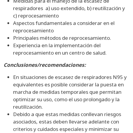
Medidas para el manejo de la escasez de
respiradores a) uso extendido, b) reutilización y
c) reprocesamiento
Aspectos fundamentales a considerar en el
reprocesamiento
Principales métodos de reprocesamiento.
Experiencia en la implementación del
reprocesamiento en un centro de salud.
Conclusiones/recomendaciones:
En situaciones de escasez de respiradores N95 y
equivalentes es posible considerar la puesta en
marcha de medidas temporales que permitan
optimizar su uso, como el uso prolongado y la
reutilización.
Debido a que estas medidas conllevan riesgos
asociados, estas deben llevarse adelante con
criterios y cuidados especiales y minimizar su