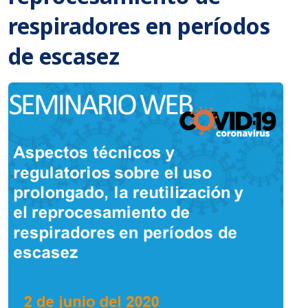
respiradores en períodos
de escasez
Imagen