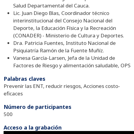
Salud Departamental del Cauca.
Lic. Juan Diego Blas, Coordinador técnico
interinstitucional del Consejo Nacional del
Deporte, la Educación Física y la Recreación
(CONADER) - Ministerio de Cultura y Deportes.
Dra. Patricia Fuentes, Instituto Nacional de
Psiquiatría Ramón de la Fuente Muñíz.
Vanesa García-Larsen, Jefa de la Unidad de
Factores de Riesgo y alimentación saludable, OPS
Palabras claves
Prevenir las ENT, reducir riesgos, Acciones costo-
eficaces
Número de participantes
500
Acceso a la grabación