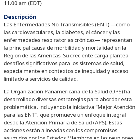
11.00 am (EDT)
Descripción
Las Enfermedades No Transmisibles (ENT) —como
las cardiovasculares, la diabetes, el cáncer y las
enfermedades respiratorias crónicas— representan
la principal causa de morbilidad y mortalidad en la
Región de las Américas. Su creciente carga plantea
desafíos significativos para los sistemas de salud,
especialmente en contextos de inequidad y acceso
limitado a servicios de calidad.
La Organización Panamericana de la Salud (OPS) ha
desarrollado diversas estrategias para abordar esta
problemática, incluyendo la iniciativa “Mejor Atención
para las ENT”, que promueve un enfoque integral
desde la Atención Primaria de Salud (APS). Estas
acciones están alineadas con los compromisos
asumidos por los Estados Miembros en las reuniones