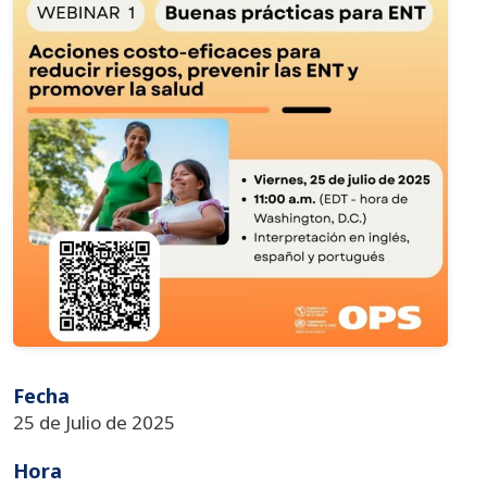
Fecha
25 de Julio de 2025
Hora