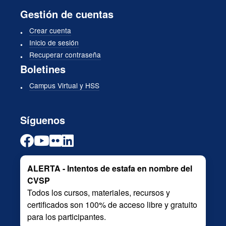
Gestión de cuentas
Crear cuenta
Inicio de sesión
Recuperar contraseña
Boletines
Campus Virtual y HSS
Síguenos
ALERTA - Intentos de estafa en nombre del
CVSP
Todos los cursos, materiales, recursos y
certificados son 100% de acceso libre y gratuito
para los participantes.