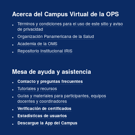
Acerca del Campus Virtual de la OPS
Términos y condiciones para el uso de este sitio y aviso
de privacidad
Organización Panamericana de la Salud
Academia de la OMS
Repositorio Institucional IRIS
Mesa de ayuda y asistencia
Contacto y preguntas frecuentes
Tutoriales y recursos
Guías y materiales para participantes, equipos
docentes y coordinadores
Verificación de certificados
Estadísticas de usuarios
Descargue la App del Campus