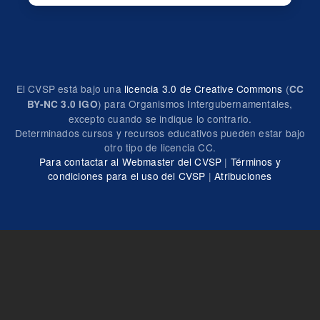
El CVSP está bajo una
licencia 3.0 de Creative Commons
(
CC
) para Organismos Intergubernamentales,
BY-NC 3.0 IGO
excepto cuando se indique lo contrario.
Determinados cursos y recursos educativos pueden estar bajo
otro tipo de licencia CC.
Para contactar al Webmaster del CVSP
|
Términos y
condiciones para el uso del CVSP
|
Atribuciones