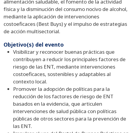
alimentación saludable, el fomento de la actividad
física y la disminución del consumo nocivo de alcohol,
mediante la aplicación de intervenciones
costoeficaces (Best Buys) y el impulso de estrategias
de acción multisectorial.
Objetivo(s) del evento
Visibilizar y reconocer buenas prácticas que
contribuyen a reducir los principales factores de
riesgo de las ENT, mediante intervenciones
costoeficaces, sostenibles y adaptables al
contexto local.
Promover la adopción de políticas para la
reducción de los factores de riesgo de ENT
basados en la evidencia, que articulen
intervenciones de salud pública con políticas
públicas de otros sectores para la prevención de
las ENT.