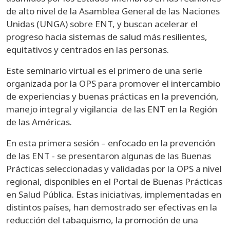
de alto nivel de la Asamblea General de las Naciones
Unidas (UNGA) sobre ENT, y buscan acelerar el
progreso hacia sistemas de salud más resilientes,
equitativos y centrados en las personas.
Este seminario virtual es el primero de una serie
organizada por la OPS para promover el intercambio
de experiencias y buenas prácticas en la prevención,
manejo integral y vigilancia de las ENT en la Región
de las Américas.
En esta primera sesión – enfocado en la prevención
de las ENT - se presentaron algunas de las Buenas
Prácticas seleccionadas y validadas por la OPS a nivel
regional, disponibles en el Portal de Buenas Prácticas
en Salud Pública. Estas iniciativas, implementadas en
distintos países, han demostrado ser efectivas en la
reducción del tabaquismo, la promoción de una