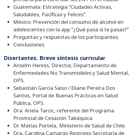
Guatemala: Estrategia “Ciudades Activas,
Saludables, Pacíficas y Felices”.
México: Prevención del consumo de alcohol en
adolescentes con la app “¿Qué pasa si te pasas?”
Preguntas y respuestas de los participantes.
Conclusiones.
Disertantes. Breve síntesis curricular
Anselm Hennis, Director, Departamento de
Enfermedades No Transmisibles y Salud Mental,
OPS.
Sebastián Garcia Saiso / Eliane Pereira Dos
Santos, Portal de Buenas Prácticas en Salud
Pública, OPS.
Dra. Ariela Tarcic, referente del Programa
Provincial de Cesación Tabáquica.
Dr. Matías Portela, Ministerio de Salud de Chile.
Dra. Carolina Camargo Restrepo Secretaría de