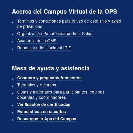
Acerca del Campus Virtual de la OPS
Términos y condiciones para el uso de este sitio y aviso
de privacidad
Organización Panamericana de la Salud
Academia de la OMS
Repositorio Institucional IRIS
Mesa de ayuda y asistencia
Contacto y preguntas frecuentes
Tutoriales y recursos
Guías y materiales para participantes, equipos
docentes y coordinadores
Verificación de certificados
Estadísticas de usuarios
Descargue la App del Campus