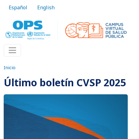
Pasar al contenido principal
Español
English
Inicio
Último boletín CVSP 2025