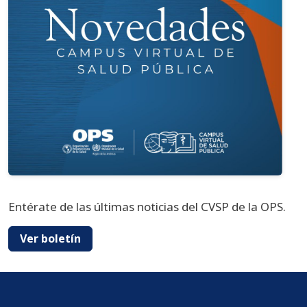
Entérate de las últimas noticias del CVSP de la OPS.
Ver boletín