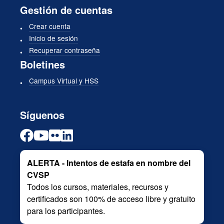
Gestión de cuentas
Crear cuenta
Inicio de sesión
Recuperar contraseña
Boletines
Campus Virtual y HSS
Síguenos
ALERTA - Intentos de estafa en nombre del
CVSP
Todos los cursos, materiales, recursos y
certificados son 100% de acceso libre y gratuito
para los participantes.