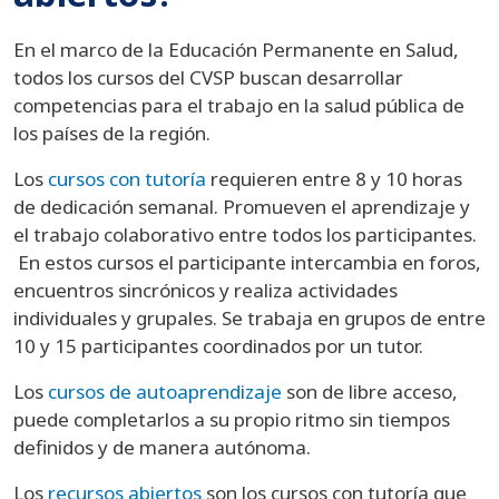
En el marco de la Educación Permanente en Salud,
todos los cursos del CVSP buscan desarrollar
competencias para el trabajo en la salud pública de
los países de la región.
Los
cursos con tutoría
requieren entre 8 y 10 horas
de dedicación semanal. Promueven el aprendizaje y
el trabajo colaborativo entre todos los participantes.
En estos cursos el participante intercambia en foros,
encuentros sincrónicos y realiza actividades
individuales y grupales. Se trabaja en grupos de entre
10 y 15 participantes coordinados por un tutor.
Los
cursos de autoaprendizaje
son de libre acceso,
puede completarlos a su propio ritmo sin tiempos
definidos y de manera autónoma.
Los
recursos abiertos
son los cursos con tutoría que