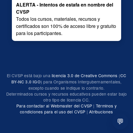
ALERTA - Intentos de estafa en nombre del
CVSP
Todos los cursos, materiales, recursos y
certificados son 100% de acceso libre y gratuito
para los participantes.
El CVSP está bajo una
licencia 3.0 de Creative Commons
(
CC
) para Organismos Intergubernamentales,
BY-NC 3.0 IGO
excepto cuando se indique lo contrario.
Determinados cursos y recursos educativos pueden estar bajo
otro tipo de licencia CC.
Para contactar al Webmaster del CVSP
|
Términos y
condiciones para el uso del CVSP
|
Atribuciones
💬