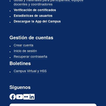
docentes y coordinadores
Verificación de certificados
Estadísticas de usuarios
Descargue la App del Campus
Gestión de cuentas
Crear cuenta
Inicio de sesión
Recuperar contraseña
Boletines
Campus Virtual y HSS
Síguenos