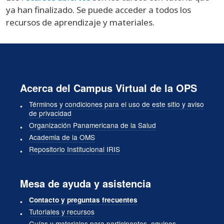
ya han finalizado. Se puede acceder a todos los
recursos de aprendizaje y materiales.
Acerca del Campus Virtual de la OPS
Términos y condiciones para el uso de este sitio y aviso
de privacidad
Organización Panamericana de la Salud
Academia de la OMS
Repositorio Institucional IRIS
Mesa de ayuda y asistencia
Contacto y preguntas frecuentes
Tutoriales y recursos
Guías y materiales para participantes, equipos