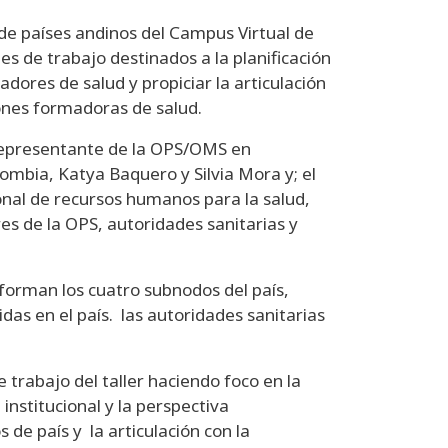
s de países andinos del Campus Virtual de
es de trabajo destinados a la planificación
adores de salud y propiciar la articulación
iones formadoras de salud.
 Representante de la OPS/OMS en
ombia, Katya Baquero y Silvia Mora y; el
ional de recursos humanos para la salud,
es de la OPS, autoridades sanitarias y
forman los cuatro subnodos del país,
das en el país. las autoridades sanitarias
 trabajo del taller haciendo foco en la
institucional y la perspectiva
 de país y la articulación con la