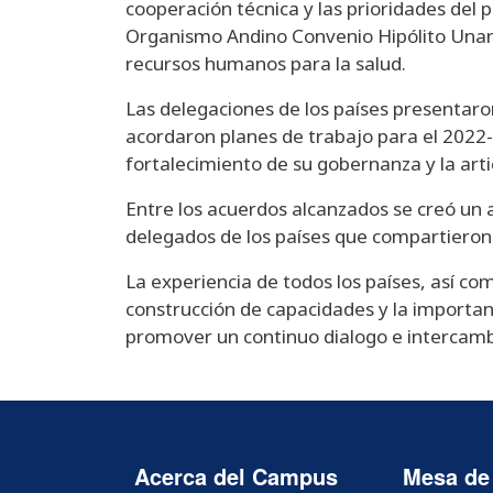
cooperación técnica y las prioridades del p
Organismo Andino Convenio Hipólito Unanu
recursos humanos para la salud.
Las delegaciones de los países presentaron
acordaron planes de trabajo para el 2022-
fortalecimiento de su gobernanza y la artic
Entre los acuerdos alcanzados se creó un 
delegados de los países que compartieron 
La experiencia de todos los países, así co
construcción de capacidades y la importan
promover un continuo dialogo e intercamb
Acerca del Campus
Mesa de