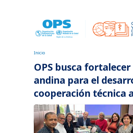
Pasar al contenido principal
Inicio
OPS busca fortalecer 
andina para el desarr
cooperación técnica a