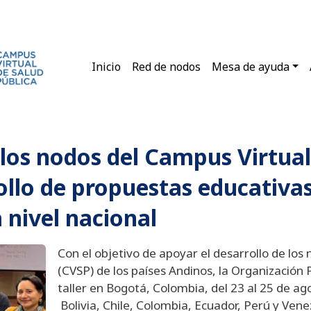
Main navigation
Inicio
Red de nodos
Mesa de ayuda
los nodos del Campus Virtual
ollo de propuestas educativas
 nivel nacional
Con el objetivo de apoyar el desarrollo de los
(CVSP) de los países Andinos, la Organización
taller en Bogotá, Colombia, del 23 al 25 de ag
Bolivia, Chile, Colombia, Ecuador, Perú y Vene