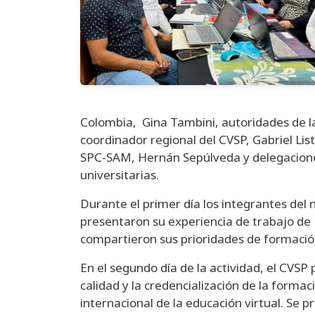
Colombia, Gina Tambini, autoridades de la
coordinador regional del CVSP, Gabriel Lis
SPC-SAM, Hernán Sepúlveda y delegaciones 
universitarias.
Durante el primer día los integrantes del
presentaron su experiencia de trabajo de 1
compartieron sus prioridades de formació
En el segundo día de la actividad, el CVSP
calidad y la credencialización de la formac
internacional de la educación virtual. Se p