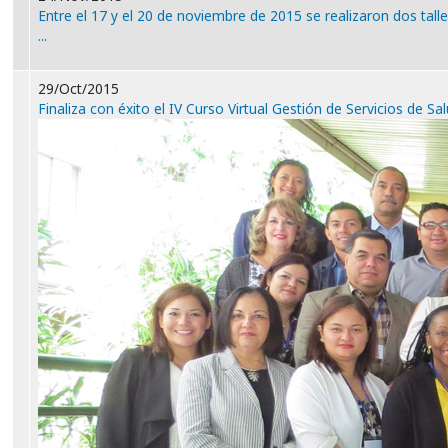
Entre el 17 y el 20 de noviembre de 2015 se realizaron dos tal
...
29/Oct/2015
Finaliza con éxito el IV Curso Virtual Gestión de Servicios de S