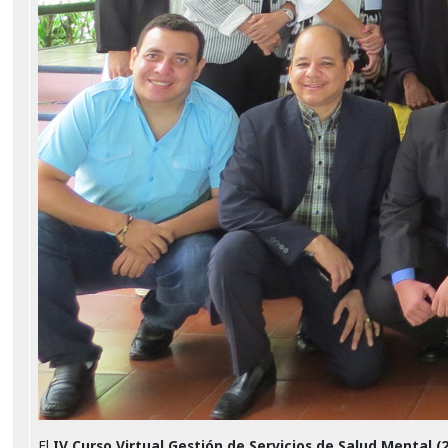
El
IV Curso Virtual Gestión de Servicios de Salud Mental (2