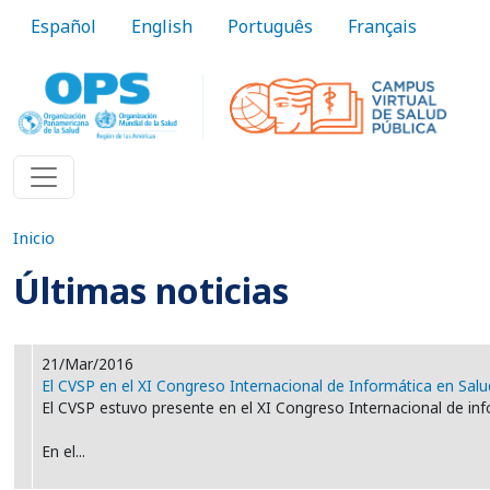
Pasar al contenido principal
Español
English
Português
Français
Inicio
Últimas noticias
21/Mar/2016
El CVSP en el XI Congreso Internacional de Informática en Sal
El CVSP estuvo presente en el XI Congreso Internacional de inf
En el...