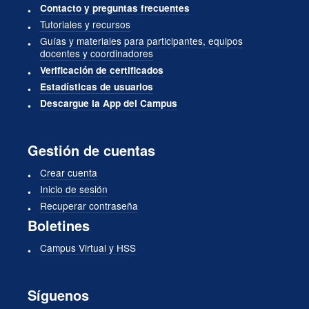
Contacto y preguntas frecuentes
Tutoriales y recursos
Guías y materiales para participantes, equipos
docentes y coordinadores
Verificación de certificados
Estadísticas de usuarios
Descargue la App del Campus
Gestión de cuentas
Crear cuenta
Inicio de sesión
Recuperar contraseña
Boletines
Campus Virtual y HSS
Síguenos