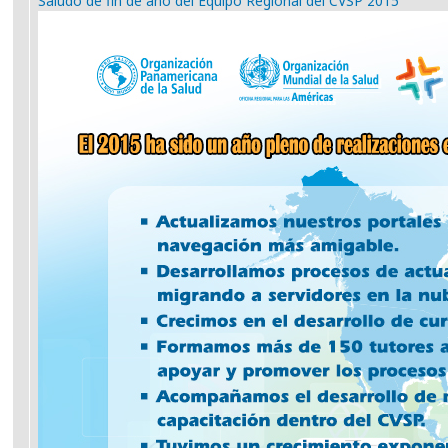
Saludo de fin de año del Equipo Regional del CVSP 2015