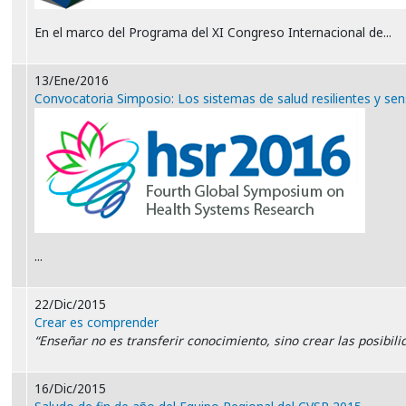
En el marco del Programa del XI Congreso Internacional de...
13/Ene/2016
Convocatoria Simposio: Los sistemas de salud resilientes y se
...
22/Dic/2015
Crear es comprender
“Enseñar no es transferir conocimiento, sino crear las posibil
16/Dic/2015