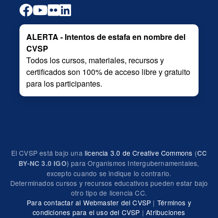
ALERTA - Intentos de estafa en nombre del
CVSP
Todos los cursos, materiales, recursos y
certificados son 100% de acceso libre y gratuito
para los participantes.
El CVSP está bajo una
licencia 3.0 de Creative Commons
(
CC
) para Organismos Intergubernamentales,
BY-NC 3.0 IGO
excepto cuando se indique lo contrario.
Determinados cursos y recursos educativos pueden estar bajo
otro tipo de licencia CC.
Para contactar al Webmaster del CVSP
|
Términos y
condiciones para el uso del CVSP
|
Atribuciones