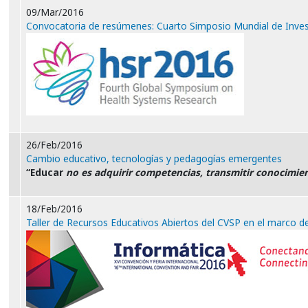
09/Mar/2016
Convocatoria de resúmenes: Cuarto Simposio Mundial de Inves
26/Feb/2016
Cambio educativo, tecnologías y pedagogías emergentes
“Educar
no es adquirir competencias, transmitir conocimien
18/Feb/2016
Taller de Recursos Educativos Abiertos del CVSP en el marco d