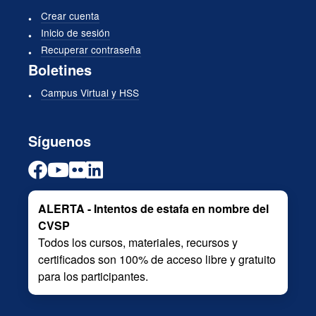
Crear cuenta
Inicio de sesión
Recuperar contraseña
Boletines
Campus Virtual y HSS
Síguenos
ALERTA - Intentos de estafa en nombre del
CVSP
Todos los cursos, materiales, recursos y
certificados son 100% de acceso libre y gratuito
para los participantes.