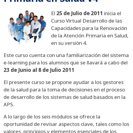
El
25 de Julio de 2011
inicia el
Curso Virtual Desarrollo de las
Capacidades para la Renovación
de la Atención Primaria en Salud,
en su versión 4.
Este curso cuenta con una familiarización del sistema
e-learning para los alumnos que se llavará a cabo del
23 de Junio al 8 de Julio 2011
El presente curso se propone ayudar a los gestores
de la salud para la toma de decisiones en el proceso
de desarrollo de los sistemas de salud basados en la
APS.
A lo largo de los seis módulos se ofrece la
oportunidad de revisar aspectos clave, tales como los
valores, principios y elementos esenciales de los