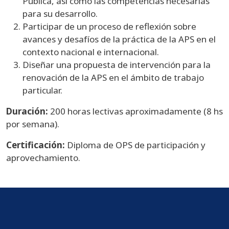
Pública, así como las competencias necesarias
para su desarrollo.
Participar de un proceso de reflexión sobre
avances y desafíos de la práctica de la APS en el
contexto nacional e internacional.
Diseñar una propuesta de intervención para la
renovación de la APS en el ámbito de trabajo
particular.
Duración:
200 horas lectivas aproximadamente (8 hs
por semana).
Certificación:
Diploma de OPS de participación y
aprovechamiento.