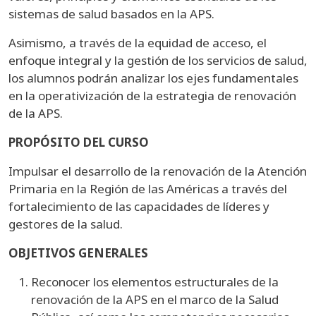
sistemas de salud basados en la APS.
Asimismo, a través de la equidad de acceso, el
enfoque integral y la gestión de los servicios de salud,
los alumnos podrán analizar los ejes fundamentales
en la operativización de la estrategia de renovación
de la APS.
PROPÓSITO DEL CURSO
Impulsar el desarrollo de la renovación de la Atención
Primaria en la Región de las Américas a través del
fortalecimiento de las capacidades de líderes y
gestores de la salud.
OBJETIVOS GENERALES
Reconocer los elementos estructurales de la
renovación de la APS en el marco de la Salud