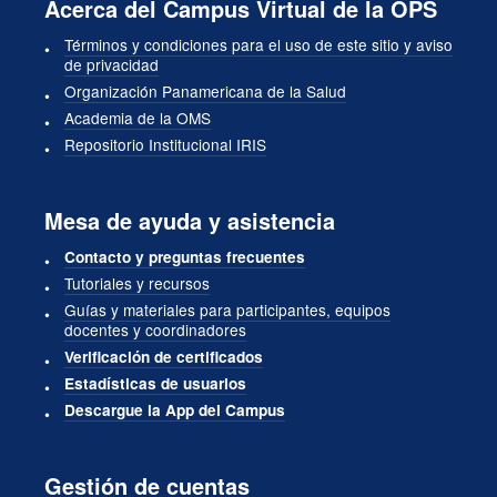
Acerca del Campus Virtual de la OPS
Términos y condiciones para el uso de este sitio y aviso
de privacidad
Organización Panamericana de la Salud
Academia de la OMS
Repositorio Institucional IRIS
Mesa de ayuda y asistencia
Contacto y preguntas frecuentes
Tutoriales y recursos
Guías y materiales para participantes, equipos
docentes y coordinadores
Verificación de certificados
Estadísticas de usuarios
Descargue la App del Campus
Gestión de cuentas