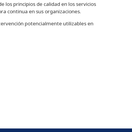
 los principios de calidad en los servicios
ora continua en sus organizaciones.
tervención potencialmente utilizables en