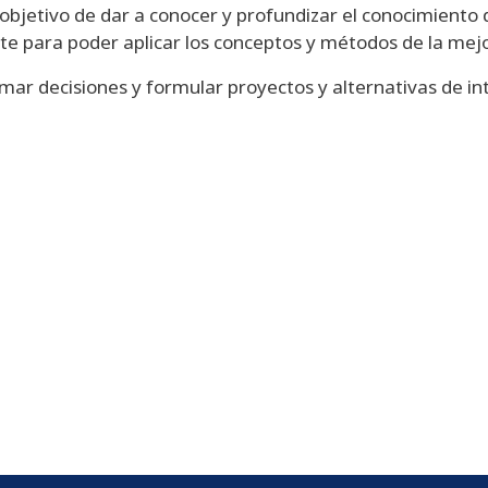
objetivo de dar a conocer y profundizar el conocimiento de
nte para poder aplicar los conceptos y métodos de la mej
mar decisiones y formular proyectos y alternativas de in