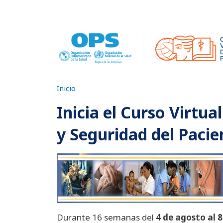
Pasar al contenido principal
Inicio
Inicia el Curso Virtua
y Seguridad del Pacie
Durante 16 semanas del
4 de agosto al 