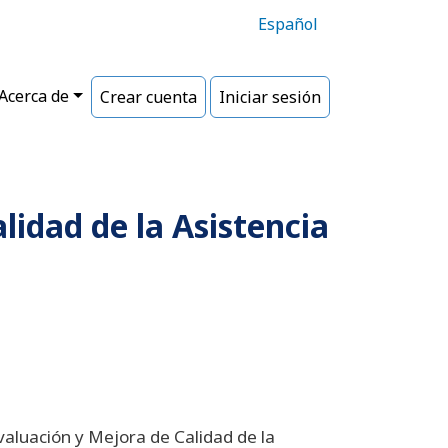
Español
Acerca de
Crear cuenta
Iniciar sesión
lidad de la Asistencia
 Evaluación y Mejora de Calidad de la