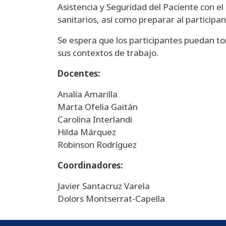
Asistencia y Seguridad del Paciente con el 
sanitarios, así como preparar al participa
Se espera que los participantes puedan to
sus contextos de trabajo.
Docentes:
Analía Amarilla
Marta Ofelia Gaitán
Carolina Interlandi
Hilda Márquez
Robinson Rodríguez
Coordinadores:
Javier Santacruz Varela
Dolors Montserrat-Capella