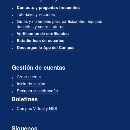
Contacto y preguntas frecuentes
Tutoriales y recursos
Guías y materiales para participantes, equipos
docentes y coordinadores
Verificación de certificados
Estadísticas de usuarios
Descargue la App del Campus
Gestión de cuentas
Crear cuenta
Inicio de sesión
Recuperar contraseña
Boletines
Campus Virtual y HSS
Síguenos