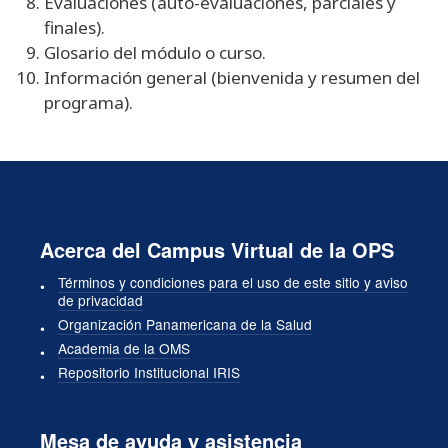
Evaluaciones (auto-evaluaciones, parciales y
finales).
Glosario del módulo o curso.
Información general (bienvenida y resumen del
programa).
Acerca del Campus Virtual de la OPS
Términos y condiciones para el uso de este sitio y aviso
de privacidad
Organización Panamericana de la Salud
Academia de la OMS
Repositorio Institucional IRIS
Mesa de ayuda y asistencia