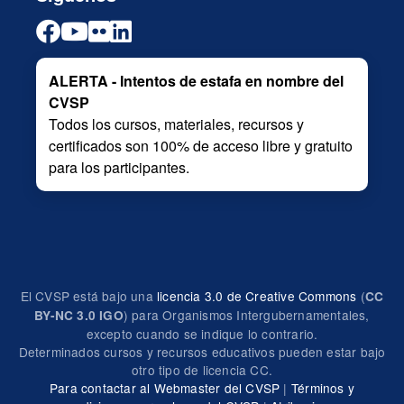
ALERTA - Intentos de estafa en nombre del
CVSP
Todos los cursos, materiales, recursos y
certificados son 100% de acceso libre y gratuito
para los participantes.
El CVSP está bajo una
licencia 3.0 de Creative Commons
(
CC
) para Organismos Intergubernamentales,
BY-NC 3.0 IGO
excepto cuando se indique lo contrario.
Determinados cursos y recursos educativos pueden estar bajo
otro tipo de licencia CC.
Para contactar al Webmaster del CVSP
|
Términos y