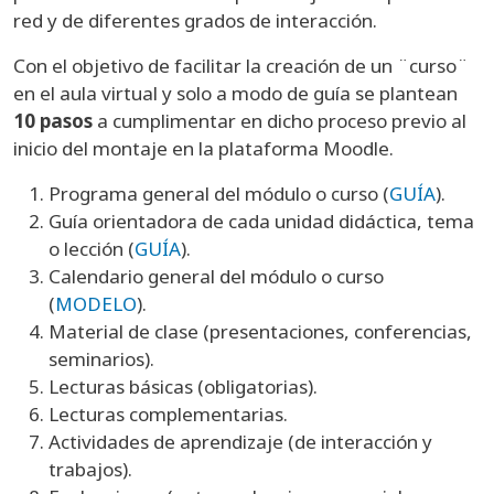
red y de diferentes grados de interacción.
Con el objetivo de facilitar la creación de un ¨curso¨
en el aula virtual y solo a modo de guía se plantean
10 pasos
a cumplimentar en dicho proceso previo al
inicio del montaje en la plataforma Moodle.
Programa general del módulo o curso (
GUÍA
).
Guía orientadora de cada unidad didáctica, tema
o lección (
GUÍA
).
Calendario general del módulo o curso
(
MODELO
).
Material de clase (presentaciones, conferencias,
seminarios).
Lecturas básicas (obligatorias).
Lecturas complementarias.
Actividades de aprendizaje (de interacción y
trabajos).