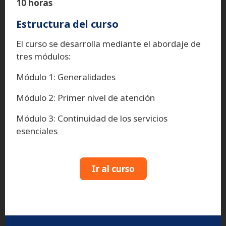
10 horas
Estructura del curso
El curso se desarrolla mediante el abordaje de
tres módulos:
Módulo 1: Generalidades
Módulo 2: Primer nivel de atención
Módulo 3: Continuidad de los servicios
esenciales
Ir al curso