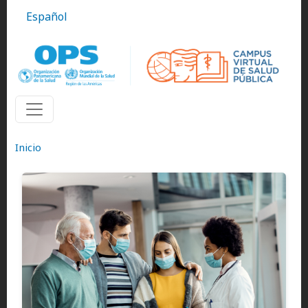
Pasar al contenido principal
Español
Inicio