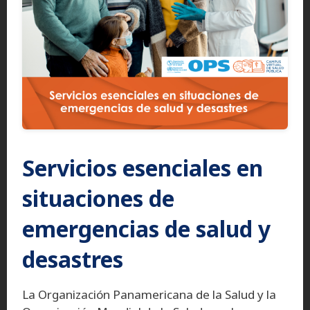
Servicios esenciales en
situaciones de
emergencias de salud y
desastres
La Organización Panamericana de la Salud y la