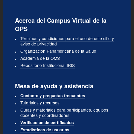
Acerca del Campus Virtual de la
OPS
Términos y condiciones para el uso de este sitio y
aviso de privacidad
Organización Panamericana de la Salud
Academia de la OMS
Repositorio Institucional IRIS
Mesa de ayuda y asistencia
Contacto y preguntas frecuentes
Tutoriales y recursos
Guías y materiales para participantes, equipos
docentes y coordinadores
Verificación de certificados
Estadísticas de usuarios