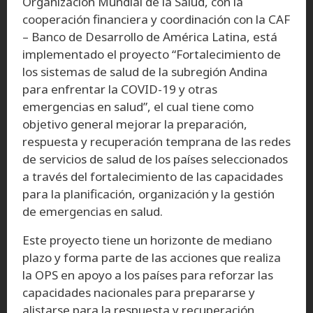
Organización Mundial de la Salud, con la
cooperación financiera y coordinación con la CAF
– Banco de Desarrollo de América Latina, está
implementado el proyecto “Fortalecimiento de
los sistemas de salud de la subregión Andina
para enfrentar la COVID-19 y otras
emergencias en salud”, el cual tiene como
objetivo general mejorar la preparación,
respuesta y recuperación temprana de las redes
de servicios de salud de los países seleccionados
a través del fortalecimiento de las capacidades
para la planificación, organización y la gestión
de emergencias en salud.
Este proyecto tiene un horizonte de mediano
plazo y forma parte de las acciones que realiza
la OPS en apoyo a los países para reforzar las
capacidades nacionales para prepararse y
alistarse para la respuesta y recuperación