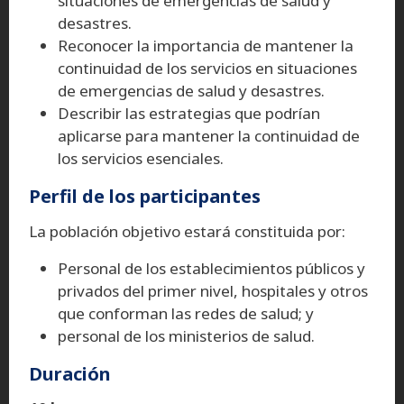
situaciones de emergencias de salud y
desastres.
Reconocer la importancia de mantener la
continuidad de los servicios en situaciones
de emergencias de salud y desastres.
Describir las estrategias que podrían
aplicarse para mantener la continuidad de
los servicios esenciales.
Perfil de los participantes
La población objetivo estará constituida por:
Personal de los establecimientos públicos y
privados del primer nivel, hospitales y otros
que conforman las redes de salud; y
personal de los ministerios de salud.
Duración