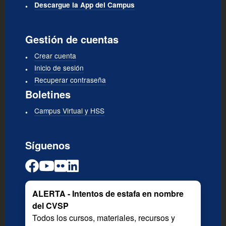
Descargue la App del Campus
Gestión de cuentas
Crear cuenta
Inicio de sesión
Recuperar contraseña
Boletines
Campus Virtual y HSS
Síguenos
ALERTA - Intentos de estafa en nombre
del CVSP
Todos los cursos, materiales, recursos y