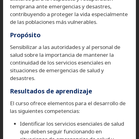
temprana ante emergencias y desastres,
contribuyendo a proteger la vida especialmente
de las poblaciones más vulnerables.
Propósito
Sensibilizar a las autoridades y al personal de
salud sobre la importancia de mantener la
continuidad de los servicios esenciales en
situaciones de emergencias de salud y
desastres.
Resultados de aprendizaje
El curso ofrece elementos para el desarrollo de
las siguientes competencias:
Identificar los servicios esenciales de salud
que deben seguir funcionando en