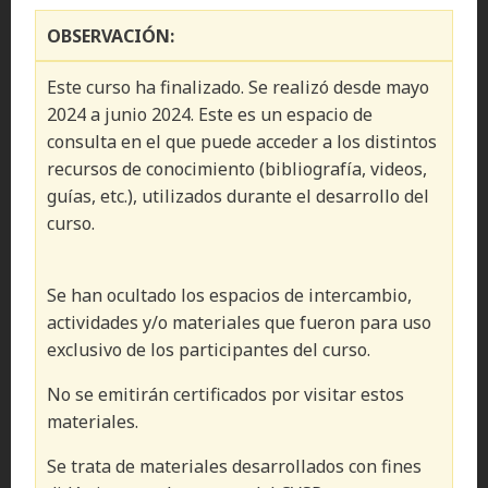
OBSERVACIÓN:
Este curso ha finalizado. Se realizó desde mayo
2024 a junio 2024. Este es un espacio de
consulta en el que puede acceder a los distintos
recursos de conocimiento (bibliografía, videos,
guías, etc.), utilizados durante el desarrollo del
curso.
Se han ocultado los espacios de intercambio,
actividades y/o materiales que fueron para uso
exclusivo de los participantes del curso.
No se emitirán certificados por visitar estos
materiales.
Se trata de materiales desarrollados con fines