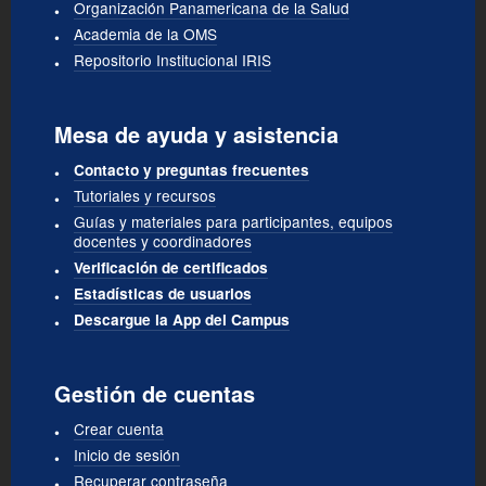
Organización Panamericana de la Salud
Academia de la OMS
Repositorio Institucional IRIS
Mesa de ayuda y asistencia
Contacto y preguntas frecuentes
Tutoriales y recursos
Guías y materiales para participantes, equipos
docentes y coordinadores
Verificación de certificados
Estadísticas de usuarios
Descargue la App del Campus
Gestión de cuentas
Crear cuenta
Inicio de sesión
Recuperar contraseña