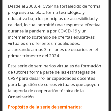
Desde el 2003, el CVSP ha fortalecido de forma
progresiva su plataforma tecnológica y
educativa bajo los principios de accesibilidad y
calidad, lo cual permitió una respuesta efectiva
durante la pandemia por COVID-19 y un
incremento sostenido de ofertas educativas
virtuales en diferentes modalidades,
alcanzando a más 3 millones de usuarios en el
primer trimestre del 2024.
Esta serie de seminarios virtuales de formación
de tutores forma parte de las estrategias del
CVSP para desarrollar capacidades docentes
para la gestión de cursos virtuales que apoyen
la agenda de cooperación técnica de la
Organización.
Propósito de la serie de seminarios: