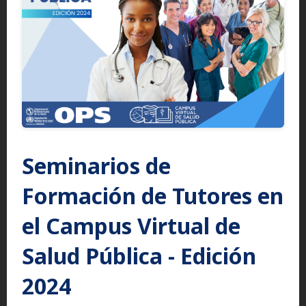
Seminarios de
Formación de Tutores en
el Campus Virtual de
Salud Pública - Edición
2024