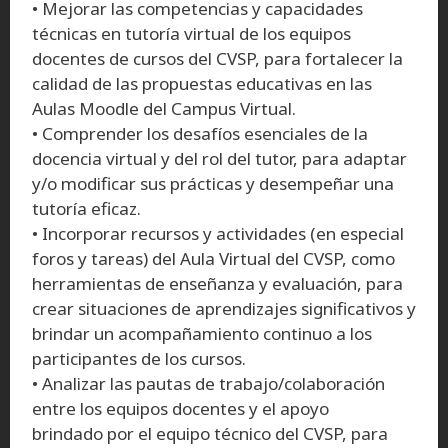
• Mejorar las competencias y capacidades
técnicas en tutoría virtual de los equipos
docentes de cursos del CVSP, para fortalecer la
calidad de las propuestas educativas en las
Aulas Moodle del Campus Virtual.
• Comprender los desafíos esenciales de la
docencia virtual y del rol del tutor, para adaptar
y/o modificar sus prácticas y desempeñar una
tutoría eficaz.
• Incorporar recursos y actividades (en especial
foros y tareas) del Aula Virtual del CVSP, como
herramientas de enseñanza y evaluación, para
crear situaciones de aprendizajes significativos y
brindar un acompañamiento continuo a los
participantes de los cursos.
• Analizar las pautas de trabajo/colaboración
entre los equipos docentes y el apoyo
brindado por el equipo técnico del CVSP, para