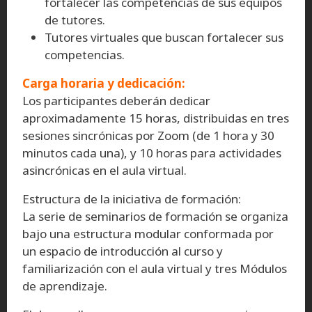
fortalecer las competencias de sus equipos
de tutores.
Tutores virtuales que buscan fortalecer sus
competencias.
Carga horaria y dedicación:
Los participantes deberán dedicar
aproximadamente 15 horas, distribuidas en tres
sesiones sincrónicas por Zoom (de 1 hora y 30
minutos cada una), y 10 horas para actividades
asincrónicas en el aula virtual.
Estructura de la iniciativa de formación:
La serie de seminarios de formación se organiza
bajo una estructura modular conformada por
un espacio de introducción al curso y
familiarización con el aula virtual y tres Módulos
de aprendizaje.