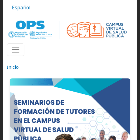
Pasar al contenido principal
Español
Inicio