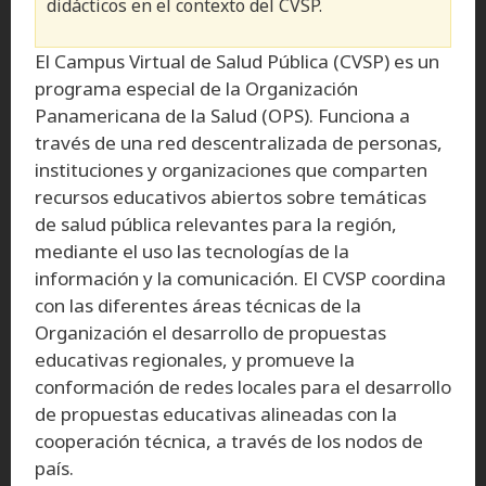
didácticos en el contexto del CVSP.
El Campus Virtual de Salud Pública (CVSP) es un
programa especial de la Organización
Panamericana de la Salud (OPS). Funciona a
través de una red descentralizada de personas,
instituciones y organizaciones que comparten
recursos educativos abiertos sobre temáticas
de salud pública relevantes para la región,
mediante el uso las tecnologías de la
información y la comunicación. El CVSP coordina
con las diferentes áreas técnicas de la
Organización el desarrollo de propuestas
educativas regionales, y promueve la
conformación de redes locales para el desarrollo
de propuestas educativas alineadas con la
cooperación técnica, a través de los nodos de
país.