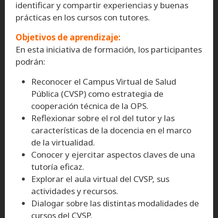
identificar y compartir experiencias y buenas
prácticas en los cursos con tutores.
Objetivos de aprendizaje:
En esta iniciativa de formación, los participantes
podrán:
Reconocer el Campus Virtual de Salud
Pública (CVSP) como estrategia de
cooperación técnica de la OPS.
Reflexionar sobre el rol del tutor y las
características de la docencia en el marco
de la virtualidad.
Conocer y ejercitar aspectos claves de una
tutoría eficaz.
Explorar el aula virtual del CVSP, sus
actividades y recursos.
Dialogar sobre las distintas modalidades de
cursos del CVSP.