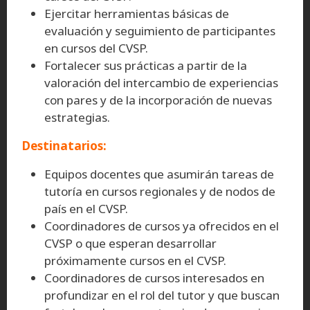
Ejercitar herramientas básicas de
evaluación y seguimiento de participantes
en cursos del CVSP.
Fortalecer sus prácticas a partir de la
valoración del intercambio de experiencias
con pares y de la incorporación de nuevas
estrategias.
Destinatarios:
Equipos docentes que asumirán tareas de
tutoría en cursos regionales y de nodos de
país en el CVSP.
Coordinadores de cursos ya ofrecidos en el
CVSP o que esperan desarrollar
próximamente cursos en el CVSP.
Coordinadores de cursos interesados en
profundizar en el rol del tutor y que buscan