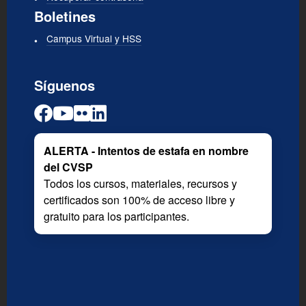
Boletines
Campus Virtual y HSS
Síguenos
ALERTA - Intentos de estafa en nombre
del CVSP
Todos los cursos, materiales, recursos y
certificados son 100% de acceso libre y
gratuito para los participantes.