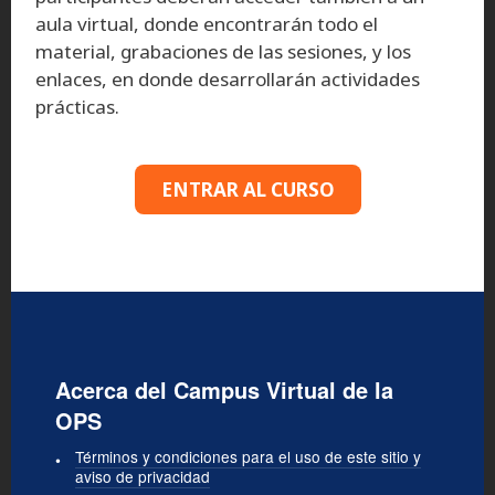
aula virtual, donde encontrarán todo el
material, grabaciones de las sesiones, y los
enlaces, en donde desarrollarán actividades
prácticas.
ENTRAR AL CURSO
Acerca del Campus Virtual de la
OPS
Términos y condiciones para el uso de este sitio y
aviso de privacidad