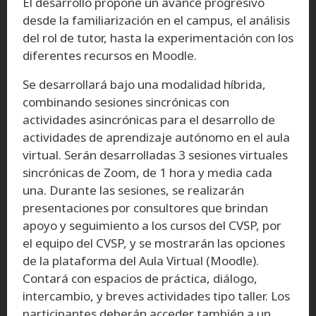
El desarrollo propone un avance progresivo
desde la familiarización en el campus, el análisis
del rol de tutor, hasta la experimentación con los
diferentes recursos en Moodle.
Se desarrollará bajo una modalidad híbrida,
combinando sesiones sincrónicas con
actividades asincrónicas para el desarrollo de
actividades de aprendizaje autónomo en el aula
virtual. Serán desarrolladas 3 sesiones virtuales
sincrónicas de Zoom, de 1 hora y media cada
una. Durante las sesiones, se realizarán
presentaciones por consultores que brindan
apoyo y seguimiento a los cursos del CVSP, por
el equipo del CVSP, y se mostrarán las opciones
de la plataforma del Aula Virtual (Moodle).
Contará con espacios de práctica, diálogo,
intercambio, y breves actividades tipo taller. Los
participantes deberán acceder también a un