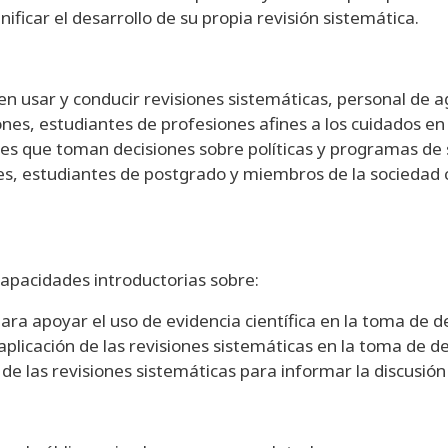
ificar el desarrollo de su propia revisión sistemática.
en usar y conducir revisiones sistemáticas, personal de a
nes, estudiantes de profesiones afines a los cuidados en
eles que toman decisiones sobre políticas y programas de
es, estudiantes de postgrado y miembros de la sociedad c
capacidades introductorias sobre:
ra apoyar el uso de evidencia científica en la toma de de
aplicación de las revisiones sistemáticas en la toma de de
n de las revisiones sistemáticas para informar la discusión