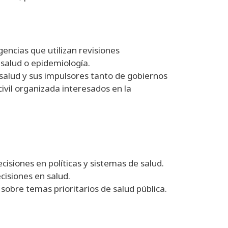
gencias que utilizan revisiones
 salud o epidemiología.
 salud y sus impulsores tanto de gobiernos
ivil organizada interesados en la
cisiones en políticas y sistemas de salud.
cisiones en salud.
 sobre temas prioritarios de salud pública.