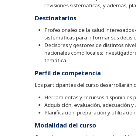
revisiones sistemáticas, y además, plan
Destinatarios
Profesionales de la salud interesados 
sistemáticas para informar sus decisio
Decisores y gestores de distintos niv
nacionales como locales; investigador
temática.
Perfil de competencia
Los participantes del curso desarrollarán 
Herramientas y recursos disponibles pa
Adquisición, evaluación, adecuación y 
Planificación, preparación y utilizació
Modalidad del curso