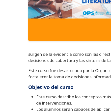
surgen de la evidencia como son las direct
decisiones de cobertura y las síntesis de la
Este curso fue desarrollado por la Organiz
fortalecer la toma de decisiones informad
Objetivo del curso
Este curso describe los conceptos más
de intervenciones.
Los alumnos serán capaces de aplicar e