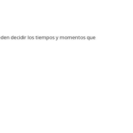
pueden decidir los tiempos y momentos que