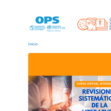
Pasar al contenido principal
Inicio