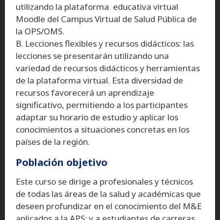
utilizando la plataforma educativa virtual
Moodle del Campus Virtual de Salud Pública de
la OPS/OMS.
B. Lecciones flexibles y recursos didácticos: las
lecciones se presentarán utilizando una
variedad de recursos didácticos y herramientas
de la plataforma virtual. Esta diversidad de
recursos favorecerá un aprendizaje
significativo, permitiendo a los participantes
adaptar su horario de estudio y aplicar los
conocimientos a situaciones concretas en los
países de la región.
Población objetivo
Este curso se dirige a profesionales y técnicos
de todas las áreas de la salud y académicas que
deseen profundizar en el conocimiento del M&E
aplicados a la APS; y a estudiantes de carreras