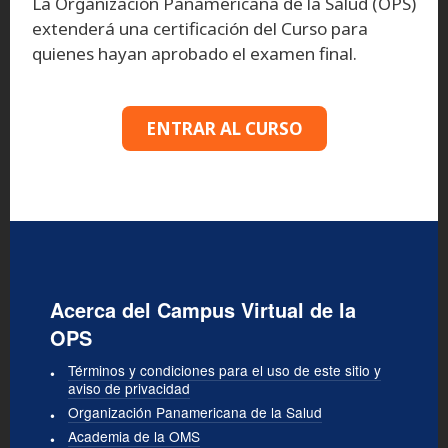
La Organización Panamericana de la Salud (OPS)
extenderá una certificación del Curso para
quienes hayan aprobado el examen final.
ENTRAR AL CURSO
Acerca del Campus Virtual de la
OPS
Términos y condiciones para el uso de este sitio y
aviso de privacidad
Organización Panamericana de la Salud
Academia de la OMS