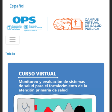
Pasar al contenido principal
Español
Inicio