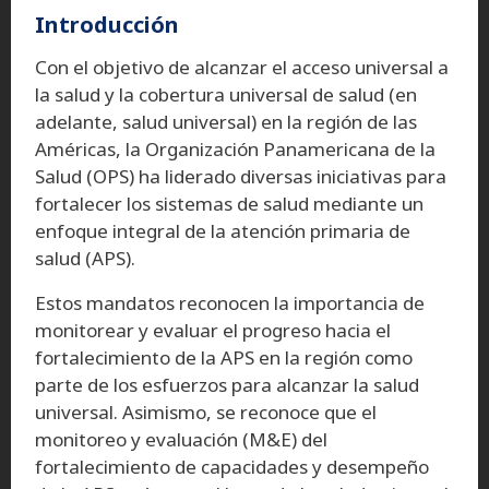
Introducción
Con el objetivo de alcanzar el acceso universal a
la salud y la cobertura universal de salud (en
adelante, salud universal) en la región de las
Américas, la Organización Panamericana de la
Salud (OPS) ha liderado diversas iniciativas para
fortalecer los sistemas de salud mediante un
enfoque integral de la atención primaria de
salud (APS).
Estos mandatos reconocen la importancia de
monitorear y evaluar el progreso hacia el
fortalecimiento de la APS en la región como
parte de los esfuerzos para alcanzar la salud
universal. Asimismo, se reconoce que el
monitoreo y evaluación (M&E) del
fortalecimiento de capacidades y desempeño