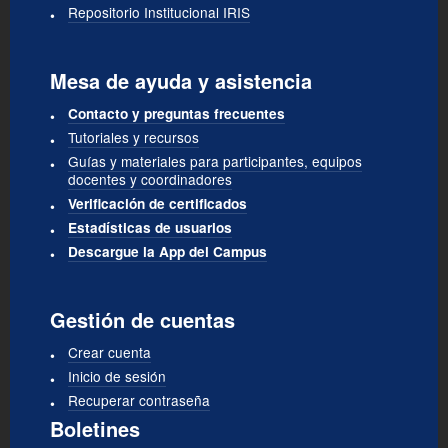
Repositorio Institucional IRIS
Mesa de ayuda y asistencia
Contacto y preguntas frecuentes
Tutoriales y recursos
Guías y materiales para participantes, equipos
docentes y coordinadores
Verificación de certificados
Estadísticas de usuarios
Descargue la App del Campus
Gestión de cuentas
Crear cuenta
Inicio de sesión
Recuperar contraseña
Boletines