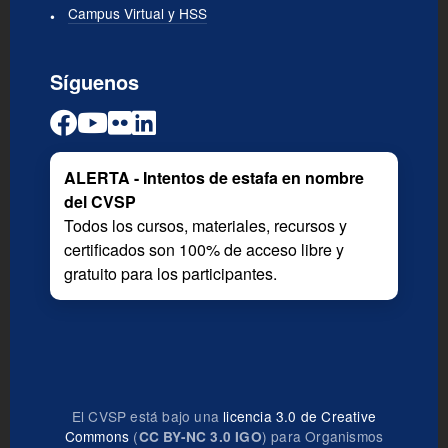
Campus Virtual y HSS
Síguenos
ALERTA - Intentos de estafa en nombre
del CVSP
Todos los cursos, materiales, recursos y
certificados son 100% de acceso libre y
gratuito para los participantes.
El CVSP está bajo una
licencia 3.0 de Creative
Commons
(
) para Organismos
CC BY-NC 3.0 IGO