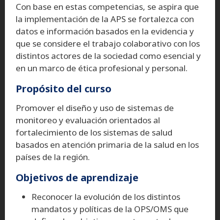
Con base en estas competencias, se aspira que
la implementación de la APS se fortalezca con
datos e información basados en la evidencia y
que se considere el trabajo colaborativo con los
distintos actores de la sociedad como esencial y
en un marco de ética profesional y personal.
Propósito del curso
Promover el diseño y uso de sistemas de
monitoreo y evaluación orientados al
fortalecimiento de los sistemas de salud
basados en atención primaria de la salud en los
países de la región.
Objetivos de aprendizaje
Reconocer la evolución de los distintos
mandatos y políticas de la OPS/OMS que