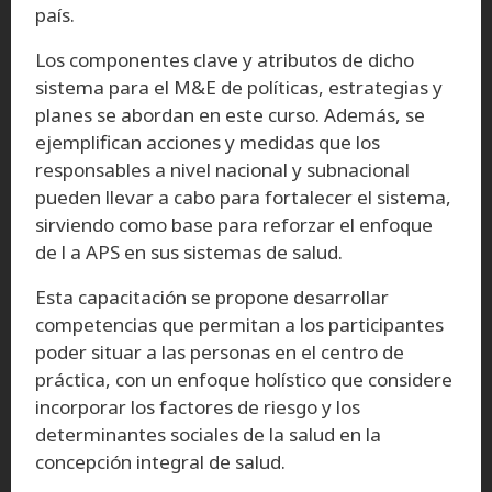
país.
Los componentes clave y atributos de dicho
sistema para el M&E de políticas, estrategias y
planes se abordan en este curso. Además, se
ejemplifican acciones y medidas que los
responsables a nivel nacional y subnacional
pueden llevar a cabo para fortalecer el sistema,
sirviendo como base para reforzar el enfoque
de l a APS en sus sistemas de salud.
Esta capacitación se propone desarrollar
competencias que permitan a los participantes
poder situar a las personas en el centro de
práctica, con un enfoque holístico que considere
incorporar los factores de riesgo y los
determinantes sociales de la salud en la
concepción integral de salud.