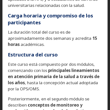
universitarias relacionadas con la salud.
Carga horaria y compromiso de los
participantes
La duración total del curso es de
aproximadamente dos semanas y acredita
15
horas
académicas.
Estructura del curso
Este curso está compuesto por dos módulos,
comenzando con los
principales lineamientos
en atención primaria de la salud a través de
los años
, hasta la concepción actual adoptada
por la OPS/OMS.
Posteriormente, en el segundo módulo se
describen
conceptos de monitoreo y