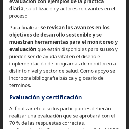
evaluación con ejemplos de la práctica
diaria
, su utilización y actores relevantes en el
proceso.
Para finalizar
se revisan los avances en los
objetivos de desarrollo sostenible y se
muestran herramientas para el monitoreo y
evaluación
que están disponibles para su uso y
pueden ser de ayuda vital en el diseño e
implementación de programas de monitoreo a
distinto nivel y sector de salud. Como apoyo se
incorpora bibliografía básica y glosario de
términos.
Evaluación y certificación
Al finalizar el curso los participantes deberán
realizar una evaluación que se aprobará con el
70 % de las respuestas correctas.