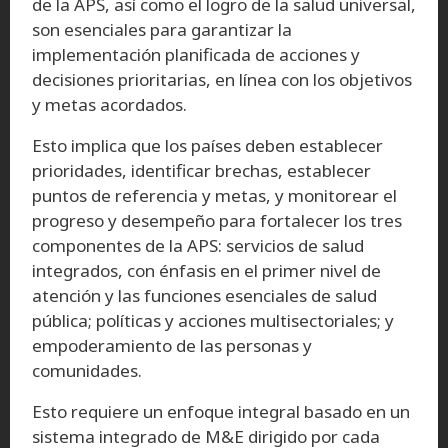
de la APS, así como el logro de la salud universal,
son esenciales para garantizar la
implementación planificada de acciones y
decisiones prioritarias, en línea con los objetivos
y metas acordados.
Esto implica que los países deben establecer
prioridades, identificar brechas, establecer
puntos de referencia y metas, y monitorear el
progreso y desempeño para fortalecer los tres
componentes de la APS: servicios de salud
integrados, con énfasis en el primer nivel de
atención y las funciones esenciales de salud
pública; políticas y acciones multisectoriales; y
empoderamiento de las personas y
comunidades.
Esto requiere un enfoque integral basado en un
sistema integrado de M&E dirigido por cada