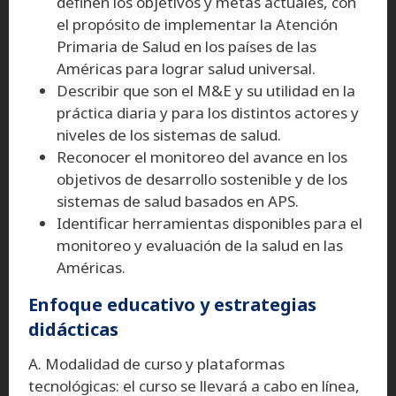
definen los objetivos y metas actuales, con
el propósito de implementar la Atención
Primaria de Salud en los países de las
Américas para lograr salud universal.
Describir que son el M&E y su utilidad en la
práctica diaria y para los distintos actores y
niveles de los sistemas de salud.
Reconocer el monitoreo del avance en los
objetivos de desarrollo sostenible y de los
sistemas de salud basados en APS.
Identificar herramientas disponibles para el
monitoreo y evaluación de la salud en las
Américas.
Enfoque educativo y estrategias
didácticas
A. Modalidad de curso y plataformas
tecnológicas: el curso se llevará a cabo en línea,