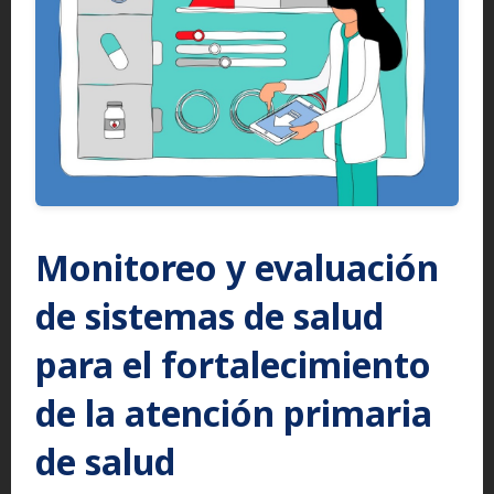
Monitoreo y evaluación
de sistemas de salud
para el fortalecimiento
de la atención primaria
de salud