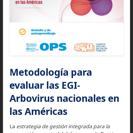
Metodología para
evaluar las EGI-
Arbovirus nacionales en
las Américas
La
estrategia de gestión integrada para la