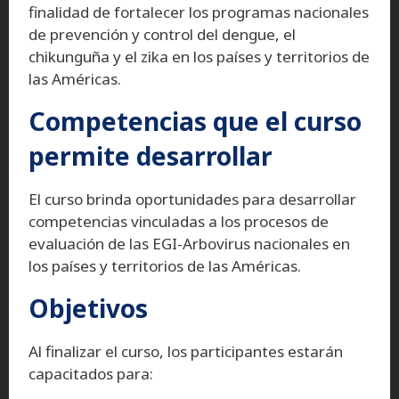
finalidad de fortalecer los programas nacionales
de prevención y control del dengue, el
chikunguña y el zika en los países y territorios de
las Américas.
Competencias que el curso
permite desarrollar
El curso brinda oportunidades para desarrollar
competencias vinculadas a los procesos de
evaluación de las EGI-Arbovirus nacionales en
los países y territorios de las Américas.
Objetivos
Al finalizar el curso, los participantes estarán
capacitados para: