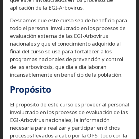
aplicación de la EGI-Arbovirus.
Deseamos que este curso sea de beneficio para
todo el personal involucrado en los procesos de
evaluación externa de las EGI-Arbovirus
nacionales y que el conocimiento adquirido al
final del curso se use para fortalecer a los
programas nacionales de prevención y control
de las arbovirosis, que día a día laboran
incansablemente en beneficio de la población.
Propósito
El propósito de este curso es proveer al personal
involucrado en los procesos de evaluación de las
EGI-Arbovirus nacionales, la información
necesaria para realizar y participar en dichos
procesos llevados a cabo por la OPS, todo con la