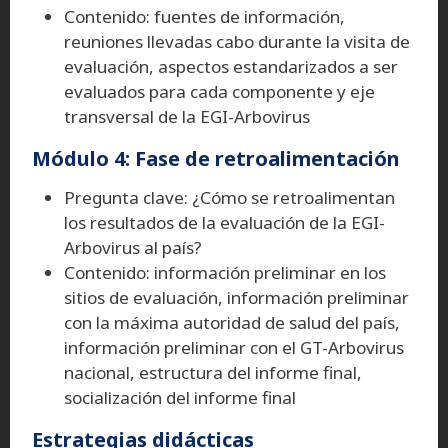
Contenido: fuentes de información,
reuniones llevadas cabo durante la visita de
evaluación, aspectos estandarizados a ser
evaluados para cada componente y eje
transversal de la EGI-Arbovirus
Módulo 4: Fase de retroalimentación
Pregunta clave: ¿Cómo se retroalimentan
los resultados de la evaluación de la EGI-
Arbovirus al país?
Contenido: información preliminar en los
sitios de evaluación, información preliminar
con la máxima autoridad de salud del país,
información preliminar con el GT-Arbovirus
nacional, estructura del informe final,
socialización del informe final
Estrategias didácticas