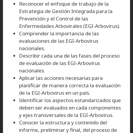
Reconocer el enfoque de trabajo de la
Estrategia de Gestión Integrada para la
Prevención y el Control de las
Enfermedades Arbovirales (EGI-Arbovirus).
Comprender la importancia de las
evaluaciones de las EGI-Arbovirus
nacionales.
Describir cada una de las fases del proceso
de evaluación de las EGI-Arbovirus
nacionales.
Aplicar las acciones necesarias para
planificar de manera correcta la evaluación
de la EGI-Arbovirus en un país.
Identificar los aspectos estandarizados que
deben ser evaluados en cada componentes
y ejes transversales de la EGI-Arbovirus.
Conocer la estructura y contenido del
informe, preliminar y final, del proceso de