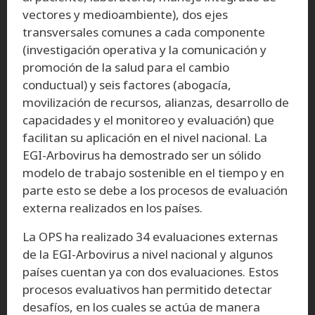
vectores y medioambiente), dos ejes
transversales comunes a cada componente
(investigación operativa y la comunicación y
promoción de la salud para el cambio
conductual) y seis factores (abogacía,
movilización de recursos, alianzas, desarrollo de
capacidades y el monitoreo y evaluación) que
facilitan su aplicación en el nivel nacional. La
EGI-Arbovirus ha demostrado ser un sólido
modelo de trabajo sostenible en el tiempo y en
parte esto se debe a los procesos de evaluación
externa realizados en los países.
La OPS ha realizado 34 evaluaciones externas
de la EGI-Arbovirus a nivel nacional y algunos
países cuentan ya con dos evaluaciones. Estos
procesos evaluativos han permitido detectar
desafíos, en los cuales se actúa de manera