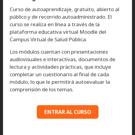
Curso de autoaprendizaje, gratuito, abierto al
público y de recorrido autoadministrado. El
curso se realiza en línea a través de la
plataforma educativa virtual Moodle del
Campus Virtual de Salud Pública.
Los módulos cuentan con presentaciones
audiovisuales e interactivas, documentos de
lectura y actividades prácticas, que incluye
completar un cuestionario al final de cada
módulo, lo que le permitirá autoevaluar la
comprensión de los temas.
ENTRAR AL CURSO