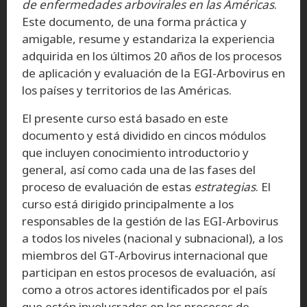
de enfermedades arbovirales en las Américas
.
Este documento, de una forma práctica y
amigable, resume y estandariza la experiencia
adquirida en los últimos 20 años de los procesos
de aplicación y evaluación de la EGI-Arbovirus en
los países y territorios de las Américas.
El presente curso está basado en este
documento y está dividido en cincos módulos
que incluyen conocimiento introductorio y
general, así como cada una de las fases del
proceso de evaluación de estas
estrategias
. El
curso está dirigido principalmente a los
responsables de la gestión de las EGI-Arbovirus
a todos los niveles (nacional y subnacional), a los
miembros del GT-Arbovirus internacional que
participan en estos procesos de evaluación, así
como a otros actores identificados por el país
que estén involucrados en los procesos de