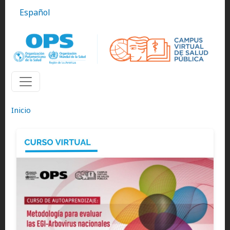
Pasar al contenido principal
Español
Inicio