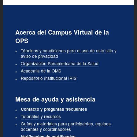
Acerca del Campus Virtual de la
OPS
Términos y condiciones para el uso de este sitio y
aviso de privacidad
Organización Panamericana de la Salud
Academia de la OMS
Repositorio Institucional IRIS
Mesa de ayuda y asistencia
Contacto y preguntas frecuentes
Tutoriales y recursos
Guías y materiales para participantes, equipos
docentes y coordinadores
Verificación de certificados