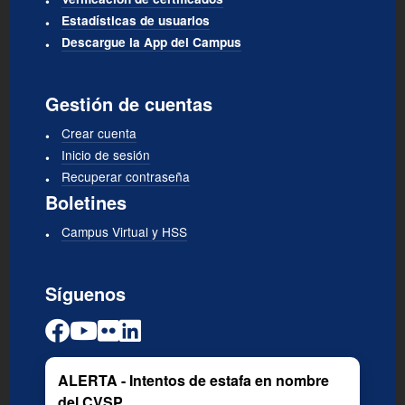
Estadísticas de usuarios
Descargue la App del Campus
Gestión de cuentas
Crear cuenta
Inicio de sesión
Recuperar contraseña
Boletines
Campus Virtual y HSS
Síguenos
ALERTA - Intentos de estafa en nombre
del CVSP