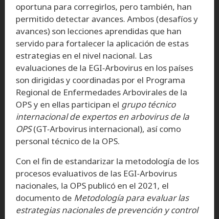
oportuna para corregirlos, pero también, han
permitido detectar avances. Ambos (desafíos y
avances) son lecciones aprendidas que han
servido para fortalecer la aplicación de estas
estrategias en el nivel nacional. Las
evaluaciones de la EGI-Arbovirus en los países
son dirigidas y coordinadas por el Programa
Regional de Enfermedades Arbovirales de la
OPS y en ellas participan el
grupo técnico
internacional de expertos en arbovirus de la
OPS
(GT-Arbovirus internacional), así como
personal técnico de la OPS.
Con el fin de estandarizar la metodología de los
procesos evaluativos de las EGI-Arbovirus
nacionales, la OPS publicó en el 2021, el
documento de
Metodología para evaluar las
estrategias nacionales de prevención y control