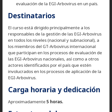
evaluación de la EGI-Arbovirus en un país.
Destinatarios
El curso está dirigido principalmente a los
responsables de la gestión de las EGI-Arbovirus
en todos los niveles (nacional y subnacional), a
los miembros del GT-Arbovirus internacional
que participan en los procesos de evaluación de
las EGI-Arbovirus nacionales, así como a otros
actores identificados por el país que estén
involucrados en los procesos de aplicación de la
EGI-Arbovirus.
Carga horaria y dedicación
Aproximadamente
5 horas.