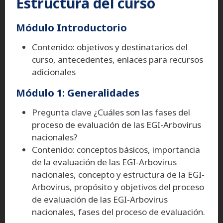
Estructura del curso
Módulo Introductorio
Contenido: objetivos y destinatarios del
curso, antecedentes, enlaces para recursos
adicionales
Módulo 1: Generalidades
Pregunta clave ¿Cuáles son las fases del
proceso de evaluación de las EGI-Arbovirus
nacionales?
Contenido: conceptos básicos, importancia
de la evaluación de las EGI-Arbovirus
nacionales, concepto y estructura de la EGI-
Arbovirus, propósito y objetivos del proceso
de evaluación de las EGI-Arbovirus
nacionales, fases del proceso de evaluación.