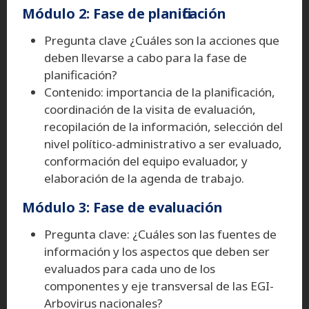
Módulo 2: Fase de planificación
Pregunta clave ¿Cuáles son la acciones que
deben llevarse a cabo para la fase de
planificación?
Contenido: importancia de la planificación,
coordinación de la visita de evaluación,
recopilación de la información, selección del
nivel político-administrativo a ser evaluado,
conformación del equipo evaluador, y
elaboración de la agenda de trabajo.
Módulo 3: Fase de evaluación
Pregunta clave: ¿Cuáles son las fuentes de
información y los aspectos que deben ser
evaluados para cada uno de los
componentes y eje transversal de las EGI-
Arbovirus nacionales?