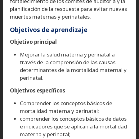
fortalecimiento de los comités de auditoría y la
planificación de la respuesta para evitar nuevas
muertes maternas y perinatales.
Objetivos de aprendizaje
Objetivo principal
Mejorar la salud materna y perinatal a
través de la comprensión de las causas
determinantes de la mortalidad maternal y
perinatal.
Objetivos específicos
Comprender los conceptos básicos de
mortalidad materna y perinatal;
comprender los conceptos básicos de datos
e indicadores que se aplican a la mortalidad
materna y perinatal;