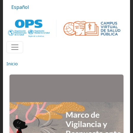
Pasar al contenido principal
Español
Inicio