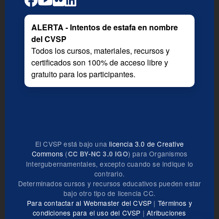
ALERTA - Intentos de estafa en nombre
del CVSP
Todos los cursos, materiales, recursos y
certificados son 100% de acceso libre y
gratuito para los participantes.
El CVSP está bajo una
licencia 3.0 de Creative
Commons
(
) para Organismos
CC BY-NC 3.0 IGO
Intergubernamentales, excepto cuando se indique lo
contrario.
Determinados cursos y recursos educativos pueden estar
bajo otro tipo de licencia CC.
Para contactar al Webmaster del CVSP
|
Términos y
condiciones para el uso del CVSP
|
Atribuciones