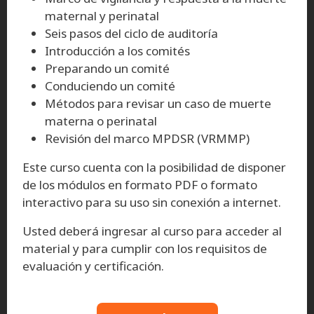
maternal y perinatal
Seis pasos del ciclo de auditoría
Introducción a los comités
Preparando un comité
Conduciendo un comité
Métodos para revisar un caso de muerte
materna o perinatal
Revisión del marco MPDSR (VRMMP)
Este curso cuenta con la posibilidad de disponer
de los módulos en formato PDF o formato
interactivo para su uso sin conexión a internet.
Usted deberá ingresar al curso para acceder al
material y para cumplir con los requisitos de
evaluación y certificación.