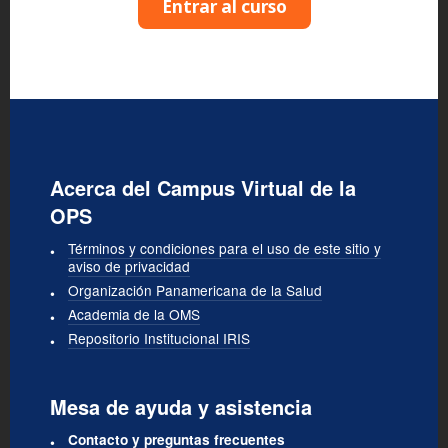
Entrar al curso
Acerca del Campus Virtual de la
OPS
Términos y condiciones para el uso de este sitio y
aviso de privacidad
Organización Panamericana de la Salud
Academia de la OMS
Repositorio Institucional IRIS
Mesa de ayuda y asistencia
Contacto y preguntas frecuentes