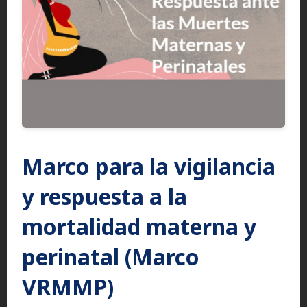
Marco para la vigilancia
y respuesta a la
mortalidad materna y
perinatal (Marco
VRMMP)