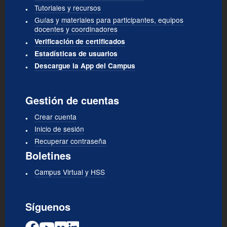
Tutoriales y recursos
Guías y materiales para participantes, equipos
docentes y coordinadores
Verificación de certificados
Estadísticas de usuarios
Descargue la App del Campus
Gestión de cuentas
Crear cuenta
Inicio de sesión
Recuperar contraseña
Boletines
Campus Virtual y HSS
Síguenos