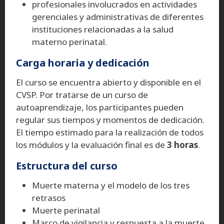
profesionales involucrados en actividades
gerenciales y administrativas de diferentes
instituciones relacionadas a la salud
materno perinatal.
Carga horaria y dedicación
El curso se encuentra abierto y disponible en el
CVSP. Por tratarse de un curso de
autoaprendizaje, los participantes pueden
regular sus tiempos y momentos de dedicación.
El tiempo estimado para la realización de todos
los módulos y la evaluación final es de
3 horas
.
Estructura del curso
Muerte materna y el modelo de los tres
retrasos
Muerte perinatal
Marco de vigilancia y respuesta a la muerte