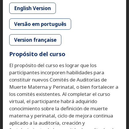
English Version
Versão em português
Version française
Propósito del curso
El propósito del curso es lograr que los
participantes incorporen habilidades para
constituir nuevos Comités de Auditorías de
Muerte Materna y Perinatal, o bien fortalecer a
los comités existentes. Al completar el curso
virtual, el participante habrá adquirido
conocimiento sobre la definición de muerte
materna y perinatal, ciclo de mejora continua
aplicado a la auditoría, creación y