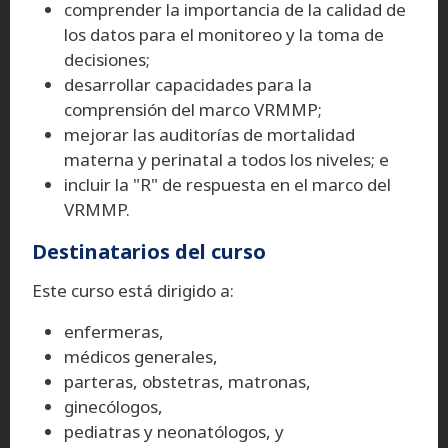
comprender la importancia de la calidad de
los datos para el monitoreo y la toma de
decisiones;
desarrollar capacidades para la
comprensión del marco VRMMP;
mejorar las auditorías de mortalidad
materna y perinatal a todos los niveles; e
incluir la "R" de respuesta en el marco del
VRMMP.
Destinatarios del curso
Este curso está dirigido a:
enfermeras,
médicos generales,
parteras, obstetras, matronas,
ginecólogos,
pediatras y neonatólogos, y