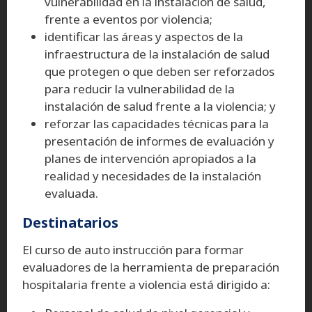
vulnerabilidad en la instalación de salud,
frente a eventos por violencia;
identificar las áreas y aspectos de la
infraestructura de la instalación de salud
que protegen o que deben ser reforzados
para reducir la vulnerabilidad de la
instalación de salud frente a la violencia; y
reforzar las capacidades técnicas para la
presentación de informes de evaluación y
planes de intervención apropiados a la
realidad y necesidades de la instalación
evaluada.
Destinatarios
El curso de auto instrucción para formar
evaluadores de la herramienta de preparación
hospitalaria frente a violencia está dirigido a: