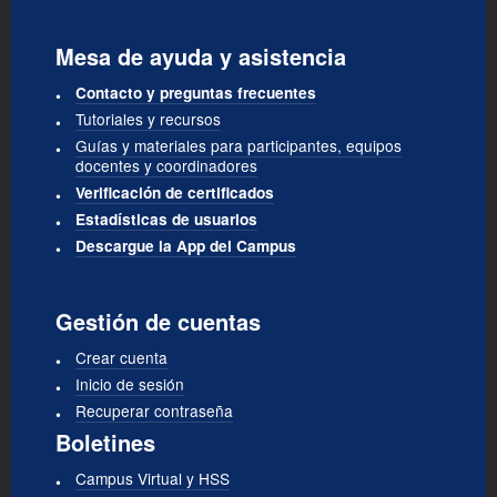
Mesa de ayuda y asistencia
Contacto y preguntas frecuentes
Tutoriales y recursos
Guías y materiales para participantes, equipos
docentes y coordinadores
Verificación de certificados
Estadísticas de usuarios
Descargue la App del Campus
Gestión de cuentas
Crear cuenta
Inicio de sesión
Recuperar contraseña
Boletines
Campus Virtual y HSS