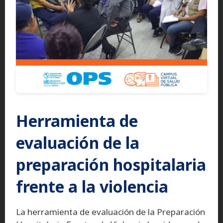
Herramienta de
evaluación de la
preparación hospitalaria
frente a la violencia
La herramienta de evaluación de la Preparación