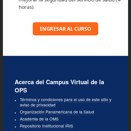
horas).
INGRESAR AL CURSO
Acerca del Campus Virtual de la
OPS
Términos y condiciones para el uso de este sitio y
aviso de privacidad
Organización Panamericana de la Salud
Academia de la OMS
Repositorio Institucional IRIS