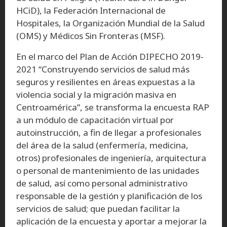
HCiD), la Federación Internacional de
Hospitales, la Organización Mundial de la Salud
(OMS) y Médicos Sin Fronteras (MSF).
En el marco del Plan de Acción DIPECHO 2019-
2021 “Construyendo servicios de salud más
seguros y resilientes en áreas expuestas a la
violencia social y la migración masiva en
Centroamérica”, se transforma la encuesta RAP
a un módulo de capacitación virtual por
autoinstrucción, a fin de llegar a profesionales
del área de la salud (enfermería, medicina,
otros) profesionales de ingeniería, arquitectura
o personal de mantenimiento de las unidades
de salud, así como personal administrativo
responsable de la gestión y planificación de los
servicios de salud; que puedan facilitar la
aplicación de la encuesta y aportar a mejorar la