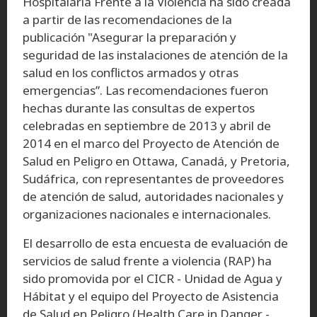
Hospitalaria Frente a la Violencia ha sido creada
a partir de las recomendaciones de la
publicación "Asegurar la preparación y
seguridad de las instalaciones de atención de la
salud en los conflictos armados y otras
emergencias”. Las recomendaciones fueron
hechas durante las consultas de expertos
celebradas en septiembre de 2013 y abril de
2014 en el marco del Proyecto de Atención de
Salud en Peligro en Ottawa, Canadá, y Pretoria,
Sudáfrica, con representantes de proveedores
de atención de salud, autoridades nacionales y
organizaciones nacionales e internacionales.
El desarrollo de esta encuesta de evaluación de
servicios de salud frente a violencia (RAP) ha
sido promovida por el CICR - Unidad de Agua y
Hábitat y el equipo del Proyecto de Asistencia
de Salud en Peligro (Health Care in Danger -