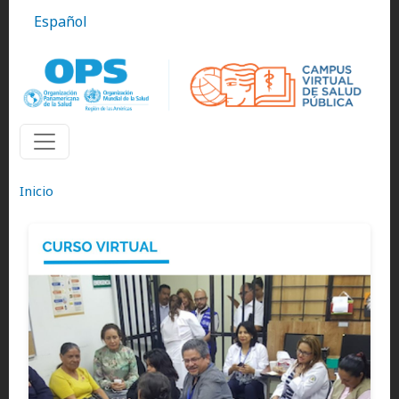
Pasar al contenido principal
Español
Inicio