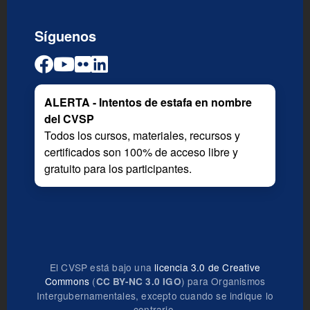
Síguenos
ALERTA - Intentos de estafa en nombre
del CVSP
Todos los cursos, materiales, recursos y
certificados son 100% de acceso libre y
gratuito para los participantes.
El CVSP está bajo una
licencia 3.0 de Creative
Commons
(
) para Organismos
CC BY-NC 3.0 IGO
Intergubernamentales, excepto cuando se indique lo
contrario.