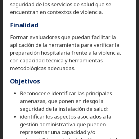
seguridad de los servicios de salud que se
encuentran en contextos de violencia.
Finalidad
Formar evaluadores que puedan facilitar la
aplicación de la herramienta para verificar la
preparación hospitalaria frente a la violencia,
con capacidad técnica y herramientas
metodológicas adecuadas.
Objetivos
Reconocer e identificar las principales
amenazas, que ponen en riesgo la
seguridad de la instalación de salud;
identificar los aspectos asociados a la
gestión administrativa que pueden
representar una capacidad y/o