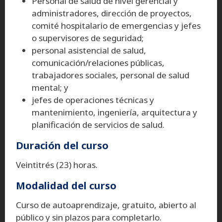
Personal de salud de nivel gerencial y
administradores, dirección de proyectos,
comité hospitalario de emergencias y jefes
o supervisores de seguridad;
personal asistencial de salud,
comunicación/relaciones públicas,
trabajadores sociales, personal de salud
mental; y
jefes de operaciones técnicas y
mantenimiento, ingeniería, arquitectura y
planificación de servicios de salud.
Duración del curso
Veintitrés (23) horas.
Modalidad del curso
Curso de autoaprendizaje, gratuito, abierto al
público y sin plazos para completarlo.