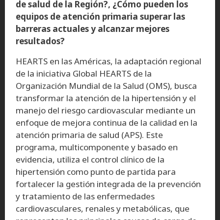
de salud de la Región?, ¿Cómo pueden los
equipos de atención primaria superar las
barreras actuales y alcanzar mejores
resultados?
HEARTS en las Américas, la adaptación regional
de la iniciativa Global HEARTS de la
Organización Mundial de la Salud (OMS), busca
transformar la atención de la hipertensión y el
manejo del riesgo cardiovascular mediante un
enfoque de mejora continua de la calidad en la
atención primaria de salud (APS). Este
programa, multicomponente y basado en
evidencia, utiliza el control clínico de la
hipertensión como punto de partida para
fortalecer la gestión integrada de la prevención
y tratamiento de las enfermedades
cardiovasculares, renales y metabólicas, que