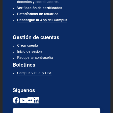
docentes y coordinadores
Verificación de certificados
Estadísticas de usuarios
Descargue la App del Campus
Gestión de cuentas
Crear cuenta
Inicio de sesión
Recuperar contraseña
Boletines
Campus Virtual y HSS
Síguenos