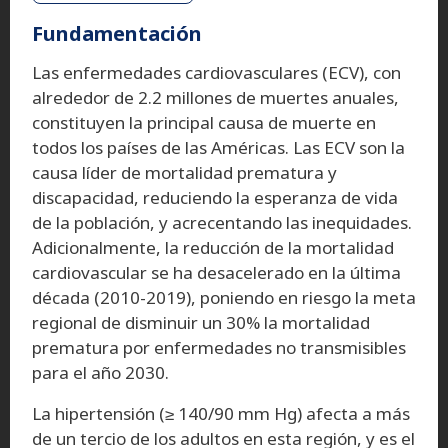
Fundamentación
Las enfermedades cardiovasculares (ECV), con
alrededor de 2.2 millones de muertes anuales,
constituyen la principal causa de muerte en
todos los países de las Américas. Las ECV son la
causa líder de mortalidad prematura y
discapacidad, reduciendo la esperanza de vida
de la población, y acrecentando las inequidades.
Adicionalmente, la reducción de la mortalidad
cardiovascular se ha desacelerado en la última
década (2010-2019), poniendo en riesgo la meta
regional de disminuir un 30% la mortalidad
prematura por enfermedades no transmisibles
para el año 2030.
La hipertensión (≥ 140/90 mm Hg) afecta a más
de un tercio de los adultos en esta región, y es el