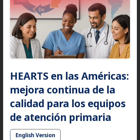
HEARTS en las Américas:
mejora continua de la
calidad para los equipos
de atención primaria
English Version