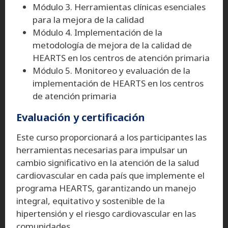
Módulo 3. Herramientas clínicas esenciales
para la mejora de la calidad
Módulo 4. Implementación de la
metodología de mejora de la calidad de
HEARTS en los centros de atención primaria
Módulo 5. Monitoreo y evaluación de la
implementación de HEARTS en los centros
de atención primaria
Evaluación y certificación
Este curso proporcionará a los participantes las
herramientas necesarias para impulsar un
cambio significativo en la atención de la salud
cardiovascular en cada país que implemente el
programa HEARTS, garantizando un manejo
integral, equitativo y sostenible de la
hipertensión y el riesgo cardiovascular en las
comunidades.