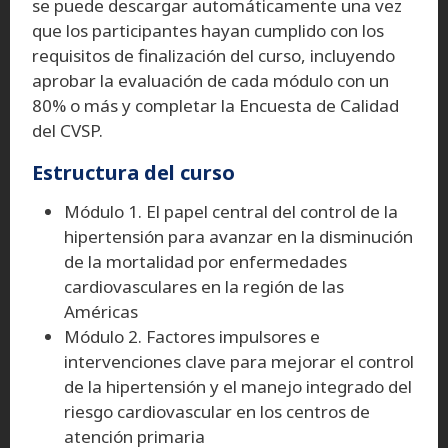
se puede descargar automáticamente una vez
que los participantes hayan cumplido con los
requisitos de finalización del curso, incluyendo
aprobar la evaluación de cada módulo con un
80% o más y completar la Encuesta de Calidad
del CVSP.
Estructura del curso
Módulo 1. El papel central del control de la
hipertensión para avanzar en la disminución
de la mortalidad por enfermedades
cardiovasculares en la región de las
Américas
Módulo 2. Factores impulsores e
intervenciones clave para mejorar el control
de la hipertensión y el manejo integrado del
riesgo cardiovascular en los centros de
atención primaria