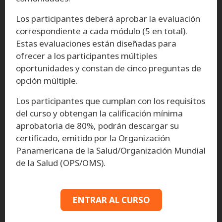
Los participantes deberá aprobar la evaluación
correspondiente a cada módulo (5 en total).
Estas evaluaciones están diseñadas para
ofrecer a los participantes múltiples
oportunidades y constan de cinco preguntas de
opción múltiple.
Los participantes que cumplan con los requisitos
del curso y obtengan la calificación mínima
aprobatoria de 80%, podrán descargar su
certificado, emitido por la Organización
Panamericana de la Salud/Organización Mundial
de la Salud (OPS/OMS).
ENTRAR AL CURSO