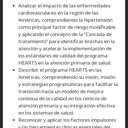
Analizar el impacto de las enfermedades
cardiovasculares en la región de las
Américas, comprendiendo la hipertensión
como principal factor de riesgo modificable
y aplicando el concepto de la “Cascada de
tratamiento” para identificar brechas en la
atención y acelerar la implementación de
los estándares de calidad del programa
HEARTS en la atención primaria de salud.
Describir el programa HEARTS en las
Américas, comprendiendo su visión, misión
y estrategias programáticas para facilitar la
transición hacia un modelo de mejora
continua de la calidad en los centros de
atención primaria y su integración efectiva
en los sistemas de salud.
Reconocer y aplicar los factores impulsores
y las herramientas clínicas esenciales del