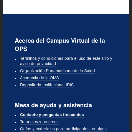
Acerca del Campus Virtual de la
OPS
Términos y condiciones para el uso de este sitio y
aviso de privacidad
Organización Panamericana de la Salud
Academia de la OMS
Repositorio Institucional IRIS
Mesa de ayuda y asistencia
Contacto y preguntas frecuentes
Tutoriales y recursos
Guías y materiales para participantes, equipos