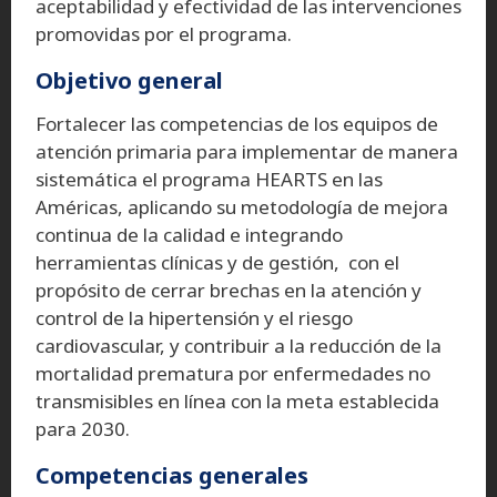
aceptabilidad y efectividad de las intervenciones
promovidas por el programa.
Objetivo general
Fortalecer las competencias de los equipos de
atención primaria para implementar de manera
sistemática el programa HEARTS en las
Américas, aplicando su metodología de mejora
continua de la calidad e integrando
herramientas clínicas y de gestión, con el
propósito de cerrar brechas en la atención y
control de la hipertensión y el riesgo
cardiovascular, y contribuir a la reducción de la
mortalidad prematura por enfermedades no
transmisibles en línea con la meta establecida
para 2030.
Competencias generales