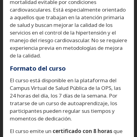
mortalidad evitable por condiciones
cardiovasculares. Está especialmente orientado
a aquellos que trabajan en la atención primaria
de salud y buscan mejorar la calidad de los
servicios en el control de la hipertensión y el
manejo del riesgo cardiovascular. No se requiere
experiencia previa en metodologías de mejora
de la calidad.
Formato del curso
El curso está disponible en la plataforma del
Campus Virtual de Salud Pública de la OPS, las
24 horas del día, los 7 días de la semana. Por
tratarse de un curso de autoaprendizaje, los
participantes pueden regular sus tiempos y
momentos de dedicación.
El curso emite un
certificado con 8 horas
que