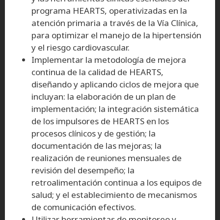
programa HEARTS, operativizadas en la
atención primaria a través de la Vía Clínica,
para optimizar el manejo de la hipertensión
y el riesgo cardiovascular.
Implementar la metodología de mejora
continua de la calidad de HEARTS,
diseñando y aplicando ciclos de mejora que
incluyan: la elaboración de un plan de
implementación; la integración sistemática
de los impulsores de HEARTS en los
procesos clínicos y de gestión; la
documentación de las mejoras; la
realización de reuniones mensuales de
revisión del desempeño; la
retroalimentación continua a los equipos de
salud; y el establecimiento de mecanismos
de comunicación efectivos.
Utilizar herramientas de monitoreo y