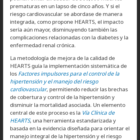
prematuras en un lapso de cinco años. Y si el
riesgo cardiovascular se abordase de manera
integrada, como propone HEARTS, el impacto
sería aún mayor, disminuyendo también las
complicaciones relacionadas con la diabetes y la
enfermedad renal crónica.
La metodología de mejora de la calidad de
HEARTS guía la implementación sistemática de
los
Factores impulsores para el control de la
hipertensión y el manejo del riesgo
cardiovascular
, permitiendo reducir las brechas
de cobertura y control de la hipertensión y
disminuir la mortalidad asociada. Un elemento
central de este proceso es la
Vía Clínica de
HEARTS
, una herramienta estandarizada y
basada en la evidencia diseñada para orientar el
manejo integral de la hipertensión y el riesgo