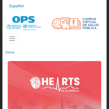
Pasar al contenido principal
Español
Inicio