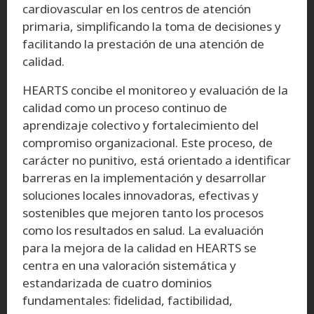
cardiovascular en los centros de atención
primaria, simplificando la toma de decisiones y
facilitando la prestación de una atención de
calidad.
HEARTS concibe el monitoreo y evaluación de la
calidad como un proceso continuo de
aprendizaje colectivo y fortalecimiento del
compromiso organizacional. Este proceso, de
carácter no punitivo, está orientado a identificar
barreras en la implementación y desarrollar
soluciones locales innovadoras, efectivas y
sostenibles que mejoren tanto los procesos
como los resultados en salud. La evaluación
para la mejora de la calidad en HEARTS se
centra en una valoración sistemática y
estandarizada de cuatro dominios
fundamentales: fidelidad, factibilidad,