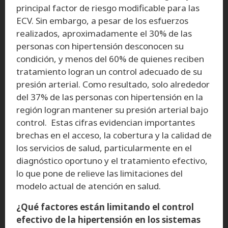
principal factor de riesgo modificable para las
ECV. Sin embargo, a pesar de los esfuerzos
realizados, aproximadamente el 30% de las
personas con hipertensión desconocen su
condición, y menos del 60% de quienes reciben
tratamiento logran un control adecuado de su
presión arterial. Como resultado, solo alrededor
del 37% de las personas con hipertensión en la
región logran mantener su presión arterial bajo
control. Estas cifras evidencian importantes
brechas en el acceso, la cobertura y la calidad de
los servicios de salud, particularmente en el
diagnóstico oportuno y el tratamiento efectivo,
lo que pone de relieve las limitaciones del
modelo actual de atención en salud.
¿Qué factores están limitando el control
efectivo de la hipertensión en los sistemas