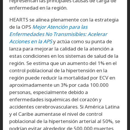
representan las principales causas de carga de
enfermedad en la región.
HEARTS se alinea plenamente con la estrategia
de la OPS
Mejor Atención para las
Enfermedades No Transmisibles: Acelerar
Acciones en la APS
y actúa como su punta de
lanza para mejorar la calidad de la atención a
estas condiciones en los sistemas de salud de la
región. Se estima que un aumento del 1% en el
control poblacional de la hipertensión en la
región puede reducir la mortalidad por ECV en
aproximadamente un 3% por cada 100.000
personas, especialmente debido a
enfermedades isquémicas del corazón y
accidentes cerebrovasculares. Si América Latina
y el Caribe aumentase el nivel de control
poblacional de la hipertensión arterial al 50%, se
podrían evitar alrededor de 500,000 muertes