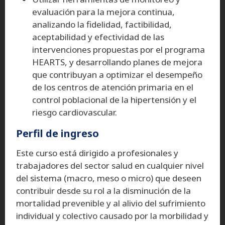
evaluación para la mejora continua,
analizando la fidelidad, factibilidad,
aceptabilidad y efectividad de las
intervenciones propuestas por el programa
HEARTS, y desarrollando planes de mejora
que contribuyan a optimizar el desempeño
de los centros de atención primaria en el
control poblacional de la hipertensión y el
riesgo cardiovascular.
Perfil de ingreso
Este curso está dirigido a profesionales y
trabajadores del sector salud en cualquier nivel
del sistema (macro, meso o micro) que deseen
contribuir desde su rol a la disminución de la
mortalidad prevenible y al alivio del sufrimiento
individual y colectivo causado por la morbilidad y