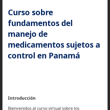
Curso sobre
fundamentos del
manejo de
medicamentos sujetos a
control en Panamá
Introducción
Bienvenidos al curso virtual sobre los