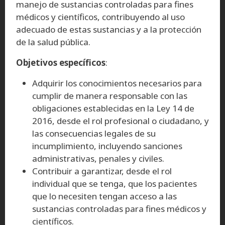
manejo de sustancias controladas para fines
médicos y científicos, contribuyendo al uso
adecuado de estas sustancias y a la protección
de la salud pública.
Objetivos específicos
:
Adquirir los conocimientos necesarios para
cumplir de manera responsable con las
obligaciones establecidas en la Ley 14 de
2016, desde el rol profesional o ciudadano, y
las consecuencias legales de su
incumplimiento, incluyendo sanciones
administrativas, penales y civiles.
Contribuir a garantizar, desde el rol
individual que se tenga, que los pacientes
que lo necesiten tengan acceso a las
sustancias controladas para fines médicos y
científicos.