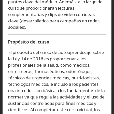
puntos clave del módulo. Además, a lo largo del
curso se proporcionarán lecturas
complementarias y clips de video con ideas
clave (desarrollados para campañas en redes
sociales).
Propósito del curso
El propósito del curso de autoaprendizaje sobre
la Ley 14 de 2016 es proporcionar a los
profesionales de la salud, como médicos,
enfermeras, farmacéuticos, odontólogos,
técnicos de urgencias médicas, nutricionistas,
tecnólogos médicos, e incluso a los pacientes,
una introducción básica a los fundamentos de la
normativa que regula las actividades y el uso de
sustancias controladas para fines médicos y
científicos. Al completar este curso virtual, los