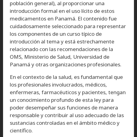
población general), al proporcionar una
introducción formal en el uso lícito de estos
medicamentos en Panamá. El contenido fue
cuidadosamente seleccionado para representar
los componentes de un curso típico de
introducción al tema y está estrechamente
relacionado con las recomendaciones de la
OMS, Ministerio de Salud, Universidad de
Panamá y otras organizaciones profesionales.
En el contexto de la salud, es fundamental que
los profesionales involucrados, médicos,
enfermeras, farmacéuticos y pacientes, tengan
un conocimiento profundo de esta ley para
poder desempeñar sus funciones de manera
responsable y contribuir al uso adecuado de las
sustancias controladas en el ámbito médico y
científico.