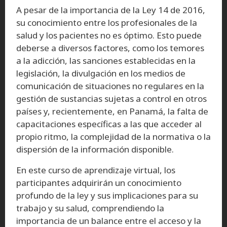
A pesar de la importancia de la Ley 14 de 2016,
su conocimiento entre los profesionales de la
salud y los pacientes no es óptimo. Esto puede
deberse a diversos factores, como los temores
a la adicción, las sanciones establecidas en la
legislación, la divulgación en los medios de
comunicación de situaciones no regulares en la
gestión de sustancias sujetas a control en otros
países y, recientemente, en Panamá, la falta de
capacitaciones específicas a las que acceder al
propio ritmo, la complejidad de la normativa o la
dispersión de la información disponible.
En este curso de aprendizaje virtual, los
participantes adquirirán un conocimiento
profundo de la ley y sus implicaciones para su
trabajo y su salud, comprendiendo la
importancia de un balance entre el acceso y la