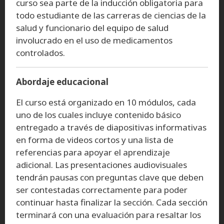
curso sea parte de la inducción obligatoria para
todo estudiante de las carreras de ciencias de la
salud y funcionario del equipo de salud
involucrado en el uso de medicamentos
controlados.
Abordaje educacional
El curso está organizado en 10 módulos, cada
uno de los cuales incluye contenido básico
entregado a través de diapositivas informativas
en forma de videos cortos y una lista de
referencias para apoyar el aprendizaje
adicional. Las presentaciones audiovisuales
tendrán pausas con preguntas clave que deben
ser contestadas correctamente para poder
continuar hasta finalizar la sección. Cada sección
terminará con una evaluación para resaltar los