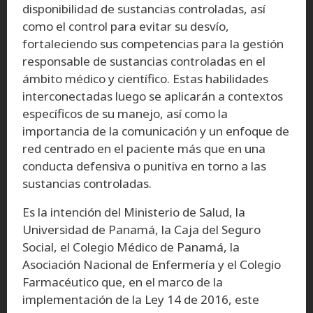
disponibilidad de sustancias controladas, así
como el control para evitar su desvío,
fortaleciendo sus competencias para la gestión
responsable de sustancias controladas en el
ámbito médico y científico. Estas habilidades
interconectadas luego se aplicarán a contextos
específicos de su manejo, así como la
importancia de la comunicación y un enfoque de
red centrado en el paciente más que en una
conducta defensiva o punitiva en torno a las
sustancias controladas.
Es la intención del Ministerio de Salud, la
Universidad de Panamá, la Caja del Seguro
Social, el Colegio Médico de Panamá, la
Asociación Nacional de Enfermería y el Colegio
Farmacéutico que, en el marco de la
implementación de la Ley 14 de 2016, este