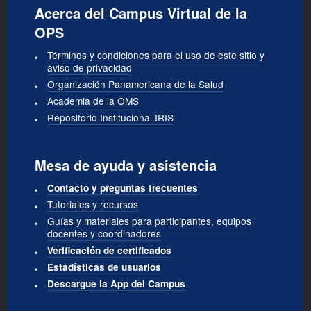
Acerca del Campus Virtual de la
OPS
Términos y condiciones para el uso de este sitio y
aviso de privacidad
Organización Panamericana de la Salud
Academia de la OMS
Repositorio Institucional IRIS
Mesa de ayuda y asistencia
Contacto y preguntas frecuentes
Tutoriales y recursos
Guías y materiales para participantes, equipos
docentes y coordinadores
Verificación de certificados
Estadísticas de usuarios
Descargue la App del Campus