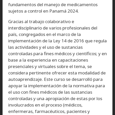
fundamentos del manejo de medicamentos
sujetos a control en Panamá 2024.
Gracias al trabajo colaborativo e
interdisciplinario de varios profesionales del
país, congregados en el marco de la
implementación de la Ley 14 de 2016 que regula
las actividades y el uso de sustancias
controladas para fines médicos y científicos; y en
base a la experiencia en capacitaciones
presenciales y virtuales sobre el tema, se
considera pertinente ofrecer esta modalidad de
autoaprendizaje. Este curso se desarrolló para
apoyar la implementación de la normativa para
el uso con fines médicos de las sustancias
controladas y una apropiación de estas por los
involucrados en el proceso (médicos,
enfermeras, farmacéuticos, pacientes y