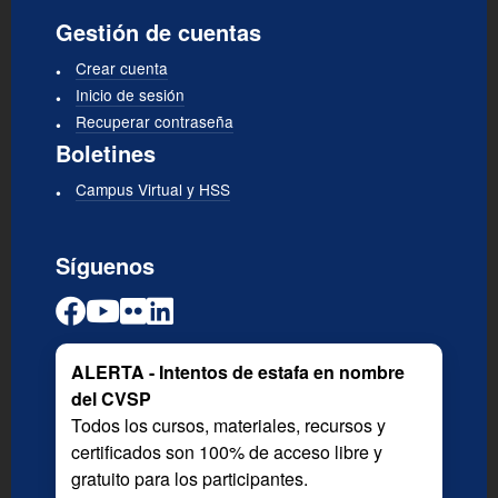
Gestión de cuentas
Crear cuenta
Inicio de sesión
Recuperar contraseña
Boletines
Campus Virtual y HSS
Síguenos
ALERTA - Intentos de estafa en nombre
del CVSP
Todos los cursos, materiales, recursos y
certificados son 100% de acceso libre y
gratuito para los participantes.