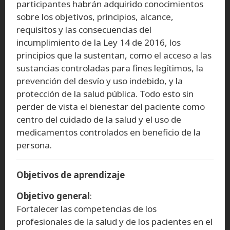
participantes habrán adquirido conocimientos
sobre los objetivos, principios, alcance,
requisitos y las consecuencias del
incumplimiento de la Ley 14 de 2016, los
principios que la sustentan, como el acceso a las
sustancias controladas para fines legítimos, la
prevención del desvío y uso indebido, y la
protección de la salud pública. Todo esto sin
perder de vista el bienestar del paciente como
centro del cuidado de la salud y el uso de
medicamentos controlados en beneficio de la
persona.
Objetivos de aprendizaje
Objetivo general
:
Fortalecer las competencias de los
profesionales de la salud y de los pacientes en el