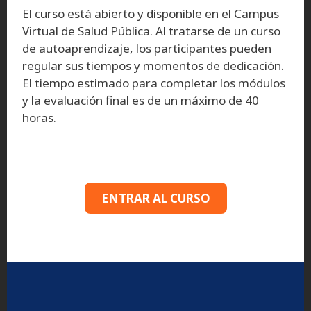
El curso está abierto y disponible en el Campus
Virtual de Salud Pública. Al tratarse de un curso
de autoaprendizaje, los participantes pueden
regular sus tiempos y momentos de dedicación.
El tiempo estimado para completar los módulos
y la evaluación final es de un máximo de 40
horas.
ENTRAR AL CURSO