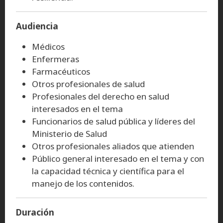
Audiencia
Médicos
Enfermeras
Farmacéuticos
Otros profesionales de salud
Profesionales del derecho en salud
interesados en el tema
Funcionarios de salud pública y líderes del
Ministerio de Salud
Otros profesionales aliados que atienden
Público general interesado en el tema y con
la capacidad técnica y científica para el
manejo de los contenidos.
Duración