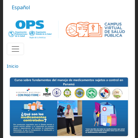
Pasar al contenido principal
Español
Inicio