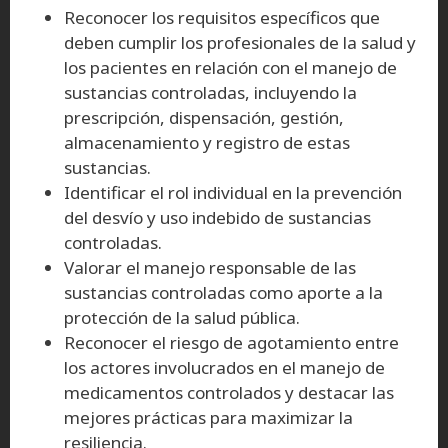
Reconocer los requisitos específicos que
deben cumplir los profesionales de la salud y
los pacientes en relación con el manejo de
sustancias controladas, incluyendo la
prescripción, dispensación, gestión,
almacenamiento y registro de estas
sustancias.
Identificar el rol individual en la prevención
del desvío y uso indebido de sustancias
controladas.
Valorar el manejo responsable de las
sustancias controladas como aporte a la
protección de la salud pública.
Reconocer el riesgo de agotamiento entre
los actores involucrados en el manejo de
medicamentos controlados y destacar las
mejores prácticas para maximizar la
resiliencia.