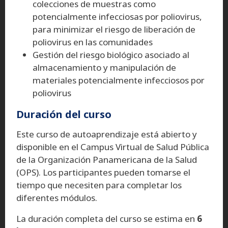
colecciones de muestras como
potencialmente infecciosas por poliovirus,
para minimizar el riesgo de liberación de
poliovirus en las comunidades
Gestión del riesgo biológico asociado al
almacenamiento y manipulación de
materiales potencialmente infecciosos por
poliovirus
Duración del curso
Este curso de autoaprendizaje está abierto y
disponible en el Campus Virtual de Salud Pública
de la Organización Panamericana de la Salud
(OPS). Los participantes pueden tomarse el
tiempo que necesiten para completar los
diferentes módulos.
La duración completa del curso se estima en
6