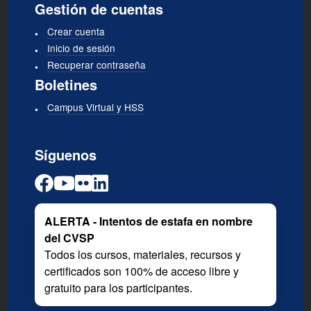
Gestión de cuentas
Crear cuenta
Inicio de sesión
Recuperar contraseña
Boletines
Campus Virtual y HSS
Síguenos
ALERTA - Intentos de estafa en nombre
del CVSP
Todos los cursos, materiales, recursos y
certificados son 100% de acceso libre y
gratuito para los participantes.