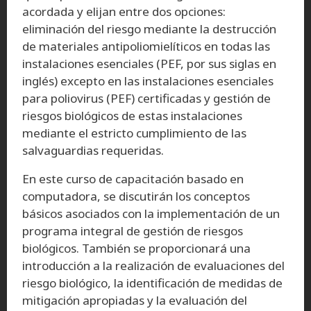
acordada y elijan entre dos opciones:
eliminación del riesgo mediante la destrucción
de materiales antipoliomielíticos en todas las
instalaciones esenciales (PEF, por sus siglas en
inglés) excepto en las instalaciones esenciales
para poliovirus (PEF) certificadas y gestión de
riesgos biológicos de estas instalaciones
mediante el estricto cumplimiento de las
salvaguardias requeridas.
En este curso de capacitación basado en
computadora, se discutirán los conceptos
básicos asociados con la implementación de un
programa integral de gestión de riesgos
biológicos. También se proporcionará una
introducción a la realización de evaluaciones del
riesgo biológico, la identificación de medidas de
mitigación apropiadas y la evaluación del