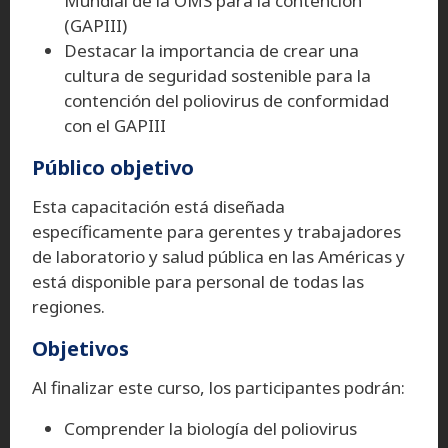
Mundial de la OMS para la contención
(GAPIII)
Destacar la importancia de crear una
cultura de seguridad sostenible para la
contención del poliovirus de conformidad
con el GAPIII
Público objetivo
Esta capacitación está diseñada
específicamente para gerentes y trabajadores
de laboratorio y salud pública en las Américas y
está disponible para personal de todas las
regiones.
Objetivos
Al finalizar este curso, los participantes podrán:
Comprender la biología del poliovirus