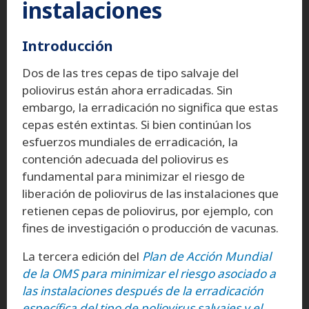
instalaciones
Introducción
Dos de las tres cepas de tipo salvaje del
poliovirus están ahora erradicadas. Sin
embargo, la erradicación no significa que estas
cepas estén extintas. Si bien continúan los
esfuerzos mundiales de erradicación, la
contención adecuada del poliovirus es
fundamental para minimizar el riesgo de
liberación de poliovirus de las instalaciones que
retienen cepas de poliovirus, por ejemplo, con
fines de investigación o producción de vacunas.
La tercera edición del
Plan de Acción Mundial
de la OMS para minimizar el riesgo asociado a
las instalaciones después de la erradicación
específica del tipo de poliovirus salvajes y el