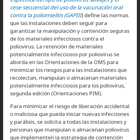
cese secuencial del uso de la vacunación oral
contra la poliomielitis (GAPIII
) define las normas
que las instalaciones deben seguir para
garantizar la manipulación y contención seguras
de los materiales infecciosos contra el
poliovirus. La retención de materiales
potencialmente infecciosos por poliovirus se
aborda en las Orientaciones de la OMS para
minimizar los riesgos para las instalaciones que
recolectan, manipulan o almacenan materiales
potencialmente infecciosos para los poliovirus,
segunda edición (Orientaciones PIM).
Para minimizar el riesgo de liberación accidental
o maliciosa que pueda iniciar nuevas infecciones
y parálisis, se solicita a todas las instalaciones y
personas que manipulan o almacenan poliovirus
que implementen la estrategia de contención