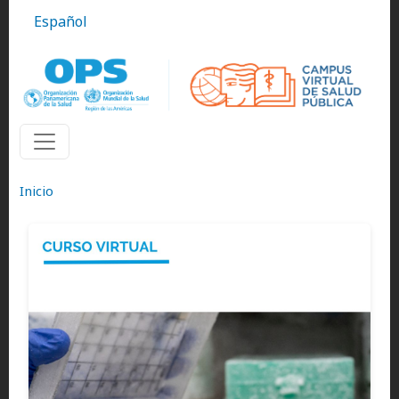
Pasar al contenido principal
Español
Inicio