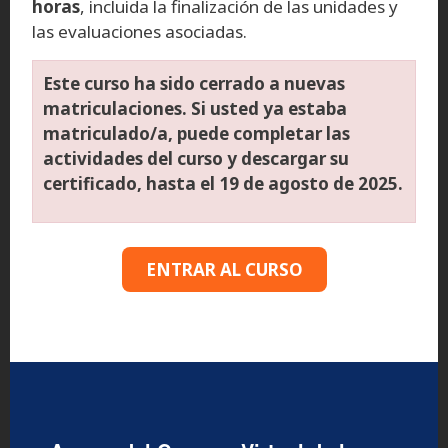
horas
, incluida la finalización de las unidades y
las evaluaciones asociadas.
Este curso ha sido cerrado a nuevas
matriculaciones. Si usted ya estaba
matriculado/a, puede completar las
actividades del curso y descargar su
certificado, hasta el 19 de agosto de 2025.
ENTRAR AL CURSO