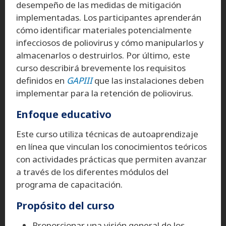
desempeño de las medidas de mitigación
implementadas. Los participantes aprenderán
cómo identificar materiales potencialmente
infecciosos de poliovirus y cómo manipularlos y
almacenarlos o destruirlos. Por último, este
curso describirá brevemente los requisitos
definidos en
GAPIII
que las instalaciones deben
implementar para la retención de poliovirus.
Enfoque educativo
Este curso utiliza técnicas de autoaprendizaje
en línea que vinculan los conocimientos teóricos
con actividades prácticas que permiten avanzar
a través de los diferentes módulos del
programa de capacitación.
Propósito del curso
Proporcionar una visión general de los