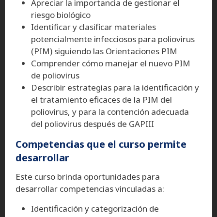
Apreciar la importancia de gestionar el
riesgo biológico
Identificar y clasificar materiales
potencialmente infecciosos para poliovirus
(PIM) siguiendo las Orientaciones PIM
Comprender cómo manejar el nuevo PIM
de poliovirus
Describir estrategias para la identificación y
el tratamiento eficaces de la PIM del
poliovirus, y para la contención adecuada
del poliovirus después de GAPIII
Competencias que el curso permite
desarrollar
Este curso brinda oportunidades para
desarrollar competencias vinculadas a:
Identificación y categorización de