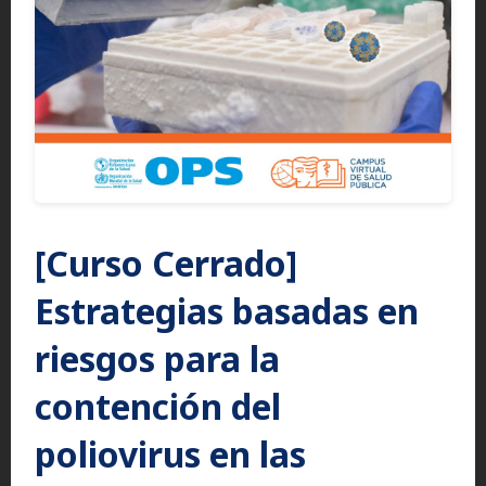
[Curso Cerrado]
Estrategias basadas en
riesgos para la
contención del
poliovirus en las