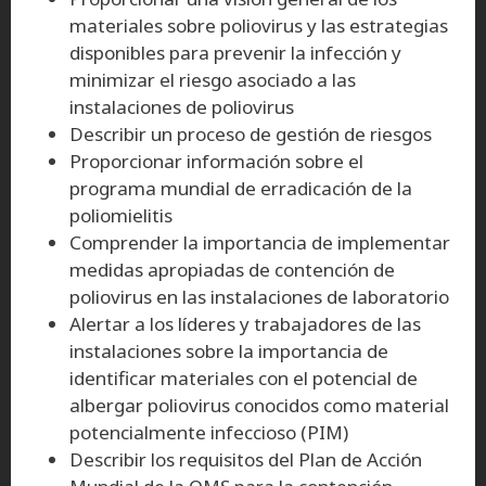
materiales sobre poliovirus y las estrategias
disponibles para prevenir la infección y
minimizar el riesgo asociado a las
instalaciones de poliovirus
Describir un proceso de gestión de riesgos
Proporcionar información sobre el
programa mundial de erradicación de la
poliomielitis
Comprender la importancia de implementar
medidas apropiadas de contención de
poliovirus en las instalaciones de laboratorio
Alertar a los líderes y trabajadores de las
instalaciones sobre la importancia de
identificar materiales con el potencial de
albergar poliovirus conocidos como material
potencialmente infeccioso (PIM)
Describir los requisitos del Plan de Acción