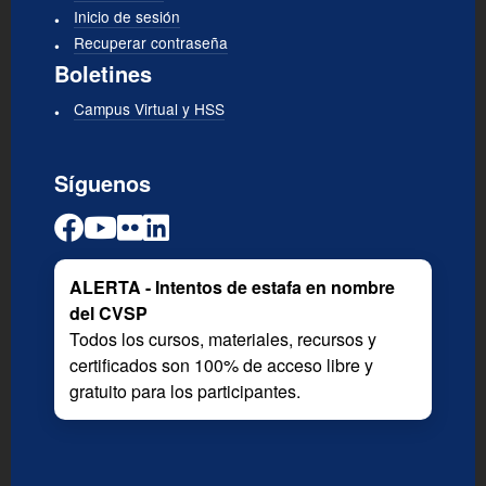
Inicio de sesión
Recuperar contraseña
Boletines
Campus Virtual y HSS
Síguenos
ALERTA - Intentos de estafa en nombre
del CVSP
Todos los cursos, materiales, recursos y
certificados son 100% de acceso libre y
gratuito para los participantes.