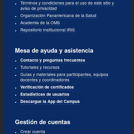
Términos y condiciones para el uso de este sitio y
aviso de privacidad
Organización Panamericana de la Salud
Academia de la OMS
Repositorio Institucional IRIS
Mesa de ayuda y asistencia
Contacto y preguntas frecuentes
Tutoriales y recursos
Guías y materiales para participantes, equipos
docentes y coordinadores
Verificación de certificados
Estadísticas de usuarios
Descargue la App del Campus
Gestión de cuentas
Crear cuenta