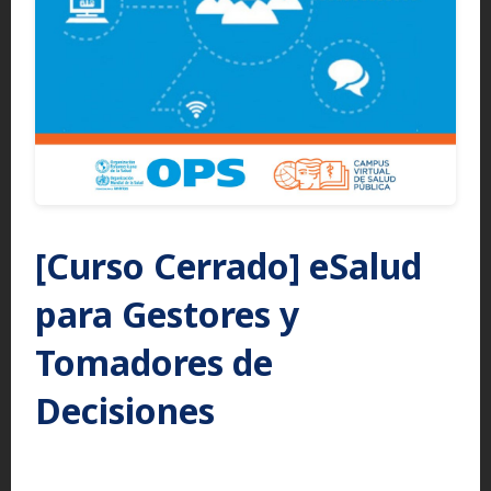
[Curso Cerrado] eSalud
para Gestores y
Tomadores de
Decisiones