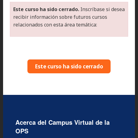
Este curso ha sido cerrado.
Inscríbase si desea
recibir información sobre futuros cursos
relacionados con esta área temática:
Este curso ha sido cerrado
Acerca del Campus Virtual de la
OPS