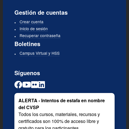
Gestión de cuentas
Crear cuenta
Inicio de sesión
Recuperar contraseña
Boletines
Campus Virtual y HSS
Síguenos
ALERTA - Intentos de estafa en nombre
del CVSP
Todos los cursos, materiales, recursos y
certificados son 100% de acceso libre y
gratuito para los participantes.