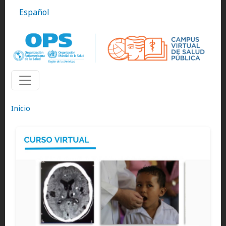
Pasar al contenido principal
Español
Inicio