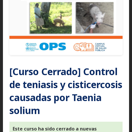
[Curso Cerrado] Control
de teniasis y cisticercosis
causadas por Taenia
solium
Este curso ha sido cerrado a nuevas