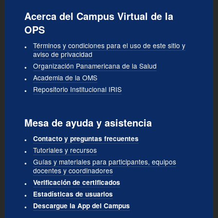
Acerca del Campus Virtual de la
OPS
Términos y condiciones para el uso de este sitio y
aviso de privacidad
Organización Panamericana de la Salud
Academia de la OMS
Repositorio Institucional IRIS
Mesa de ayuda y asistencia
Contacto y preguntas frecuentes
Tutoriales y recursos
Guías y materiales para participantes, equipos
docentes y coordinadores
Verificación de certificados
Estadísticas de usuarios
Descargue la App del Campus