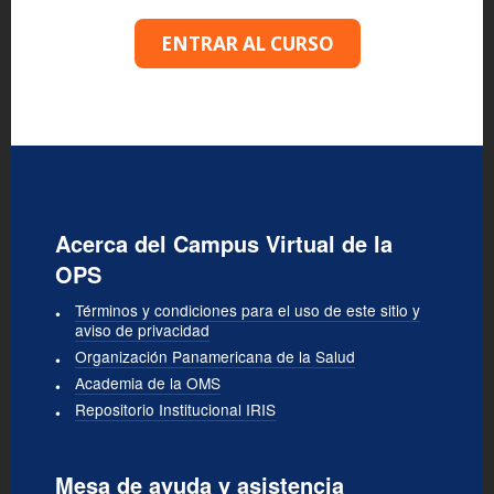
ENTRAR AL CURSO
Acerca del Campus Virtual de la
OPS
Términos y condiciones para el uso de este sitio y
aviso de privacidad
Organización Panamericana de la Salud
Academia de la OMS
Repositorio Institucional IRIS
Mesa de ayuda y asistencia