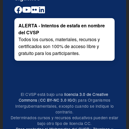
ALERTA - Intentos de estafa en nombre
del CVSP
Todos los cursos, materiales, recursos y
certificados son 100% de acceso libre y
gratuito para los participantes.
El CVSP está bajo una
licencia 3.0 de Creative
Commons
(
) para Organismos
CC BY-NC 3.0 IGO
Intergubernamentales, excepto cuando se indique lo
contrario.
Determinados cursos y recursos educativos pueden estar
bajo otro tipo de licencia CC.
Para contactar al Webmaster del CVSP
|
Términos y