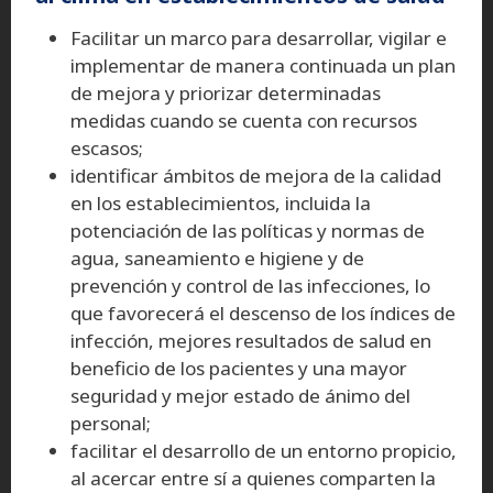
Facilitar un marco para desarrollar, vigilar e
implementar de manera continuada un plan
de mejora y priorizar determinadas
medidas cuando se cuenta con recursos
escasos;
identificar ámbitos de mejora de la calidad
en los establecimientos, incluida la
potenciación de las políticas y normas de
agua, saneamiento e higiene y de
prevención y control de las infecciones, lo
que favorecerá el descenso de los índices de
infección, mejores resultados de salud en
beneficio de los pacientes y una mayor
seguridad y mejor estado de ánimo del
personal;
facilitar el desarrollo de un entorno propicio,
al acercar entre sí a quienes comparten la