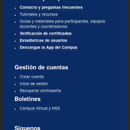
Contacto y preguntas frecuentes
Tutoriales y recursos
Guías y materiales para participantes, equipos
docentes y coordinadores
Verificación de certificados
Estadísticas de usuarios
Descargue la App del Campus
Gestión de cuentas
Crear cuenta
Inicio de sesión
Recuperar contraseña
Boletines
Campus Virtual y HSS
Síguenos