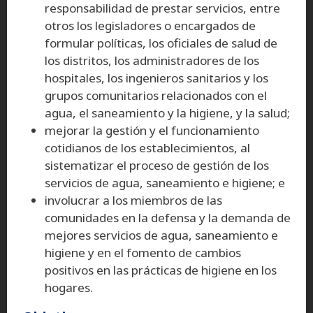
responsabilidad de prestar servicios, entre
otros los legisladores o encargados de
formular políticas, los oficiales de salud de
los distritos, los administradores de los
hospitales, los ingenieros sanitarios y los
grupos comunitarios relacionados con el
agua, el saneamiento y la higiene, y la salud;
mejorar la gestión y el funcionamiento
cotidianos de los establecimientos, al
sistematizar el proceso de gestión de los
servicios de agua, saneamiento e higiene; e
involucrar a los miembros de las
comunidades en la defensa y la demanda de
mejores servicios de agua, saneamiento e
higiene y en el fomento de cambios
positivos en las prácticas de higiene en los
hogares.