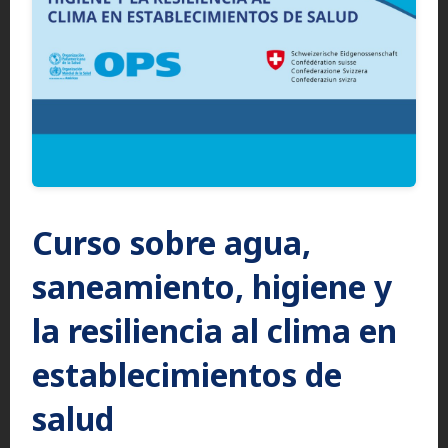
Curso sobre agua,
saneamiento, higiene y
la resiliencia al clima en
establecimientos de
salud