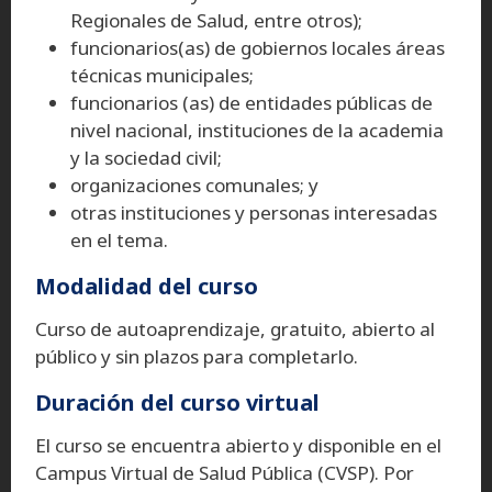
Regionales de Salud, entre otros);
funcionarios(as) de gobiernos locales áreas
técnicas municipales;
funcionarios (as) de entidades públicas de
nivel nacional, instituciones de la academia
y la sociedad civil;
organizaciones comunales; y
otras instituciones y personas interesadas
en el tema.
Modalidad del curso
Curso de autoaprendizaje, gratuito, abierto al
público y sin plazos para completarlo.
Duración del curso virtual
El curso se encuentra abierto y disponible en el
Campus Virtual de Salud Pública (CVSP). Por