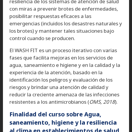
resiliencia de los sistemas de atención de salud
con miras a prevenir brotes de enfermedades,
posibilitar respuestas eficaces a las
emergencias (incluidos los desastres naturales y
los brotes) y mantener tales situaciones bajo
control cuando se producen.
El WASH FIT es un proceso iterativo con varias
fases que facilita mejoras en los servicios de
agua, saneamiento e higiene y en la calidad y la
experiencia de la atención, basado en la
identificación los peligros y evaluación de los
riesgos y brindar una atención de calidad y
reducir la creciente amenaza de las infecciones
resistentes a los antimicrobianos (
OMS, 2018
).
Finalidad del curso sobre Agua,
saneamiento, higiene y la resiliencia
al clima en establecimientos de salud