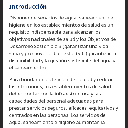
Introducción
Disponer de servicios de agua, saneamiento e
higiene en los establecimientos de salud es un
requisito indispensable para alcanzar los
objetivos nacionales de salud y los Objetivos de
Desarrollo Sostenible 3 (garantizar una vida
sana y promover el bienestar) y 6 (garantizar la
disponibilidad y la gestión sostenible del agua y
el saneamiento).
Para brindar una atención de calidad y reducir
las infecciones, los establecimientos de salud
deben contar con la infraestructura y las
capacidades del personal adecuadas para
prestar servicios seguros, eficaces, equitativos y
centrados en las personas. Los servicios de
agua, saneamiento e higiene aumentan la