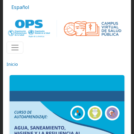
Pasar al contenido principal
Español
Inicio