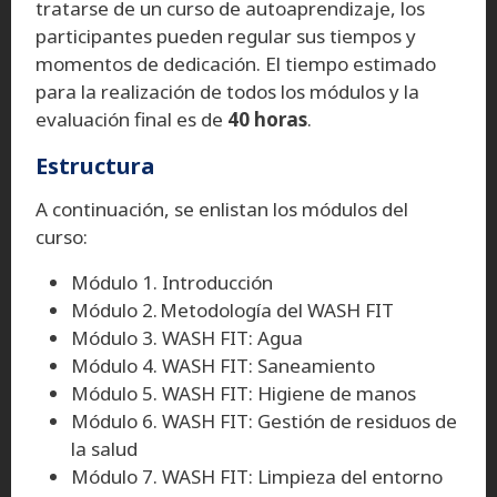
tratarse de un curso de autoaprendizaje, los
participantes pueden regular sus tiempos y
momentos de dedicación. El tiempo estimado
para la realización de todos los módulos y la
evaluación final es de
40 horas
.
Estructura
A continuación, se enlistan los módulos del
curso:
Módulo 1. Introducción
Módulo 2. Metodología del WASH FIT
Módulo 3. WASH FIT: Agua
Módulo 4. WASH FIT: Saneamiento
Módulo 5. WASH FIT: Higiene de manos
Módulo 6. WASH FIT: Gestión de residuos de
la salud
Módulo 7. WASH FIT: Limpieza del entorno