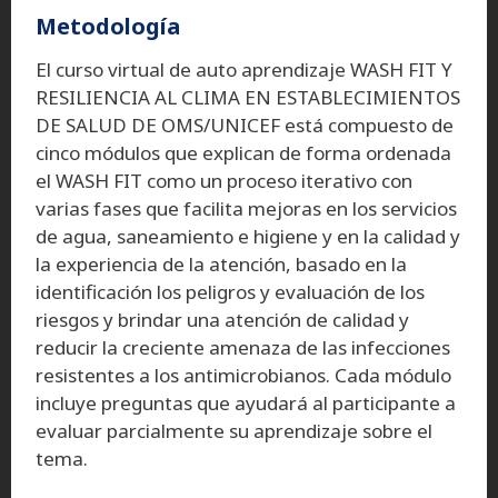
Metodología
El curso virtual de auto aprendizaje WASH FIT Y
RESILIENCIA AL CLIMA EN ESTABLECIMIENTOS
DE SALUD DE OMS/UNICEF está compuesto de
cinco módulos que explican de forma ordenada
el WASH FIT como un proceso iterativo con
varias fases que facilita mejoras en los servicios
de agua, saneamiento e higiene y en la calidad y
la experiencia de la atención, basado en la
identificación los peligros y evaluación de los
riesgos y brindar una atención de calidad y
reducir la creciente amenaza de las infecciones
resistentes a los antimicrobianos. Cada módulo
incluye preguntas que ayudará al participante a
evaluar parcialmente su aprendizaje sobre el
tema.