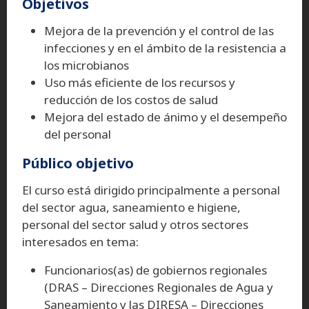
Objetivos
Mejora de la prevención y el control de las
infecciones y en el ámbito de la resistencia a
los microbianos
Uso más eficiente de los recursos y
reducción de los costos de salud
Mejora del estado de ánimo y el desempeño
del personal
Público objetivo
El curso está dirigido principalmente a personal
del sector agua, saneamiento e higiene,
personal del sector salud y otros sectores
interesados en tema:
Funcionarios(as) de gobiernos regionales
(DRAS – Direcciones Regionales de Agua y
Saneamiento y las DIRESA – Direcciones