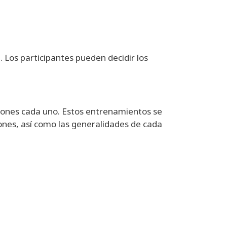
 Los participantes pueden decidir los
iones cada uno. Estos entrenamientos se
ones, así como las generalidades de cada