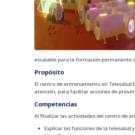
escalable para la formación permanente de
Propósito
El centro de entrenamiento en Telesalud bus
atención, para facilitar acciones de prev
Competencias
Al finalizar las actividades del centro de
Explicar las funciones de la telesalud