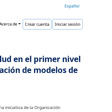
Español
Acerca de
Crear cuenta
Iniciar sesión
lud en el primer nivel
cación de modelos de
a iniciativa de la Organización