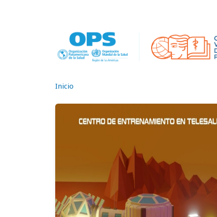
Pasar al contenido principal
Inicio