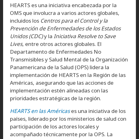
HEARTS es una iniciativa encabezada por la
OMS que involucra a varios actores globales,
incluidos los
Centros para el Control y la
Prevención de Enfermedades de los Estados
Unidos (CDC)
y la
Iniciativa Resolve to Save
Lives
, entre otros actores globales. El
Departamento de Enfermedades No
Transmisibles y Salud Mental de la Organización
Panamericana de la Salud (OPS) lidera la
implementación de HEARTS en la Región de las
Américas, asegurando que las acciones de
implementación estén alineadas con las
prioridades estratégicas de la región.
HEARTS en las Américas
es una iniciativa de los
países, liderado por los ministerios de salud con
participación de los actores locales y
acompañado técnicamente por la OPS. La