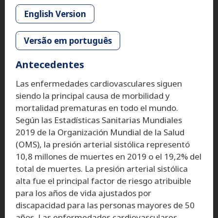
English Version
Versão em português
Antecedentes
Las enfermedades cardiovasculares siguen
siendo la principal causa de morbilidad y
mortalidad prematuras en todo el mundo.
Según las Estadísticas Sanitarias Mundiales
2019 de la Organización Mundial de la Salud
(OMS), la presión arterial sistólica representó
10,8 millones de muertes en 2019 o el 19,2% del
total de muertes. La presión arterial sistólica
alta fue el principal factor de riesgo atribuible
para los años de vida ajustados por
discapacidad para las personas mayores de 50
años. Las enfermedades cardiovasculares