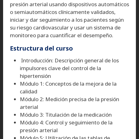
presión arterial usando dispositivos automáticos
o semiautomáticos clínicamente validados,
iniciar y dar seguimiento a los pacientes según
su riesgo cardiovascular y usar un sistema de
monitoreo para cuantificar el desempeño.
Estructura del curso
Introducción: Descripción general de los
impulsores clave del control de la
hipertensión
Módulo 1: Conceptos de la mejora de la
calidad
Módulo 2: Medición precisa de la presión
arterial
Módulo 3: Titulación de la medicación
Módulo 4: Control y seguimiento de la
presión arterial
Módulo 5: Utilización de las tablas de