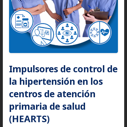
Impulsores de control de
la hipertensión en los
centros de atención
primaria de salud
(HEARTS)