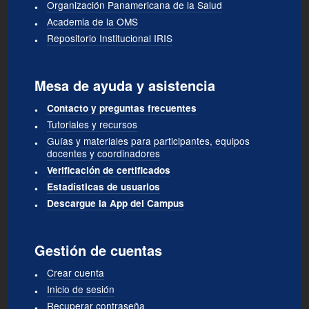
Organización Panamericana de la Salud
Academia de la OMS
Repositorio Institucional IRIS
Mesa de ayuda y asistencia
Contacto y preguntas frecuentes
Tutoriales y recursos
Guías y materiales para participantes, equipos
docentes y coordinadores
Verificación de certificados
Estadísticas de usuarios
Descargue la App del Campus
Gestión de cuentas
Crear cuenta
Inicio de sesión
Recuperar contraseña