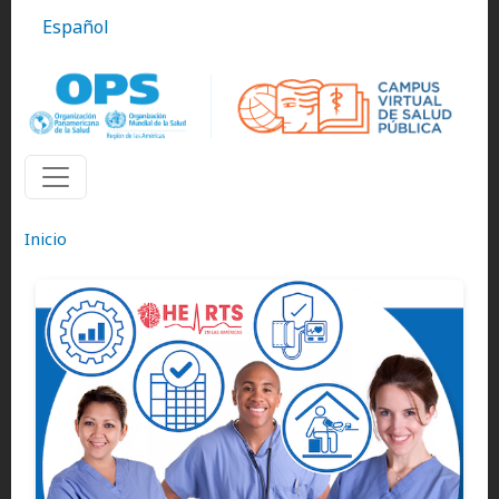
Pasar al contenido principal
Español
Inicio