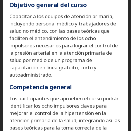
Objetivo general del curso
Capacitar a los equipos de atención primaria,
incluyendo personal médico y trabajadores de
salud no médico, con las bases teóricas que
faciliten el entendimiento de los ocho
impulsores necesarios para lograr el control de
la presión arterial en la atención primaria de
salud por medio de un programa de
capacitación en línea gratuito, corto y
autoadministrado.
Competencia general
Los participantes que aprueben el curso podrán
identificar los ocho impulsores claves para
mejorar el control de la hipertensión en la
atención primaria de la salud, integrando así las
bases teóricas para la toma correcta de la