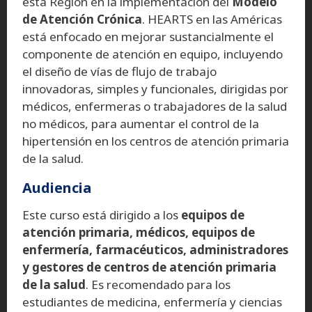
esta Región en la implementación del
Modelo
de Atención Crónica
. HEARTS en las Américas
está enfocado en mejorar sustancialmente el
componente de atención en equipo, incluyendo
el diseño de vías de flujo de trabajo
innovadoras, simples y funcionales, dirigidas por
médicos, enfermeras o trabajadores de la salud
no médicos, para aumentar el control de la
hipertensión en los centros de atención primaria
de la salud.
Audiencia
Este curso está dirigido a los
equipos de
atención primaria, médicos, equipos de
enfermería, farmacéuticos, administradores
y gestores de centros de atención primaria
de la salud
. Es recomendado para los
estudiantes de medicina, enfermería y ciencias