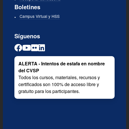
Boletines
Campus Virtual y HSS
Síguenos
ALERTA - Intentos de estafa en nombre
del CVSP
Todos los cursos, materiales, recursos y
certificados son 100% de acceso libre y
gratuito para los participantes.