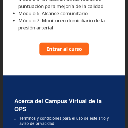
puntuación para mejoría de la calidad
Módulo 6: Alcance comunitario
Módulo 7: Monitoreo domiciliario de la
presión arterial
Entrar al curso
Acerca del Campus Virtual de la
OPS
Términos y condiciones para el uso de este sitio y
aviso de privacidad