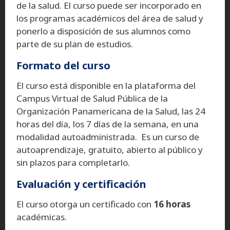
de la salud. El curso puede ser incorporado en
los programas académicos del área de salud y
ponerlo a disposición de sus alumnos como
parte de su plan de estudios.
Formato del curso
El curso está disponible en la plataforma del
Campus Virtual de Salud Pública de la
Organización Panamericana de la Salud, las 24
horas del día, los 7 días de la semana, en una
modalidad autoadministrada. Es un curso de
autoaprendizaje, gratuito, abierto al público y
sin plazos para completarlo.
Evaluación y certificación
El curso otorga un certificado con
16 horas
académicas.