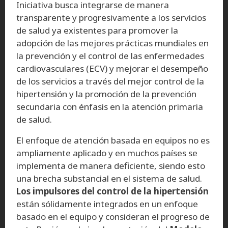
Iniciativa busca integrarse de manera
transparente y progresivamente a los servicios
de salud ya existentes para promover la
adopción de las mejores prácticas mundiales en
la prevención y el control de las enfermedades
cardiovasculares (ECV) y mejorar el desempeño
de los servicios a través del mejor control de la
hipertensión y la promoción de la prevención
secundaria con énfasis en la atención primaria
de salud.
El enfoque de atención basada en equipos no es
ampliamente aplicado y en muchos países se
implementa de manera deficiente, siendo esto
una brecha substancial en el sistema de salud.
Los impulsores del control de la hipertensión
están sólidamente integrados en un enfoque
basado en el equipo y consideran el progreso de