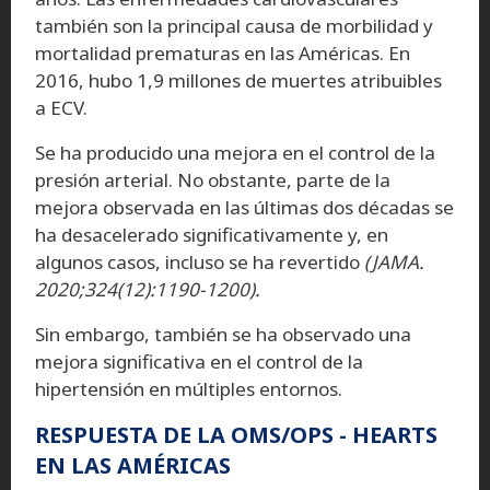
también son la principal causa de morbilidad y
mortalidad prematuras en las Américas. En
2016, hubo 1,9 millones de muertes atribuibles
a ECV.
Se ha producido una mejora en el control de la
presión arterial. No obstante, parte de la
mejora observada en las últimas dos décadas se
ha desacelerado significativamente y, en
algunos casos, incluso se ha revertido
(JAMA.
2020;324(12):1190-1200).
Sin embargo, también se ha observado una
mejora significativa en el control de la
hipertensión en múltiples entornos.
RESPUESTA DE LA OMS/OPS - HEARTS
EN LAS AMÉRICAS