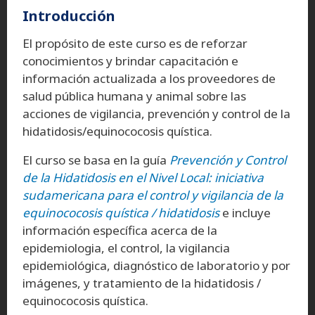
Introducción
El propósito de este curso es de reforzar
conocimientos y brindar capacitación e
información actualizada a los proveedores de
salud pública humana y animal sobre las
acciones de vigilancia, prevención y control de la
hidatidosis/equinococosis quística.
El curso se basa en la guía
Prevención y Control
de la Hidatidosis en el Nivel Local: iniciativa
sudamericana para el control y vigilancia de la
equinococosis quística / hidatidosis
e incluye
información específica acerca de la
epidemiologia, el control, la vigilancia
epidemiológica, diagnóstico de laboratorio y por
imágenes, y tratamiento de la hidatidosis /
equinococosis quística.