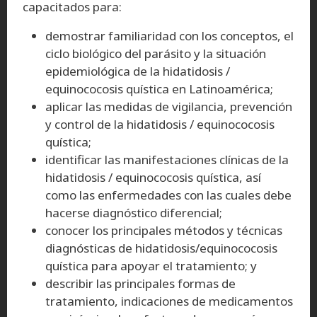
capacitados para:
demostrar familiaridad con los conceptos, el
ciclo biológico del parásito y la situación
epidemiológica de la hidatidosis /
equinococosis quística en Latinoamérica;
aplicar las medidas de vigilancia, prevención
y control de la hidatidosis / equinococosis
quística;
identificar las manifestaciones clínicas de la
hidatidosis / equinococosis quística, así
como las enfermedades con las cuales debe
hacerse diagnóstico diferencial;
conocer los principales métodos y técnicas
diagnósticas de hidatidosis/equinococosis
quística para apoyar el tratamiento; y
describir las principales formas de
tratamiento, indicaciones de medicamentos