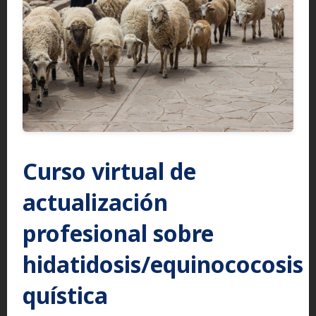
Curso virtual de
actualización
profesional sobre
hidatidosis/equinococosis
quística