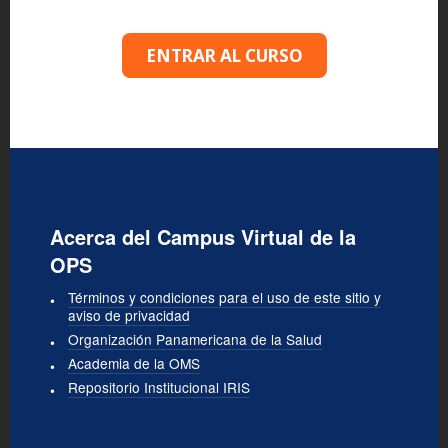
ENTRAR AL CURSO
Acerca del Campus Virtual de la
OPS
Términos y condiciones para el uso de este sitio y
aviso de privacidad
Organización Panamericana de la Salud
Academia de la OMS
Repositorio Institucional IRIS