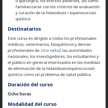
o quirúrgico, los efectos adversos, así como
familiarizarse con los criterios de evaluación
y curación de la hidatidosis / equinococosis
quística.
Destinatarios
Este curso es dirigido a todos los profesionales
médicos, veterinarios, bioquímicos y demás
profesionales de
Una salud
, las autoridades
nacionales, los investigadores, los estudiantes y
el público en general interesados en las medidas
de eliminación de la hidatidosis/equinococosis
quística como un problema de salud pública.
Duración del curso
Ocho horas
Modalidad del curso