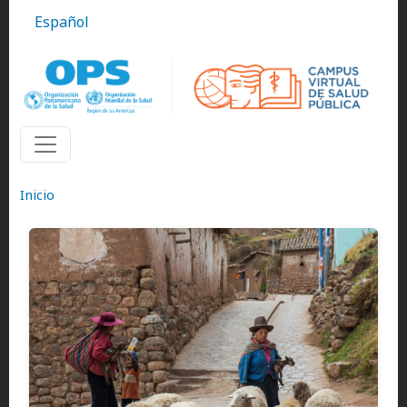
Pasar al contenido principal
Español
Inicio