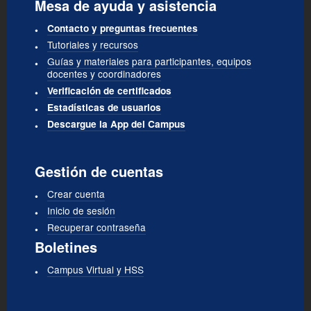
Mesa de ayuda y asistencia
Contacto y preguntas frecuentes
Tutoriales y recursos
Guías y materiales para participantes, equipos
docentes y coordinadores
Verificación de certificados
Estadísticas de usuarios
Descargue la App del Campus
Gestión de cuentas
Crear cuenta
Inicio de sesión
Recuperar contraseña
Boletines
Campus Virtual y HSS