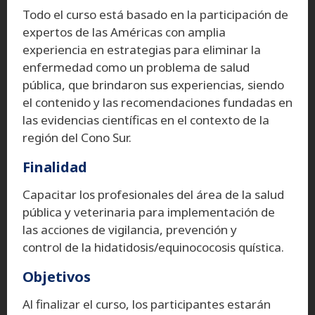
Todo el curso está basado en la participación de
expertos de las Américas con amplia
experiencia en estrategias para eliminar la
enfermedad como un problema de salud
pública, que brindaron sus experiencias, siendo
el contenido y las recomendaciones fundadas en
las evidencias científicas en el contexto de la
región del Cono Sur.
Finalidad
Capacitar los profesionales del área de la salud
pública y veterinaria para implementación de
las acciones de vigilancia, prevención y
control de la hidatidosis/equinococosis quística.
Objetivos
Al finalizar el curso, los participantes estarán