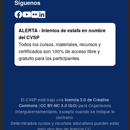
Síguenos
ALERTA - Intentos de estafa en nombre
del CVSP
Todos los cursos, materiales, recursos y
certificados son 100% de acceso libre y
gratuito para los participantes.
El CVSP está bajo una
licencia 3.0 de Creative
Commons
(
) para Organismos
CC BY-NC 3.0 IGO
Intergubernamentales, excepto cuando se indique lo
contrario.
Determinados cursos y recursos educativos pueden estar
bajo otro tipo de licencia CC.