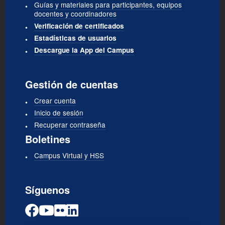
Guías y materiales para participantes, equipos
docentes y coordinadores
Verificación de certificados
Estadísticas de usuarios
Descargue la App del Campus
Gestión de cuentas
Crear cuenta
Inicio de sesión
Recuperar contraseña
Boletines
Campus Virtual y HSS
Síguenos