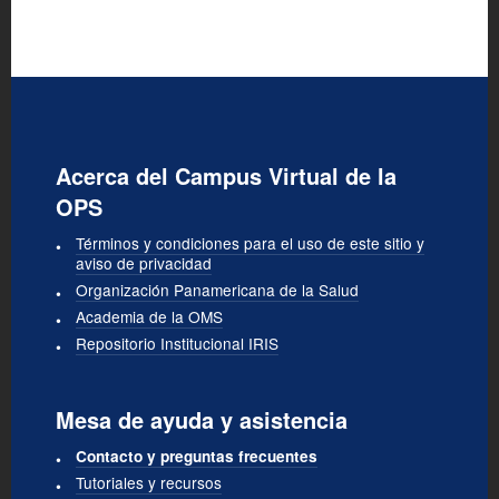
Acerca del Campus Virtual de la
OPS
Términos y condiciones para el uso de este sitio y
aviso de privacidad
Organización Panamericana de la Salud
Academia de la OMS
Repositorio Institucional IRIS
Mesa de ayuda y asistencia
Contacto y preguntas frecuentes
Tutoriales y recursos