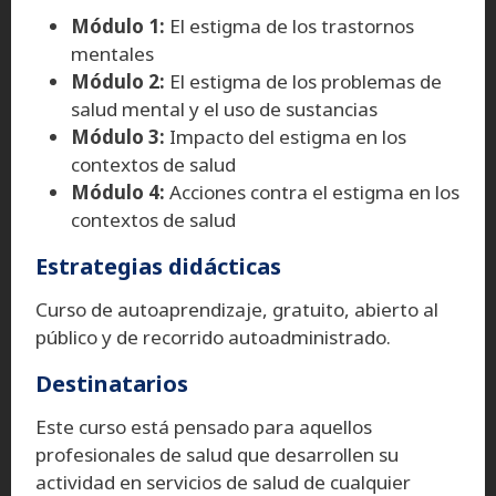
Módulo 1:
El estigma de los trastornos
mentales
Módulo 2:
El estigma de los problemas de
salud mental y el uso de sustancias
Módulo 3:
Impacto del estigma en los
contextos de salud
Módulo 4:
Acciones contra el estigma en los
contextos de salud
Estrategias didácticas
Curso de autoaprendizaje, gratuito, abierto al
público y de recorrido autoadministrado.
Destinatarios
Este curso está pensado para aquellos
profesionales de salud que desarrollen su
actividad en servicios de salud de cualquier