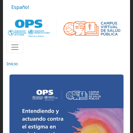
Pasar al contenido principal
Español
Inicio