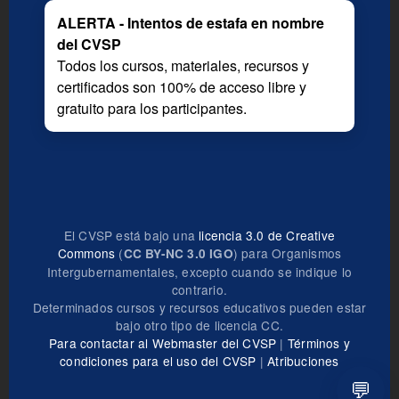
ALERTA - Intentos de estafa en nombre
del CVSP
Todos los cursos, materiales, recursos y
certificados son 100% de acceso libre y
gratuito para los participantes.
El CVSP está bajo una
licencia 3.0 de Creative
Commons
(
) para Organismos
CC BY-NC 3.0 IGO
Intergubernamentales, excepto cuando se indique lo
contrario.
Determinados cursos y recursos educativos pueden estar
bajo otro tipo de licencia CC.
Para contactar al Webmaster del CVSP
|
Términos y
condiciones para el uso del CVSP
|
Atribuciones
💬