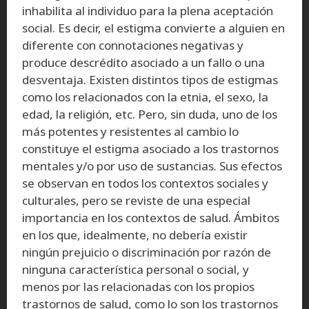
inhabilita al individuo para la plena aceptación
social. Es decir, el estigma convierte a alguien en
diferente con connotaciones negativas y
produce descrédito asociado a un fallo o una
desventaja. Existen distintos tipos de estigmas
como los relacionados con la etnia, el sexo, la
edad, la religión, etc. Pero, sin duda, uno de los
más potentes y resistentes al cambio lo
constituye el estigma asociado a los trastornos
mentales y/o por uso de sustancias. Sus efectos
se observan en todos los contextos sociales y
culturales, pero se reviste de una especial
importancia en los contextos de salud. Ámbitos
en los que, idealmente, no debería existir
ningún prejuicio o discriminación por razón de
ninguna característica personal o social, y
menos por las relacionadas con los propios
trastornos de salud, como lo son los trastornos