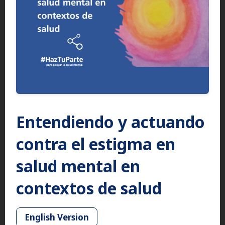
Entendiendo y actuando
contra el estigma en
salud mental en
contextos de salud
English Version