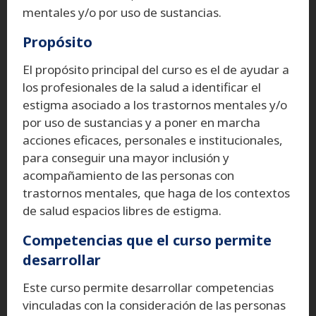
mentales y/o por uso de sustancias.
Propósito
El propósito principal del curso es el de ayudar a
los profesionales de la salud a identificar el
estigma asociado a los trastornos mentales y/o
por uso de sustancias y a poner en marcha
acciones eficaces, personales e institucionales,
para conseguir una mayor inclusión y
acompañamiento de las personas con
trastornos mentales, que haga de los contextos
de salud espacios libres de estigma.
Competencias que el curso permite
desarrollar
Este curso permite desarrollar competencias
vinculadas con la consideración de las personas