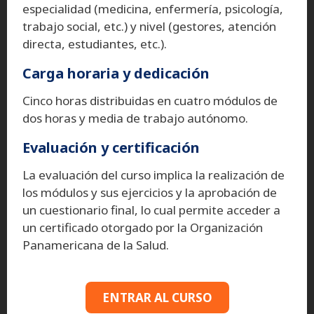
especialidad (medicina, enfermería, psicología,
trabajo social, etc.) y nivel (gestores, atención
directa, estudiantes, etc.).
Carga horaria y dedicación
Cinco horas distribuidas en cuatro módulos de
dos horas y media de trabajo autónomo.
Evaluación y certificación
La evaluación del curso implica la realización de
los módulos y sus ejercicios y la aprobación de
un cuestionario final, lo cual permite acceder a
un certificado otorgado por la Organización
Panamericana de la Salud.
ENTRAR AL CURSO