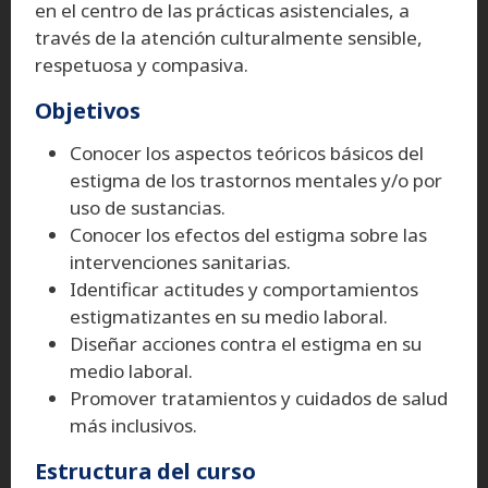
en el centro de las prácticas asistenciales, a
través de la atención culturalmente sensible,
respetuosa y compasiva.
Objetivos
Conocer los aspectos teóricos básicos del
estigma de los trastornos mentales y/o por
uso de sustancias.
Conocer los efectos del estigma sobre las
intervenciones sanitarias.
Identificar actitudes y comportamientos
estigmatizantes en su medio laboral.
Diseñar acciones contra el estigma en su
medio laboral.
Promover tratamientos y cuidados de salud
más inclusivos.
Estructura del curso