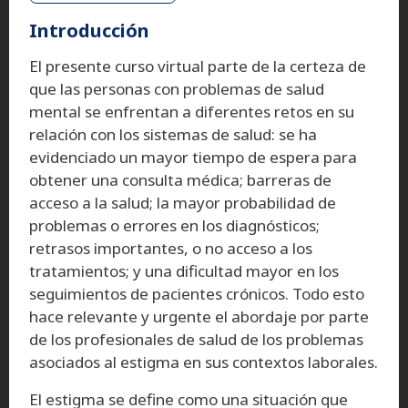
Introducción
El presente curso virtual parte de la certeza de
que las personas con problemas de salud
mental se enfrentan a diferentes retos en su
relación con los sistemas de salud: se ha
evidenciado un mayor tiempo de espera para
obtener una consulta médica; barreras de
acceso a la salud; la mayor probabilidad de
problemas o errores en los diagnósticos;
retrasos importantes, o no acceso a los
tratamientos; y una dificultad mayor en los
seguimientos de pacientes crónicos. Todo esto
hace relevante y urgente el abordaje por parte
de los profesionales de salud de los problemas
asociados al estigma en sus contextos laborales.
El estigma se define como una situación que