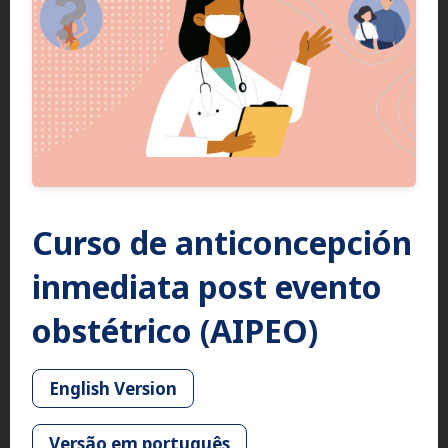
Curso de anticoncepción
inmediata post evento
obstétrico (AIPEO)
English Version
Versão em português