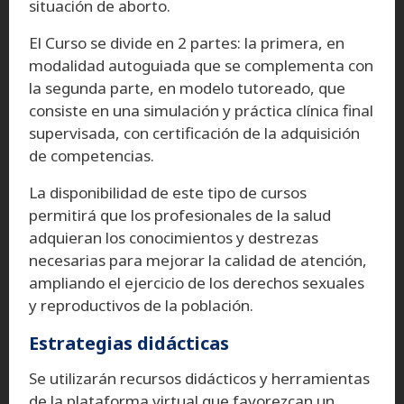
situación de aborto.
El Curso se divide en 2 partes: la primera, en
modalidad autoguiada que se complementa con
la segunda parte, en modelo tutoreado, que
consiste en una simulación y práctica clínica final
supervisada, con certificación de la adquisición
de competencias.
La disponibilidad de este tipo de cursos
permitirá que los profesionales de la salud
adquieran los conocimientos y destrezas
necesarias para mejorar la calidad de atención,
ampliando el ejercicio de los derechos sexuales
y reproductivos de la población.
Estrategias didácticas
Se utilizarán recursos didácticos y herramientas
de la plataforma virtual que favorezcan un