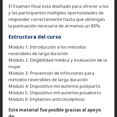
El Examen Final está diseñado para ofrecer a los
y las participantes múltiples oportunidades de
responder correctamente hasta que obtengan
la puntuación necesaria de al menos un 80%.
Estructura del curso
Módulo 1: Introducción a los métodos
reversibles de larga duración
Módulo 2: Elegibilidad médica y evaluación de la
mujer
Módulo 3: Prevención de infecciones para
métodos reversibles de larga duración
Módulo 4: Dispositivo intrauterino postparto
Módulo 5: Dispositivo intrauterino posaborto
Módulo 6: Implantes anticonceptivos
Este material fue posible gracias al apoyo
de: