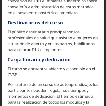
colocación de DIU e Implante subdérmico sobre
consejería y administración de estos métodos
en el posevento obstétrico inmediato.
Destinatarios del curso
El público destinatario principal son los
profesionales de salud que asisten a mujeres en
situación de aborto y en los partos, habilitados
para colocar DIU e implantes.
Carga horaria y dedicación
El curso se encuentra abierto y disponible en el
CVSP.
Por tratarse de un curso de autoaprendizaje, los
participantes pueden regular sus tiempos y
momentos de dedicación. El tiempo estimado
para la realización de todos los módulos y la