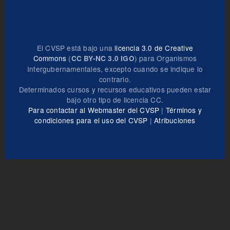
El CVSP está bajo una
licencia 3.0 de Creative
Commons
(
) para Organismos
CC BY-NC 3.0 IGO
Intergubernamentales, excepto cuando se indique lo
contrario.
Determinados cursos y recursos educativos pueden estar
bajo otro tipo de licencia CC.
Para contactar al Webmaster del CVSP
|
Términos y
condiciones para el uso del CVSP
|
Atribuciones