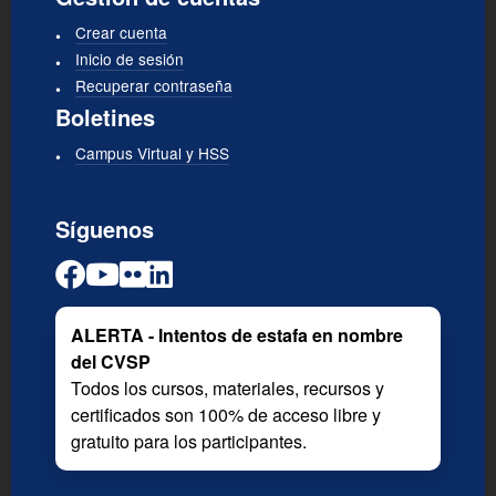
Crear cuenta
Inicio de sesión
Recuperar contraseña
Boletines
Campus Virtual y HSS
Síguenos
ALERTA - Intentos de estafa en nombre
del CVSP
Todos los cursos, materiales, recursos y
certificados son 100% de acceso libre y
gratuito para los participantes.