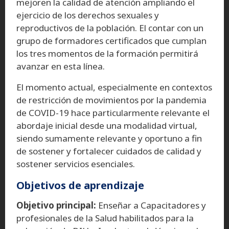
mejoren la calidad de atención ampliando el
ejercicio de los derechos sexuales y
reproductivos de la población. El contar con un
grupo de formadores certificados que cumplan
los tres momentos de la formación permitirá
avanzar en esta línea.
El momento actual, especialmente en contextos
de restricción de movimientos por la pandemia
de COVID-19 hace particularmente relevante el
abordaje inicial desde una modalidad virtual,
siendo sumamente relevante y oportuno a fin
de sostener y fortalecer cuidados de calidad y
sostener servicios esenciales.
Objetivos de aprendizaje
Objetivo principal:
Enseñar a Capacitadores y
profesionales de la Salud habilitados para la