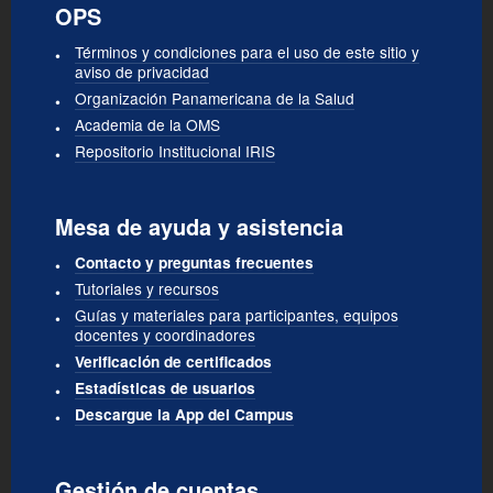
OPS
Términos y condiciones para el uso de este sitio y
aviso de privacidad
Organización Panamericana de la Salud
Academia de la OMS
Repositorio Institucional IRIS
Mesa de ayuda y asistencia
Contacto y preguntas frecuentes
Tutoriales y recursos
Guías y materiales para participantes, equipos
docentes y coordinadores
Verificación de certificados
Estadísticas de usuarios
Descargue la App del Campus
Gestión de cuentas