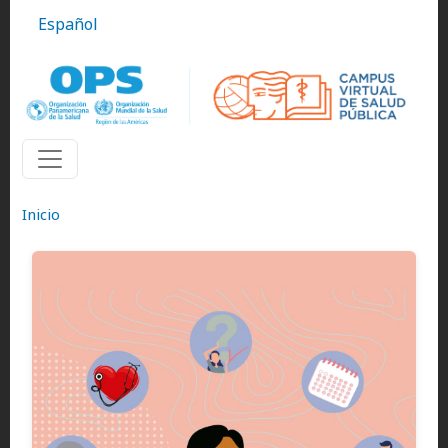
Pasar al contenido principal
Español
Inicio