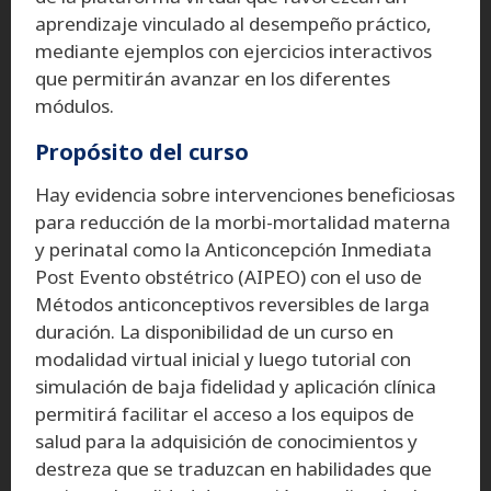
aprendizaje vinculado al desempeño práctico,
mediante ejemplos con ejercicios interactivos
que permitirán avanzar en los diferentes
módulos.
Propósito del curso
Hay evidencia sobre intervenciones beneficiosas
para reducción de la morbi-mortalidad materna
y perinatal como la Anticoncepción Inmediata
Post Evento obstétrico (AIPEO) con el uso de
Métodos anticonceptivos reversibles de larga
duración. La disponibilidad de un curso en
modalidad virtual inicial y luego tutorial con
simulación de baja fidelidad y aplicación clínica
permitirá facilitar el acceso a los equipos de
salud para la adquisición de conocimientos y
destreza que se traduzcan en habilidades que