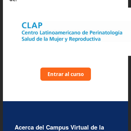
Entrar al curso
Acerca del Campus Virtual de la