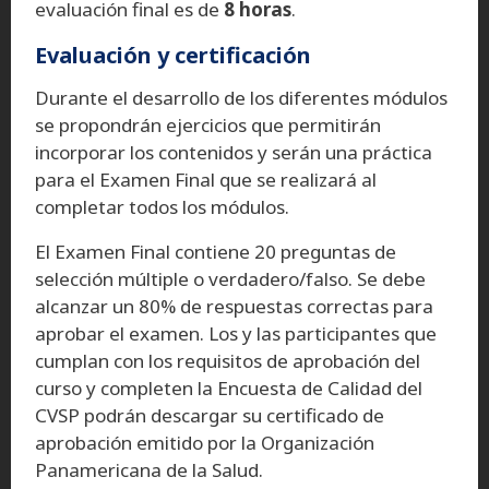
evaluación final es de
8 horas
.
Evaluación y certificación
Durante el desarrollo de los diferentes módulos
se propondrán ejercicios que permitirán
incorporar los contenidos y serán una práctica
para el Examen Final que se realizará al
completar todos los módulos.
El Examen Final contiene 20 preguntas de
selección múltiple o verdadero/falso. Se debe
alcanzar un 80% de respuestas correctas para
aprobar el examen. Los y las participantes que
cumplan con los requisitos de aprobación del
curso y completen la Encuesta de Calidad del
CVSP podrán descargar su certificado de
aprobación emitido por la Organización
Panamericana de la Salud.