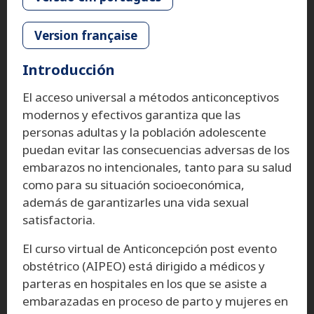
Version française
Introducción
El acceso universal a métodos anticonceptivos
modernos y efectivos garantiza que las
personas adultas y la población adolescente
puedan evitar las consecuencias adversas de los
embarazos no intencionales, tanto para su salud
como para su situación socioeconómica,
además de garantizarles una vida sexual
satisfactoria.
El curso virtual de Anticoncepción post evento
obstétrico (AIPEO) está dirigido a médicos y
parteras en hospitales en los que se asiste a
embarazadas en proceso de parto y mujeres en