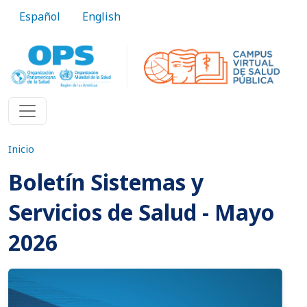
Pasar al contenido principal
Español
English
Inicio
Boletín Sistemas y
Servicios de Salud - Mayo
2026