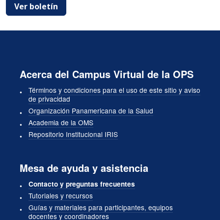
Ver boletín
Acerca del Campus Virtual de la OPS
Términos y condiciones para el uso de este sitio y aviso
de privacidad
Organización Panamericana de la Salud
Academia de la OMS
Repositorio Institucional IRIS
Mesa de ayuda y asistencia
Contacto y preguntas frecuentes
Tutoriales y recursos
Guías y materiales para participantes, equipos
docentes y coordinadores