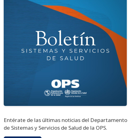
Entérate de las últimas noticias del Departamento
de Sistemas y Servicios de Salud de la OPS.