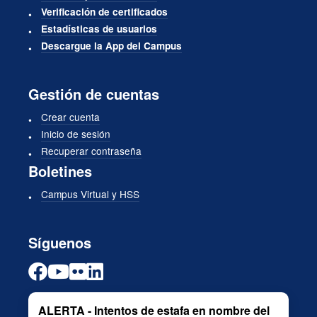
Verificación de certificados
Estadísticas de usuarios
Descargue la App del Campus
Gestión de cuentas
Crear cuenta
Inicio de sesión
Recuperar contraseña
Boletines
Campus Virtual y HSS
Síguenos
ALERTA - Intentos de estafa en nombre del