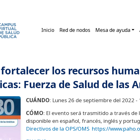
Main navigation
Inicio
Red de nodos
Mesa de ayuda
fortalecer los recursos huma
icas: Fuerza de Salud de las 
CUÁNDO
: Lunes 26 de septiembre del 2022 - 
CÓMO
: El evento será trasmitido a través de
disponible en español, francés, inglés y portug
Directivos de la OPS/OMS
https://www.paho.o