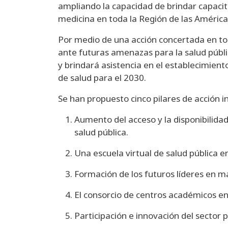
ampliando la capacidad de brindar capacitac
medicina en toda la Región de las Américas
Por medio de una acción concertada en tod
ante futuras amenazas para la salud públi
y brindará asistencia en el establecimiento
de salud para el 2030.
Se han propuesto cinco pilares de acción 
Aumento del acceso y la disponibilidad
salud pública.
Una escuela virtual de salud pública e
Formación de los futuros líderes en ma
El consorcio de centros académicos en 
Participación e innovación del sector 