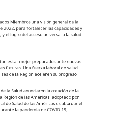
stados Miembros una visión general de la
de 2022, para fortalecer las capacidades y
y el logro del acceso universal a la salud
mitan estar mejor preparados ante nuevas
es futuras. Una fuerza laboral de salud
íses de la Región aceleren su progreso
e la Salud anunciaron la creación de la
 la Región de las Américas, adoptado por
ral de Salud de las Américas es abordar el
 durante la pandemia de COVID 19,