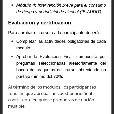
Módulo 4:
Intervención breve para el consumo
de riesgo y perjudicial de alcohol (IB-AUDIT)
Evaluación y certificación
Para aprobar el curso, cada participante deberá:
Completar las actividades obligatorias de cada
módulo.
Aprobar la Evaluación Final, compuesta por
preguntas seleccionadas aleatoriamente del
banco de preguntas del curso, obteniendo un
puntaje mínimo del 70%.
Al término de los módulos, los participantes
tendrán que aprobar un cuestionario final
consistente en quince preguntas de opción
múltiple.