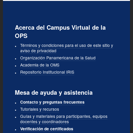
Acerca del Campus Virtual de la
OPS
Términos y condiciones para el uso de este sitio y
aviso de privacidad
Organización Panamericana de la Salud
Academia de la OMS
Repositorio Institucional IRIS
Mesa de ayuda y asistencia
Contacto y preguntas frecuentes
Tutoriales y recursos
Guías y materiales para participantes, equipos
docentes y coordinadores
Verificación de certificados