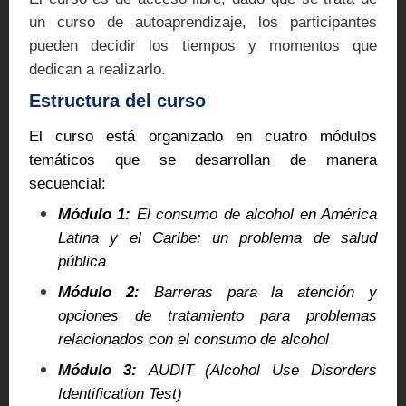
un curso de autoaprendizaje, los participantes
pueden decidir los tiempos y momentos que
dedican a realizarlo.
Estructura del curso
El curso está organizado en cuatro módulos
temáticos que se desarrollan de manera
secuencial:
Módulo 1:
El consumo de alcohol en América
Latina y el Caribe: un problema de salud
pública
Módulo 2:
Barreras para la atención y
opciones de tratamiento para problemas
relacionados con el consumo de alcohol
Módulo 3:
AUDIT (Alcohol Use Disorders
Identification Test)