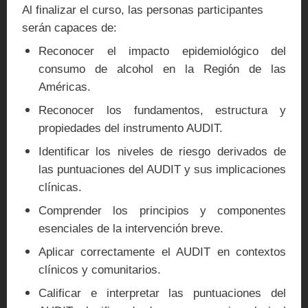
Al finalizar el curso, las personas participantes
serán capaces de:
Reconocer el impacto epidemiológico del
consumo de alcohol en la Región de las
Américas.
Reconocer los fundamentos, estructura y
propiedades del instrumento AUDIT.
Identificar los niveles de riesgo derivados de
las puntuaciones del AUDIT y sus implicaciones
clínicas.
Comprender los principios y componentes
esenciales de la intervención breve.
Aplicar correctamente el AUDIT en contextos
clínicos y comunitarios.
Calificar e interpretar las puntuaciones del