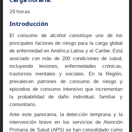
20 horas.
Introducción
El consumo de alcohol constituye uno de los
principales factores de riesgo para la carga global
de enfermedad en América Latina y el Caribe. Está
asociado con más de 200 condiciones de salud,
incluyendo lesiones, enfermedades crónicas,
trastornos mentales y sociales. En la Región,
prevalecen patrones de consumo de riesgo y
episodios de consumo intensivo que incrementan
la probabilidad de daño individual, familiar y
comunitario.
Ante este panorama, la detección temprana y la
intervención breve en los servicios de Atención
Primaria de Salud (APS) se han consolidado como