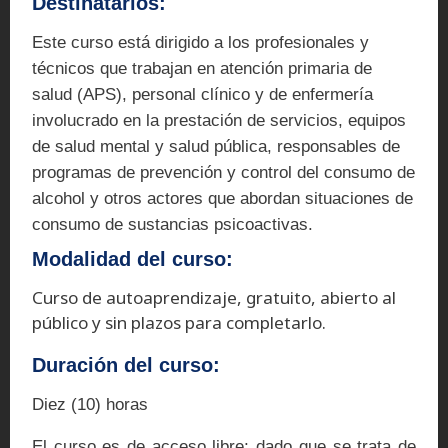
Destinatarios:
Este curso está dirigido a los profesionales y
técnicos que trabajan en atención primaria de
salud (APS), personal clínico y de enfermería
involucrado en la prestación de servicios, equipos
de salud mental y salud pública, responsables de
programas de prevención y control del consumo de
alcohol y otros actores que abordan situaciones de
consumo de sustancias psicoactivas.
Modalidad del curso:
Curso de autoaprendizaje, gratuito, abierto al
público y sin plazos para completarlo.
Duración del curso:
Diez (10) horas
El curso es de acceso libre; dado que se trata de