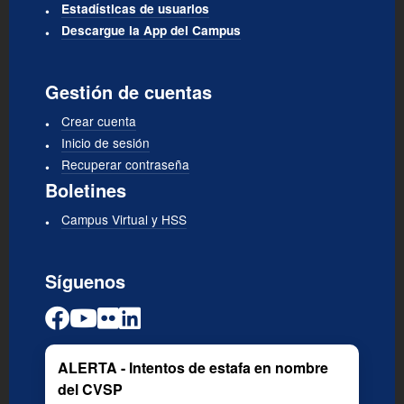
Estadísticas de usuarios
Descargue la App del Campus
Gestión de cuentas
Crear cuenta
Inicio de sesión
Recuperar contraseña
Boletines
Campus Virtual y HSS
Síguenos
ALERTA - Intentos de estafa en nombre
del CVSP