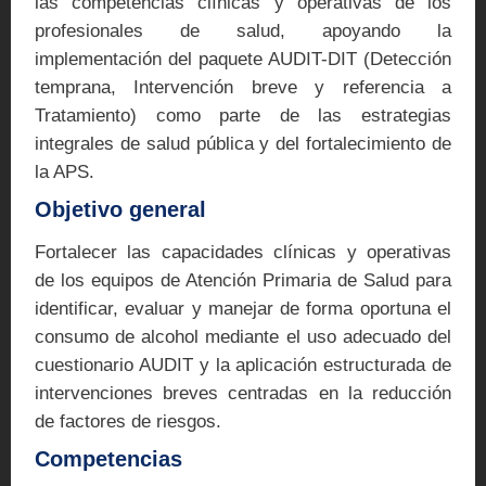
las competencias clínicas y operativas de los
profesionales de salud, apoyando la
implementación del paquete AUDIT-DIT (Detección
temprana, Intervención breve y referencia a
Tratamiento) como parte de las estrategias
integrales de salud pública y del fortalecimiento de
la APS.
Objetivo general
Fortalecer las capacidades clínicas y operativas
de los equipos de Atención Primaria de Salud para
identificar, evaluar y manejar de forma oportuna el
consumo de alcohol mediante el uso adecuado del
cuestionario AUDIT y la aplicación estructurada de
intervenciones breves centradas en la reducción
de factores de riesgos.
Competencias