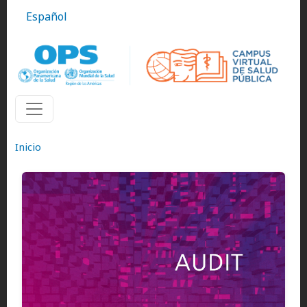
Pasar al contenido principal
Español
Inicio