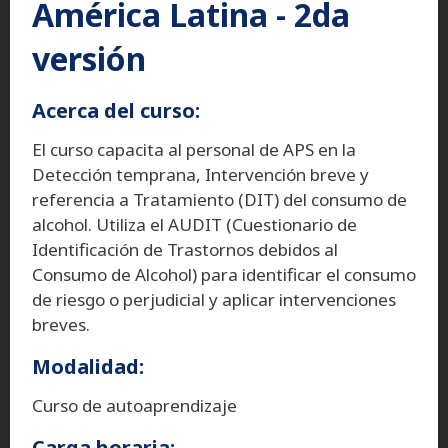
América Latina - 2da
versión
Acerca del curso:
El curso capacita al personal de APS en la
Detección temprana, Intervención breve y
referencia a Tratamiento (DIT) del consumo de
alcohol. Utiliza el AUDIT (Cuestionario de
Identificación de Trastornos debidos al
Consumo de Alcohol) para identificar el consumo
de riesgo o perjudicial y aplicar intervenciones
breves.
Modalidad:
Curso de autoaprendizaje
Carga horaria: