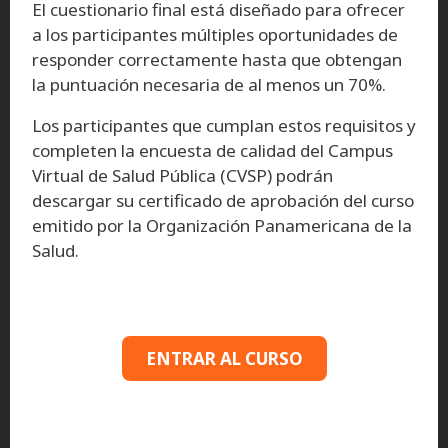
El cuestionario final está diseñado para ofrecer
a los participantes múltiples oportunidades de
responder correctamente hasta que obtengan
la puntuación necesaria de al menos un 70%.
Los participantes que cumplan estos requisitos y
completen la encuesta de calidad del Campus
Virtual de Salud Pública (CVSP) podrán
descargar su certificado de aprobación del curso
emitido por la Organización Panamericana de la
Salud.
ENTRAR AL CURSO