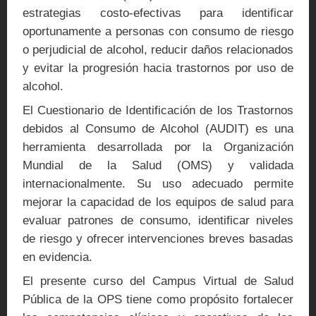
estrategias costo-efectivas para identificar
oportunamente a personas con consumo de riesgo
o perjudicial de alcohol, reducir daños relacionados
y evitar la progresión hacia trastornos por uso de
alcohol.
El Cuestionario de Identificación de los Trastornos
debidos al Consumo de Alcohol (AUDIT) es una
herramienta desarrollada por la Organización
Mundial de la Salud (OMS) y validada
internacionalmente. Su uso adecuado permite
mejorar la capacidad de los equipos de salud para
evaluar patrones de consumo, identificar niveles
de riesgo y ofrecer intervenciones breves basadas
en evidencia.
El presente curso del Campus Virtual de Salud
Pública de la OPS tiene como propósito fortalecer