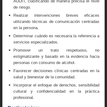
AUDIT, clasificando de manera precisa el nivel
de riesgo.
Realizar intervenciones breves eficaces
utilizando técnicas de comunicación centradas
en la persona.
Determinar cuándo es necesaria la referencia a
servicios especializados.
Promover un trato respetuoso, no
estigmatizante y basado en la evidencia hacia
personas con consumo de alcohol.
Favorecer decisiones clínicas centradas en la
salud y bienestar de la comunidad.
Incorporar el enfoque de derechos, sensibilidad
cultural y confidencialidad en la práctica
profesional.