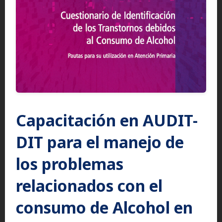
Capacitación en AUDIT-
DIT para el manejo de
los problemas
relacionados con el
consumo de Alcohol en