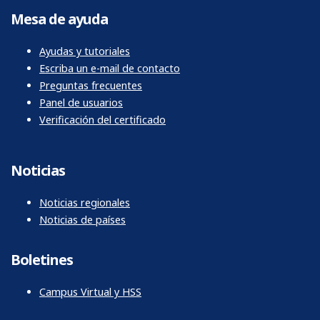
Mesa de ayuda
Ayudas y tutoriales
Escriba un e-mail de contacto
Preguntas frecuentes
Panel de usuarios
Verificación del certificado
Noticias
Noticias regionales
Noticias de países
Boletines
Campus Virtual y HSS