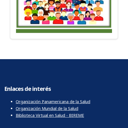
Enlaces de interés
Organización Panamericana de la Salud
Organización Mundial de la Salud
Biblioteca Virtual en Salud - BIREME