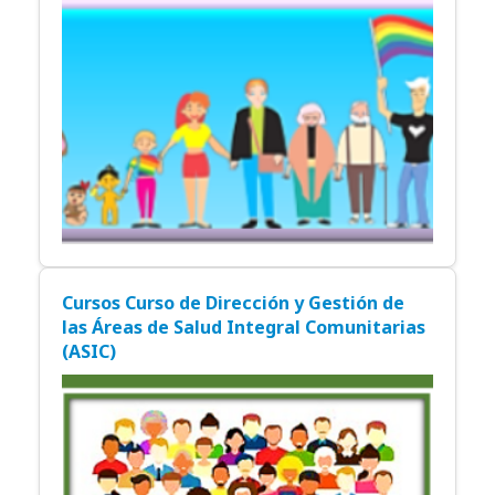
Cursos Curso de Dirección y Gestión de
las Áreas de Salud Integral Comunitarias
(ASIC)