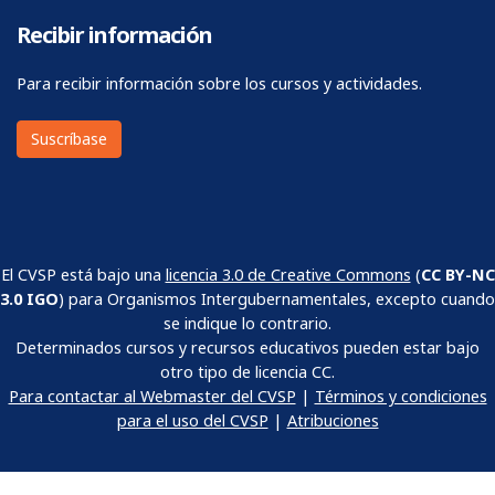
Recibir información
Para recibir información sobre los cursos y actividades.
Suscríbase
El CVSP está bajo una
licencia 3.0 de Creative Commons
(
CC BY-NC
3.0 IGO
) para Organismos Intergubernamentales, excepto cuando
se indique lo contrario.
Determinados cursos y recursos educativos pueden estar bajo
otro tipo de licencia CC.
Para contactar al Webmaster del CVSP
|
Términos y condiciones
para el uso del CVSP
|
Atribuciones