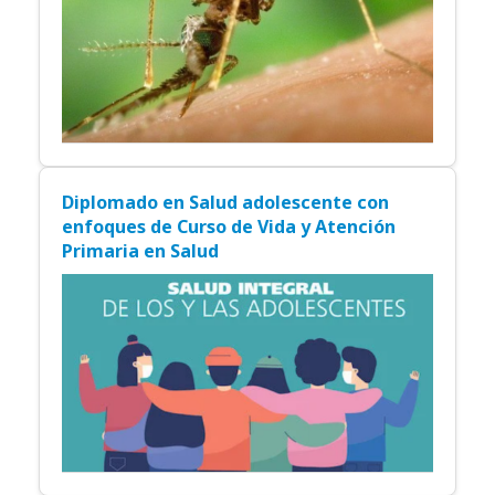
Diplomado en Salud adolescente con
enfoques de Curso de Vida y Atención
Primaria en Salud