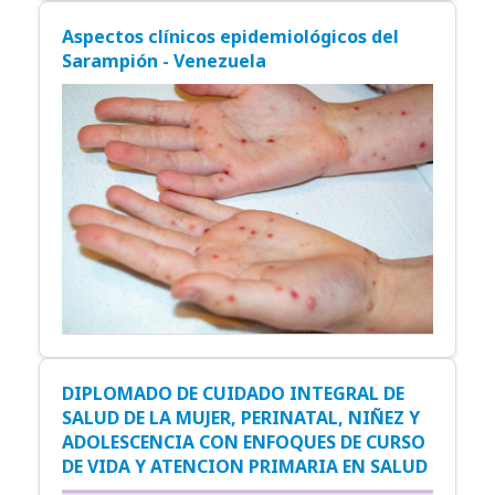
Aspectos clínicos epidemiológicos del
Sarampión - Venezuela
DIPLOMADO DE CUIDADO INTEGRAL DE
SALUD DE LA MUJER, PERINATAL, NIÑEZ Y
ADOLESCENCIA CON ENFOQUES DE CURSO
DE VIDA Y ATENCION PRIMARIA EN SALUD