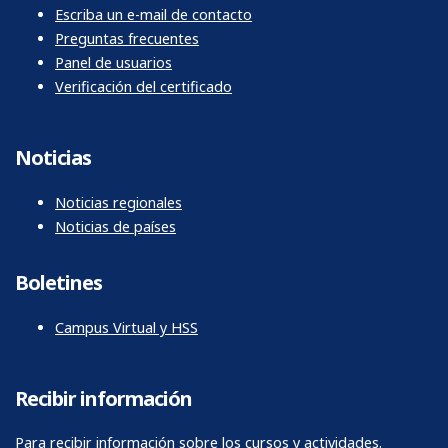
Escriba un e-mail de contacto
Preguntas frecuentes
Panel de usuarios
Verificación del certificado
Noticias
Noticias regionales
Noticias de países
Boletines
Campus Virtual y HSS
Recibir información
Para recibir información sobre los cursos y actividades.