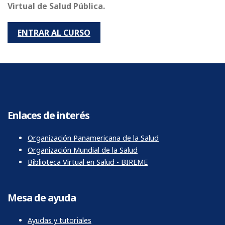
Virtual de Salud Pública.
ENTRAR AL CURSO
Enlaces de interés
Organización Panamericana de la Salud
Organización Mundial de la Salud
Biblioteca Virtual en Salud - BIREME
Mesa de ayuda
Ayudas y tutoriales