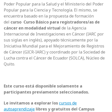
Poder Popular para la Salud y el Ministerio del Poder
Popular para la Ciencia y Tecnología. El mismo, se
encuentra basado en la propuesta de formación
del
curso Curso Básico para registradores/as de
cáncer en modalidad virtual
de la Agencia
Internacional de Investigaciones en Cáncer (IARC por
sus siglas en inglés), apoyado técnicamente por la
Iniciativa Mundial para el Mejoramiento de Registros
de Cáncer (GICR-IARC) y coordinado por la Sociedad de
Lucha contra el Cáncer de Ecuador (SOLCA), Núcleo de
Quito.
Este curso está disponible solamente a
participantes previamente seleccionados.
Le invitamos a explorar los
cursos de
autoaprendizaje
libres y gratuitos del Campus