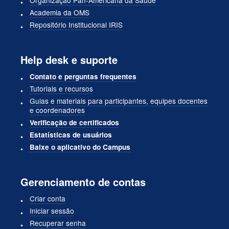
Academia da OMS
Repositório Institucional IRIS
Help desk e suporte
Contato e perguntas frequentes
Tutoriais e recursos
Guias e materiais para participantes, equipes docentes
e coordenadores
Verificação de certificados
Estatísticas de usuários
Baixe o aplicativo do Campus
Gerenciamento de contas
Criar conta
Iniciar sessão
Recuperar senha