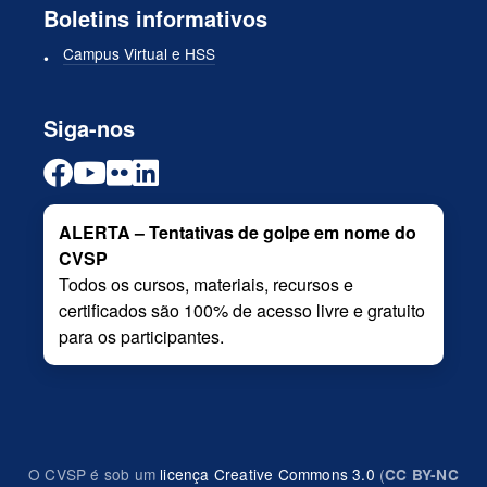
Boletins informativos
Campus Virtual e HSS
Siga-nos
ALERTA – Tentativas de golpe em nome do
CVSP
Todos os cursos, materiais, recursos e
certificados são 100% de acesso livre e gratuito
para os participantes.
O CVSP é sob um
licença Creative Commons 3.0
(
CC BY-NC