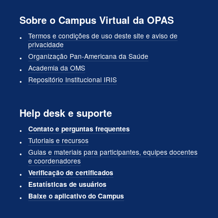
Sobre o Campus Virtual da OPAS
Termos e condições de uso deste site e aviso de
privacidade
Organização Pan-Americana da Saúde
Academia da OMS
Repositório Institucional IRIS
Help desk e suporte
Contato e perguntas frequentes
Tutoriais e recursos
Guias e materiais para participantes, equipes docentes
e coordenadores
Verificação de certificados
Estatísticas de usuários
Baixe o aplicativo do Campus