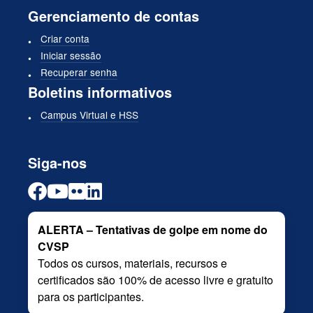
Gerenciamento de contas
Criar conta
Iniciar sessão
Recuperar senha
Boletins informativos
Campus Virtual e HSS
Siga-nos
ALERTA – Tentativas de golpe em nome do
CVSP
Todos os cursos, materiais, recursos e
certificados são 100% de acesso livre e gratuito
para os participantes.