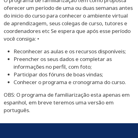
O programa de familiarização tem como proposta
oferecer um período de uma ou duas semanas antes
do inicio do curso para conhecer o ambiente virtual
de aprendizagem, seus colegas de curso, tutores e
coordenadores etc Se espera que após esse período
você consiga: •
Reconhecer as aulas e os recursos disponíveis;
Preencher os seus dados e completar as
informações no perfil, com foto;
Participar dos fóruns de boas vindas;
Conhecer o programa e cronograma do curso.
OBS: O programa de familiarização esta apenas em
espanhol, em breve teremos uma versão em
português.