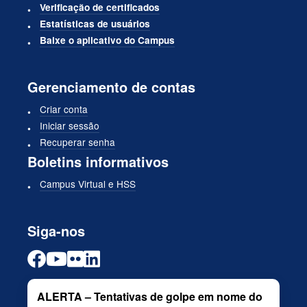
Verificação de certificados
Estatísticas de usuários
Baixe o aplicativo do Campus
Gerenciamento de contas
Criar conta
Iniciar sessão
Recuperar senha
Boletins informativos
Campus Virtual e HSS
Siga-nos
ALERTA – Tentativas de golpe em nome do