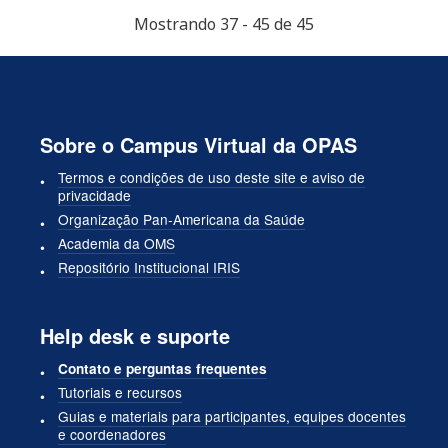
Mostrando 37 - 45 de 45
Sobre o Campus Virtual da OPAS
Termos e condições de uso deste site e aviso de
privacidade
Organização Pan-Americana da Saúde
Academia da OMS
Repositório Institucional IRIS
Help desk e suporte
Contato e perguntas frequentes
Tutoriais e recursos
Guias e materiais para participantes, equipes docentes
e coordenadores