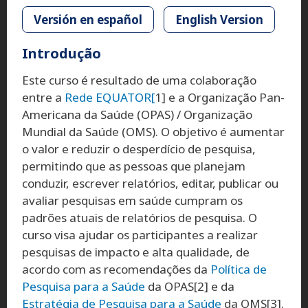
Versión en español
English Version
Introdução
Este curso é resultado de uma colaboração
entre a
Rede EQUATOR[
1] e a Organização Pan-
Americana da Saúde (OPAS) / Organização
Mundial da Saúde (OMS). O objetivo é aumentar
o valor e reduzir o desperdício de pesquisa,
permitindo que as pessoas que planejam
conduzir, escrever relatórios, editar, publicar ou
avaliar pesquisas em saúde cumpram os
padrões atuais de relatórios de pesquisa. O
curso visa ajudar os participantes a realizar
pesquisas de impacto e alta qualidade, de
acordo com as recomendações da
Política de
Pesquisa para a Saúde
da OPAS[2] e da
Estratégia de Pesquisa para a Saúde
da OMS[3].