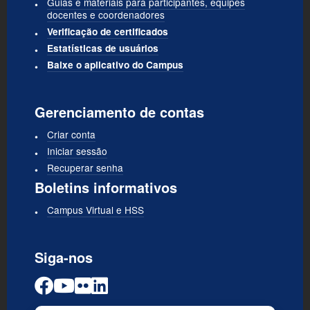
Guias e materiais para participantes, equipes
docentes e coordenadores
Verificação de certificados
Estatísticas de usuários
Baixe o aplicativo do Campus
Gerenciamento de contas
Criar conta
Iniciar sessão
Recuperar senha
Boletins informativos
Campus Virtual e HSS
Siga-nos