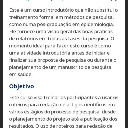
Este é um curso introdutório que não substitui o
treinamento formal em métodos de pesquisa,
como numa pós-graduação em epidemiologia.
Ele fornece uma visão geral das boas práticas
de relatórios em todas as fases da pesquisa. O
momento ideal para fazer este curso é como
uma atividade introdutória antes de iniciar e
finalizar sua proposta de pesquisa ou durante o
planejamento de um manuscrito de pesquisa
em saúde.
Objetivo
Este curso visa treinar os participantes a usar os
roteiros para redação de artigos científicos em
vários estágios do processo de pesquisa, desde
o planejamento do projeto até a publicação dos
resultados. O uso de roteiros para redação de