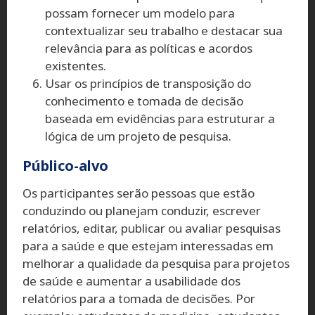
possam fornecer um modelo para
contextualizar seu trabalho e destacar sua
relevância para as políticas e acordos
existentes.
Usar os princípios de transposição do
conhecimento e tomada de decisão
baseada em evidências para estruturar a
lógica de um projeto de pesquisa.
Público-alvo
Os participantes serão pessoas que estão
conduzindo ou planejam conduzir, escrever
relatórios, editar, publicar ou avaliar pesquisas
para a saúde e que estejam interessadas em
melhorar a qualidade da pesquisa para projetos
de saúde e aumentar a usabilidade dos
relatórios para a tomada de decisões. Por