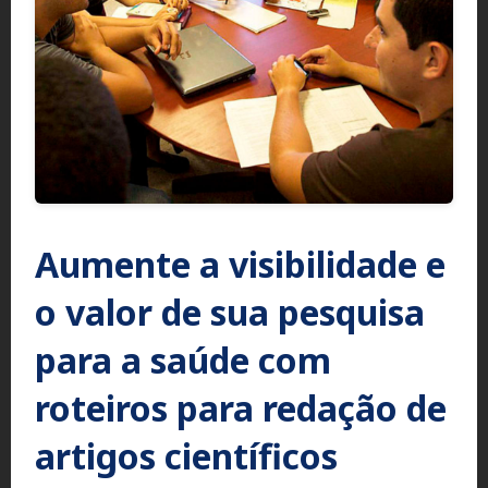
Aumente a visibilidade e
o valor de sua pesquisa
para a saúde com
roteiros para redação de
artigos científicos