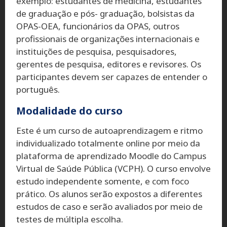
exemplo: estudantes de medicina, estudantes
de graduação e pós- graduação, bolsistas da
OPAS-OEA, funcionários da OPAS, outros
profissionais de organizações internacionais e
instituições de pesquisa, pesquisadores,
gerentes de pesquisa, editores e revisores. Os
participantes devem ser capazes de entender o
português.
Modalidade do curso
Este é um curso de autoaprendizagem e ritmo
individualizado totalmente online por meio da
plataforma de aprendizado Moodle do Campus
Virtual de Saúde Pública (VCPH). O curso envolve
estudo independente somente, e com foco
prático. Os alunos serão expostos a diferentes
estudos de caso e serão avaliados por meio de
testes de múltipla escolha.