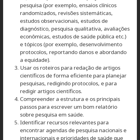
pesquisa (por exemplo, ensaios clínicos
randomizados, revisões sistemáticas,
estudos observacionais, estudos de
diagnóstico, pesquisa qualitativa, avaliações
econômicas, estudos de saúde pública etc.)
e tópicos (por exemplo, desenvolvimento
protocolos, reportando danos e abordando
a equidade).
Usar os roteiros para redação de artigos
científicos de forma eficiente para planejar
pesquisas, redigindo protocolos, e para
redigir artigos científicos.
Compreender a estrutura e os principais
passos para escrever um bom relatório
sobre pesquisa em saúde.
Identificar recursos relevantes para
encontrar agendas de pesquisa nacionais e
internacionais e prioridades de saúde que