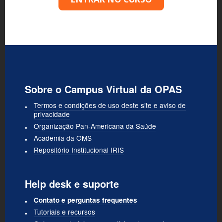
Sobre o Campus Virtual da OPAS
Termos e condições de uso deste site e aviso de
privacidade
Organização Pan-Americana da Saúde
Academia da OMS
Repositório Institucional IRIS
Help desk e suporte
Contato e perguntas frequentes
Tutoriais e recursos