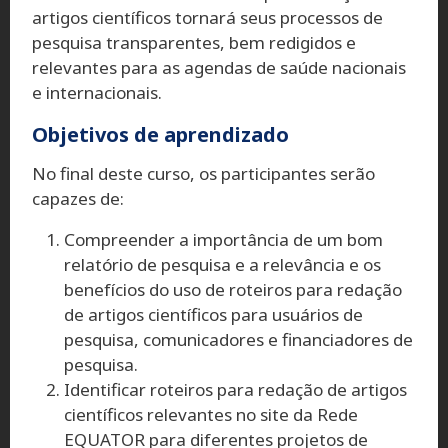
artigos científicos tornará seus processos de
pesquisa transparentes, bem redigidos e
relevantes para as agendas de saúde nacionais
e internacionais.
Objetivos de aprendizado
No final deste curso, os participantes serão
capazes de:
Compreender a importância de um bom
relatório de pesquisa e a relevância e os
benefícios do uso de roteiros para redação
de artigos científicos para usuários de
pesquisa, comunicadores e financiadores de
pesquisa.
Identificar roteiros para redação de artigos
científicos relevantes no site da Rede
EQUATOR para diferentes projetos de