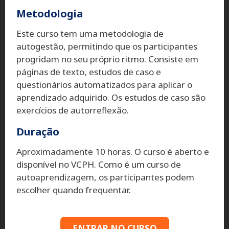
Metodologia
Este curso tem uma metodologia de
autogestão, permitindo que os participantes
progridam no seu próprio ritmo. Consiste em
páginas de texto, estudos de caso e
questionários automatizados para aplicar o
aprendizado adquirido. Os estudos de caso são
exercícios de autorreflexão.
Duração
Aproximadamente 10 horas. O curso é aberto e
disponível no VCPH. Como é um curso de
autoaprendizagem, os participantes podem
escolher quando frequentar.
ENTRAR NO CURSO